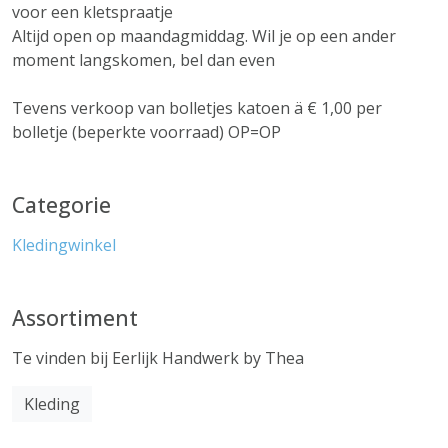
voor een kletspraatje
Altijd open op maandagmiddag. Wil je op een ander
moment langskomen, bel dan even
Tevens verkoop van bolletjes katoen ä € 1,00 per
bolletje (beperkte voorraad) OP=OP
Categorie
Kledingwinkel
Assortiment
Te vinden bij Eerlijk Handwerk by Thea
Kleding