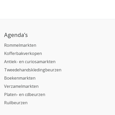
Agenda’s
Rommelmarkten
Kofferbakverkopen
Antiek- en curiosamarkten
Tweedehandskledingbeurzen
Boekenmarkten
Verzamelmarkten
Platen- en cdbeurzen
Ruilbeurzen