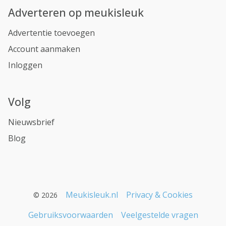
Adverteren op meukisleuk
Advertentie toevoegen
Account aanmaken
Inloggen
Volg
Nieuwsbrief
Blog
Meukisleuk.nl
Privacy & Cookies
© 2026
Gebruiksvoorwaarden
Veelgestelde vragen