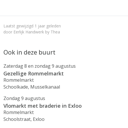
Laatst gewijzigd 1 jaar geleden
door Eerlijk Handwerk by Thea
Ook in deze buurt
Zaterdag 8 en zondag 9 augustus
Gezellige Rommelmarkt
Rommelmarkt
Schoolkade, Musselkanaal
Zondag 9 augustus
Vlomarkt met braderie in Exloo
Rommelmarkt
Schoolstraat, Exloo