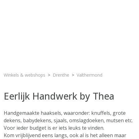
Winkels & webshops
Drenthe
Valthermond
Eerlijk Handwerk by Thea
Handgemaakte haaksels, waaronder: knuffels, grote
dekens, babydekens, sjaals, omslagdoeken, mutsen etc.
Voor ieder budget is er iets leuks te vinden.
Kom vrijblijvend eens langs, ook al is het alleen maar