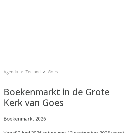
Agenda
Zeeland
Goes
Boekenmarkt in de Grote
Kerk van Goes
Boekenmarkt 2026