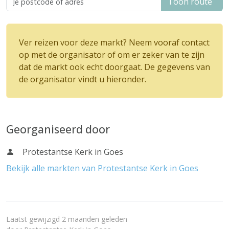
Toon route
Ver reizen voor deze markt? Neem vooraf contact
op met de organisator of om er zeker van te zijn
dat de markt ook echt doorgaat. De gegevens van
de organisator vindt u hieronder.
Georganiseerd door
Protestantse Kerk in Goes
Bekijk alle markten van Protestantse Kerk in Goes
Laatst gewijzigd 2 maanden geleden