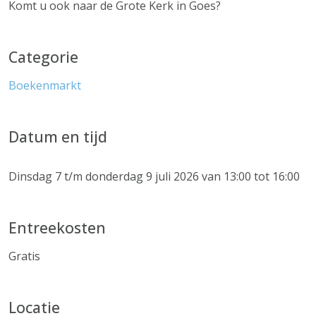
Komt u ook naar de Grote Kerk in Goes?
Categorie
Boekenmarkt
Datum en tijd
Dinsdag 7 t/m donderdag 9 juli 2026 van 13:00 tot 16:00
Entreekosten
Gratis
Locatie