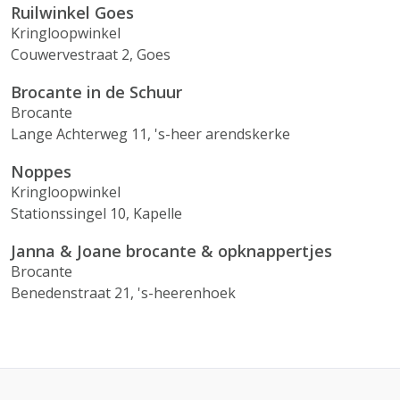
Ruilwinkel Goes
Kringloopwinkel
Couwervestraat 2, Goes
Brocante in de Schuur
Brocante
Lange Achterweg 11, 's-heer arendskerke
Noppes
Kringloopwinkel
Stationssingel 10, Kapelle
Janna & Joane brocante & opknappertjes
Brocante
Benedenstraat 21, 's-heerenhoek