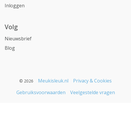
Inloggen
Volg
Nieuwsbrief
Blog
Meukisleuk.nl
Privacy & Cookies
© 2026
Gebruiksvoorwaarden
Veelgestelde vragen