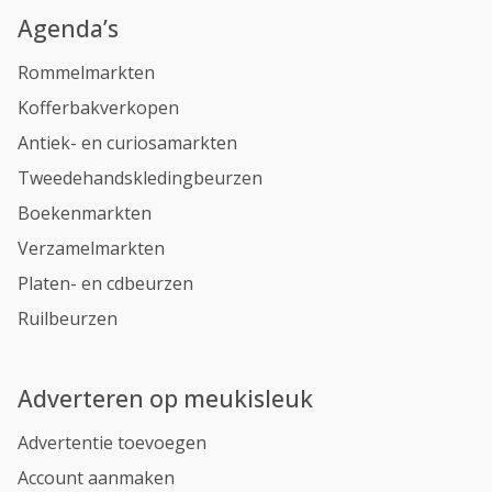
Agenda’s
Rommelmarkten
Kofferbakverkopen
Antiek- en curiosamarkten
Tweedehandskledingbeurzen
Boekenmarkten
Verzamelmarkten
Platen- en cdbeurzen
Ruilbeurzen
Adverteren op meukisleuk
Advertentie toevoegen
Account aanmaken