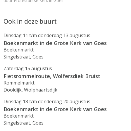
door
Protestantse Kerk in Goes
Ook in deze buurt
Dinsdag 11 t/m donderdag 13 augustus
Boekenmarkt in de Grote Kerk van Goes
Boekenmarkt
Singelstraat, Goes
Zaterdag 15 augustus
Fietsrommelroute, Wolfersdiek Bruist
Rommelmarkt
Dooldijk, Wolphaartsdijk
Dinsdag 18 t/m donderdag 20 augustus
Boekenmarkt in de Grote Kerk van Goes
Boekenmarkt
Singelstraat, Goes