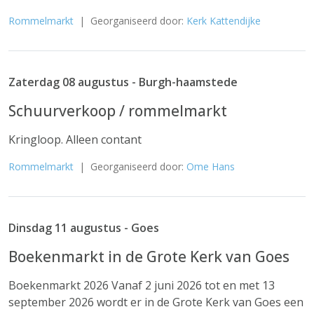
Rommelmarkt
| Georganiseerd door:
Kerk Kattendijke
Zaterdag 08 augustus - Burgh-haamstede
Schuurverkoop / rommelmarkt
Kringloop. Alleen contant
Rommelmarkt
| Georganiseerd door:
Ome Hans
Dinsdag 11 augustus - Goes
Boekenmarkt in de Grote Kerk van Goes
Boekenmarkt 2026 Vanaf 2 juni 2026 tot en met 13
september 2026 wordt er in de Grote Kerk van Goes een