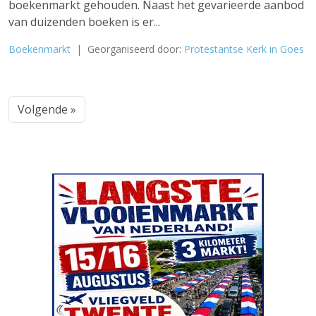
boekenmarkt gehouden. Naast het gevarieerde aanbod
van duizenden boeken is er...
Boekenmarkt
| Georganiseerd door:
Protestantse Kerk in Goes
Volgende »