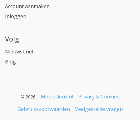
Account aanmaken
Inloggen
Volg
Nieuwsbrief
Blog
Meukisleuk.nl
Privacy & Cookies
© 2026
Gebruiksvoorwaarden
Veelgestelde vragen