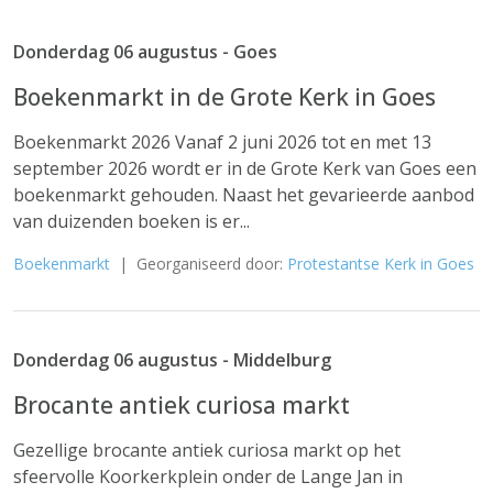
Donderdag 06 augustus - Goes
Boekenmarkt in de Grote Kerk in Goes
Boekenmarkt 2026 Vanaf 2 juni 2026 tot en met 13
september 2026 wordt er in de Grote Kerk van Goes een
boekenmarkt gehouden. Naast het gevarieerde aanbod
van duizenden boeken is er...
Boekenmarkt
| Georganiseerd door:
Protestantse Kerk in Goes
Donderdag 06 augustus - Middelburg
Brocante antiek curiosa markt
Gezellige brocante antiek curiosa markt op het
sfeervolle Koorkerkplein onder de Lange Jan in