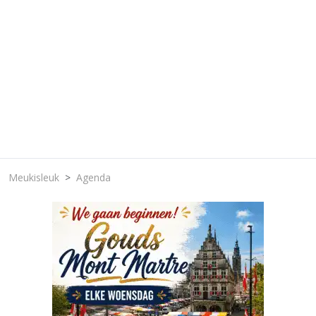
Meukisleuk
Agenda