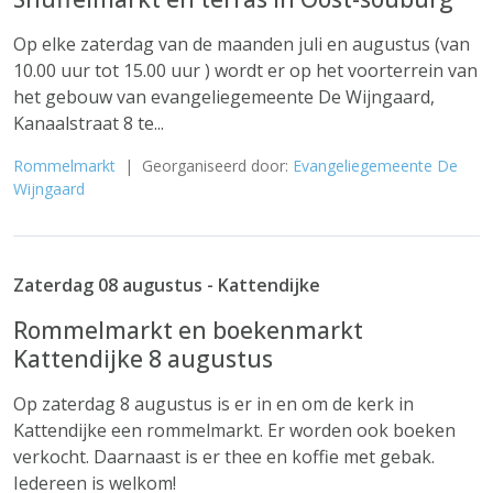
Op elke zaterdag van de maanden juli en augustus (van
10.00 uur tot 15.00 uur ) wordt er op het voorterrein van
het gebouw van evangeliegemeente De Wijngaard,
Kanaalstraat 8 te...
Rommelmarkt
| Georganiseerd door:
Evangeliegemeente De
Wijngaard
Zaterdag 08 augustus - Kattendijke
Rommelmarkt en boekenmarkt
Kattendijke 8 augustus
Op zaterdag 8 augustus is er in en om de kerk in
Kattendijke een rommelmarkt. Er worden ook boeken
verkocht. Daarnaast is er thee en koffie met gebak.
Iedereen is welkom!