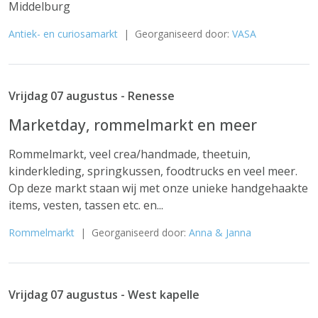
Middelburg
Antiek- en curiosamarkt
| Georganiseerd door:
VASA
Vrijdag 07 augustus - Renesse
Marketday, rommelmarkt en meer
Rommelmarkt, veel crea/handmade, theetuin,
kinderkleding, springkussen, foodtrucks en veel meer.
Op deze markt staan wij met onze unieke handgehaakte
items, vesten, tassen etc. en...
Rommelmarkt
| Georganiseerd door:
Anna & Janna
Vrijdag 07 augustus - West kapelle