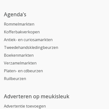
Agenda’s
Rommelmarkten
Kofferbakverkopen
Antiek- en curiosamarkten
Tweedehandskledingbeurzen
Boekenmarkten
Verzamelmarkten
Platen- en cdbeurzen
Ruilbeurzen
Adverteren op meukisleuk
Advertentie toevoegen