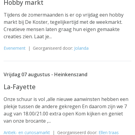
Hobby markt
Tijdens de zomermaanden is er op vrijdag een hobby
markt bij De Koster, tegelijkertijd met de weekmarkt.
Creatieve mensen laten graag hun eigen gemaakte
creaties zien. Laat je...
Evenement
| Georganiseerd door:
Jolanda
Vrijdag 07 augustus - Heinkenszand
La-Fayette
Onze schuur is vol ,alle nieuwe aanwinsten hebben een
plekje tussen de andere gekregen En daarom zijn we 7
aug van 18.00/21.00 extra open Kom kijken en geniet
van onze brocante ,...
Antiek- en curiosamarkt
| Georganiseerd door:
Ellen traas