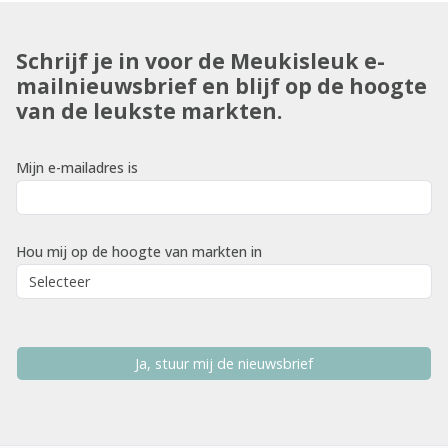
Schrijf je in voor de Meukisleuk e-
mailnieuwsbrief en blijf op de hoogte
van de leukste markten.
Mijn e-mailadres is
Hou mij op de hoogte van markten in
Ja, stuur mij de nieuwsbrief