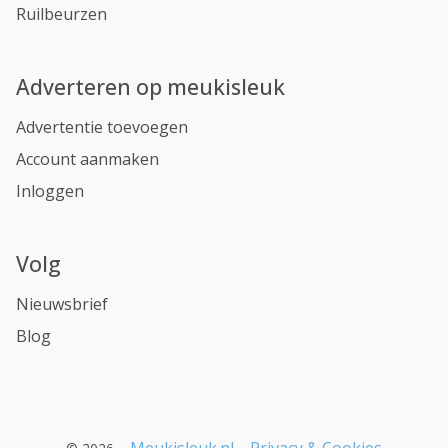
Ruilbeurzen
Adverteren op meukisleuk
Advertentie toevoegen
Account aanmaken
Inloggen
Volg
Nieuwsbrief
Blog