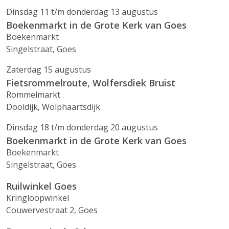
Dinsdag 11 t/m donderdag 13 augustus
Boekenmarkt in de Grote Kerk van Goes
Boekenmarkt
Singelstraat, Goes
Zaterdag 15 augustus
Fietsrommelroute, Wolfersdiek Bruist
Rommelmarkt
Dooldijk, Wolphaartsdijk
Dinsdag 18 t/m donderdag 20 augustus
Boekenmarkt in de Grote Kerk van Goes
Boekenmarkt
Singelstraat, Goes
Ruilwinkel Goes
Kringloopwinkel
Couwervestraat 2, Goes