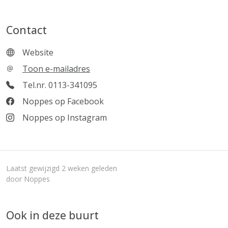
Contact
Website
Toon e-mailadres
Tel.nr. 0113-341095
Noppes op Facebook
Noppes op Instagram
Laatst gewijzigd 2 weken geleden
door Noppes
Ook in deze buurt