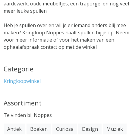
aardewerk, oude meubeltjes, een traporgel en nog veel
meer leuke spullen.
Heb je spullen over en wil je er iemand anders blij mee
maken? Kringloop Noppes haalt spullen bij je op. Neem
voor meer informatie of voor het maken van een
ophaalafspraak contact op met de winkel.
Categorie
Kringloopwinkel
Assortiment
Te vinden bij Noppes
Antiek
Boeken
Curiosa
Design
Muziek