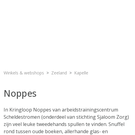
Winkels & webshops
Zeeland
Kapelle
Noppes
In Kringloop Noppes van arbeidstrainingscentrum
Scheldestromen (onderdeel van stichting Sjaloom Zorg)
zijn veel leuke tweedehands spullen te vinden. Snuffel
rond tussen oude boeken, allerhande glas- en