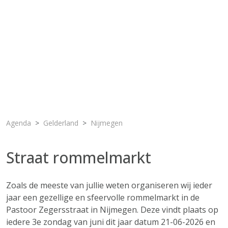
Agenda
Gelderland
Nijmegen
Straat rommelmarkt
Zoals de meeste van jullie weten organiseren wij ieder
jaar een gezellige en sfeervolle rommelmarkt in de
Pastoor Zegersstraat in Nijmegen. Deze vindt plaats op
iedere 3e zondag van juni dit jaar datum 21-06-2026 en