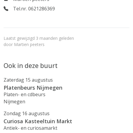
Tel.nr. 0621286369
Laatst gewijzigd 3 maanden geleden
door
Martien peeters
Ook in deze buurt
Zaterdag 15 augustus
Platenbeurs Nijmegen
Platen- en cdbeurs
Nijmegen
Zondag 16 augustus
Curiosa Kasteeltuin Markt
Antiek- en curiosamarkt