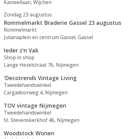
Kasteellaan, Wijchen
Zondag 23 augustus
Rommelmarkt Braderie Gassel 23 augustus
Rommelmarkt
Julianaplein en centrum Gassel, Gassel
Ieder z'n Vak
Shop in shop
Lange Hezelstraat 76, Nijmegen
'Decotrends Vintage Living
Tweedehandswinkel
Cargadoorweg 4, Nijmegen
TOV vintage Nijmegen
Tweedehandswinkel
St. Stevenskerkhof 46, Nijmegen
Woodstock Wonen