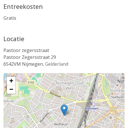
Entreekosten
Gratis
Locatie
Pastoor zegersstraat
Pastoor Zegersstraat 29
6542VM
Nijmegen
,
Gelderland
+
−