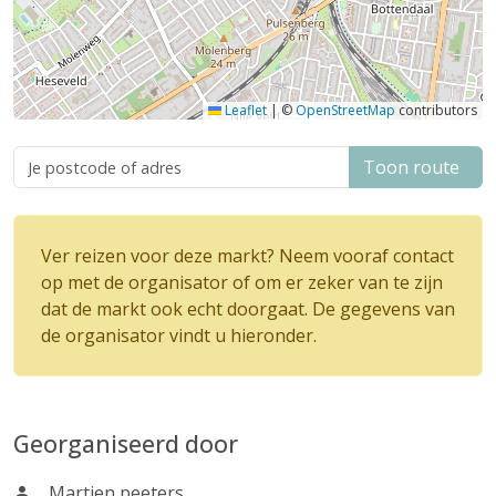
Leaflet
|
©
OpenStreetMap
contributors
Toon route
Ver reizen voor deze markt? Neem vooraf contact
op met de organisator of om er zeker van te zijn
dat de markt ook echt doorgaat. De gegevens van
de organisator vindt u hieronder.
Georganiseerd door
Martien peeters