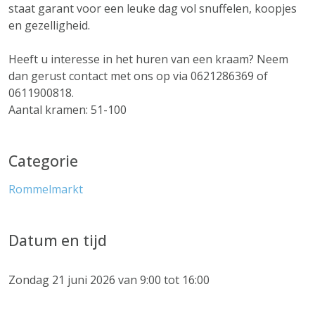
staat garant voor een leuke dag vol snuffelen, koopjes
en gezelligheid.
Heeft u interesse in het huren van een kraam? Neem
dan gerust contact met ons op via 0621286369 of
0611900818.
Aantal kramen: 51-100
Categorie
Rommelmarkt
Datum en tijd
Zondag 21 juni 2026 van 9:00 tot 16:00