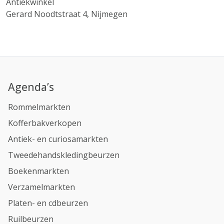
Antiekwinkel
Gerard Noodtstraat 4, Nijmegen
Agenda’s
Rommelmarkten
Kofferbakverkopen
Antiek- en curiosamarkten
Tweedehandskledingbeurzen
Boekenmarkten
Verzamelmarkten
Platen- en cdbeurzen
Ruilbeurzen