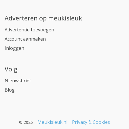
Adverteren op meukisleuk
Advertentie toevoegen
Account aanmaken
Inloggen
Volg
Nieuwsbrief
Blog
Meukisleuk.nl
Privacy & Cookies
© 2026