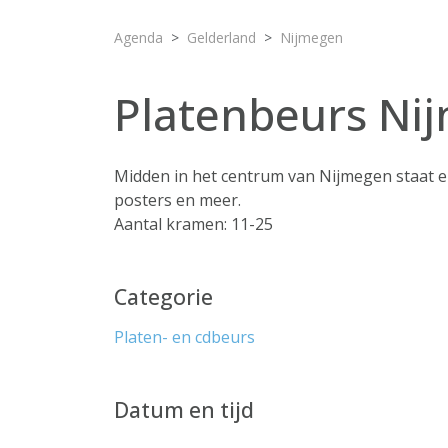
Agenda
Gelderland
Nijmegen
Platenbeurs Ni
Midden in het centrum van Nijmegen staat er
posters en meer.
Aantal kramen: 11-25
Categorie
Platen- en cdbeurs
Datum en tijd