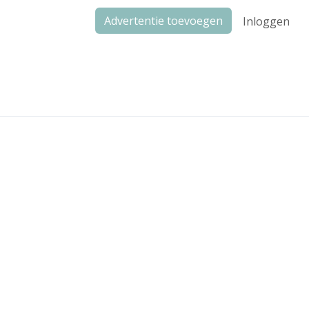
Advertentie toevoegen
Inloggen