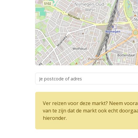
Ver reizen voor deze markt? Neem vooraf
van te zijn dat de markt ook echt doorga
hieronder.