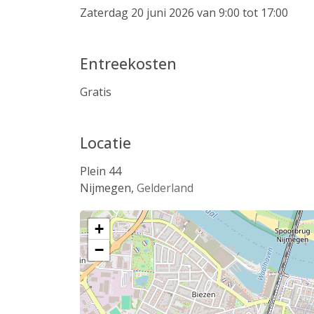
Zaterdag 20 juni 2026 van 9:00 tot 17:00
Entreekosten
Gratis
Locatie
Plein 44
Nijmegen
,
Gelderland
+
−