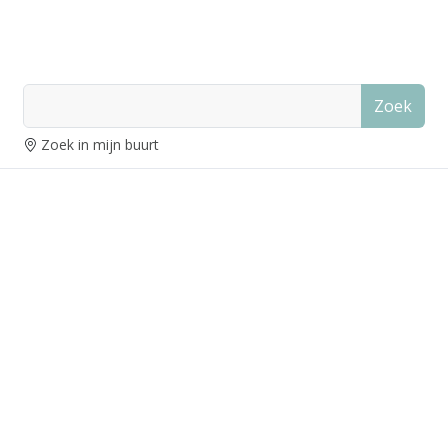
Zoek
Zoek in mijn buurt