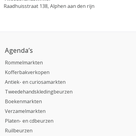
Raadhuisstraat 138, Alphen aan den rijn
Agenda’s
Rommelmarkten
Kofferbakverkopen
Antiek- en curiosamarkten
Tweedehandskledingbeurzen
Boekenmarkten
Verzamelmarkten
Platen- en cdbeurzen
Ruilbeurzen