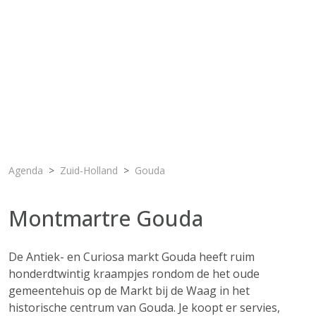
Agenda
Zuid-Holland
Gouda
Montmartre Gouda
De Antiek- en Curiosa markt Gouda heeft ruim
honderdtwintig kraampjes rondom de het oude
gemeentehuis op de Markt bij de Waag in het
historische centrum van Gouda. Je koopt er servies,