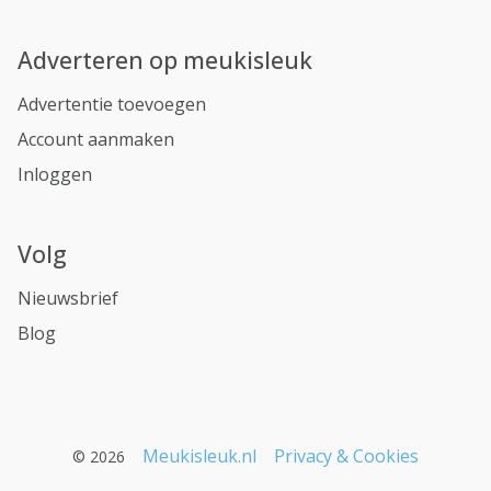
Adverteren op meukisleuk
Advertentie toevoegen
Account aanmaken
Inloggen
Volg
Nieuwsbrief
Blog
Meukisleuk.nl
Privacy & Cookies
© 2026