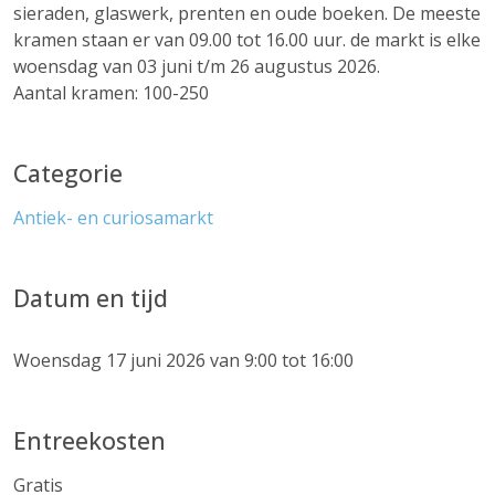
sieraden, glaswerk, prenten en oude boeken. De meeste
kramen staan er van 09.00 tot 16.00 uur. de markt is elke
woensdag van 03 juni t/m 26 augustus 2026.
Aantal kramen: 100-250
Categorie
Antiek- en curiosamarkt
Datum en tijd
Woensdag 17 juni 2026 van 9:00 tot 16:00
Entreekosten
Gratis