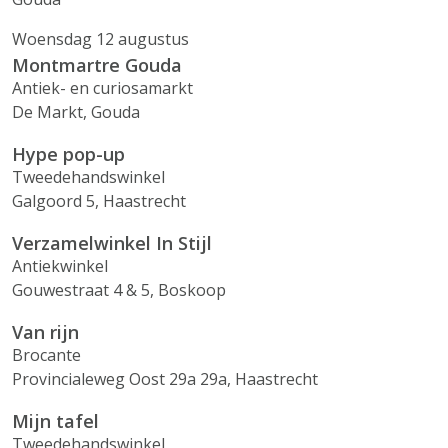
Woensdag 12 augustus
Montmartre Gouda
Antiek- en curiosamarkt
De Markt, Gouda
Hype pop-up
Tweedehandswinkel
Galgoord 5, Haastrecht
Verzamelwinkel In Stijl
Antiekwinkel
Gouwestraat 4 & 5, Boskoop
Van rijn
Brocante
Provincialeweg Oost 29a 29a, Haastrecht
Mijn tafel
Tweedehandswinkel