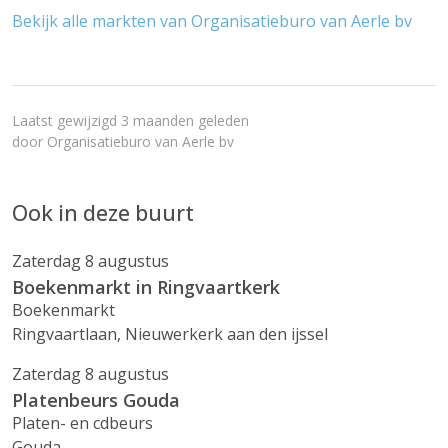
Bekijk alle markten van Organisatieburo van Aerle bv
Laatst gewijzigd 3 maanden geleden
door
Organisatieburo van Aerle bv
Ook in deze buurt
Zaterdag 8 augustus
Boekenmarkt in Ringvaartkerk
Boekenmarkt
Ringvaartlaan, Nieuwerkerk aan den ijssel
Zaterdag 8 augustus
Platenbeurs Gouda
Platen- en cdbeurs
Gouda