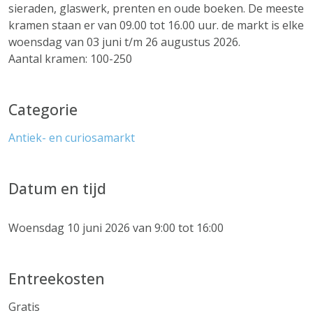
sieraden, glaswerk, prenten en oude boeken. De meeste
kramen staan er van 09.00 tot 16.00 uur. de markt is elke
woensdag van 03 juni t/m 26 augustus 2026.
Aantal kramen: 100-250
Categorie
Antiek- en curiosamarkt
Datum en tijd
Woensdag 10 juni 2026 van 9:00 tot 16:00
Entreekosten
Gratis