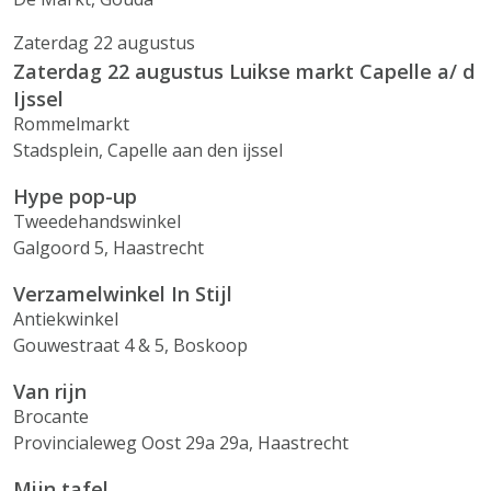
Zaterdag 22 augustus
Zaterdag 22 augustus Luikse markt Capelle a/ d
Ijssel
Rommelmarkt
Stadsplein, Capelle aan den ijssel
Hype pop-up
Tweedehandswinkel
Galgoord 5, Haastrecht
Verzamelwinkel In Stijl
Antiekwinkel
Gouwestraat 4 & 5, Boskoop
Van rijn
Brocante
Provincialeweg Oost 29a 29a, Haastrecht
Mijn tafel