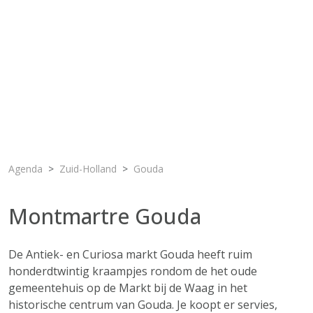
Agenda
Zuid-Holland
Gouda
Montmartre Gouda
De Antiek- en Curiosa markt Gouda heeft ruim
honderdtwintig kraampjes rondom de het oude
gemeentehuis op de Markt bij de Waag in het
historische centrum van Gouda. Je koopt er servies,