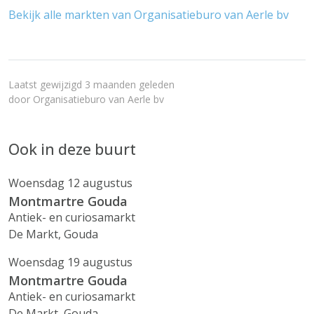
Bekijk alle markten van Organisatieburo van Aerle bv
Laatst gewijzigd 3 maanden geleden
door
Organisatieburo van Aerle bv
Ook in deze buurt
Woensdag 12 augustus
Montmartre Gouda
Antiek- en curiosamarkt
De Markt, Gouda
Woensdag 19 augustus
Montmartre Gouda
Antiek- en curiosamarkt
De Markt, Gouda