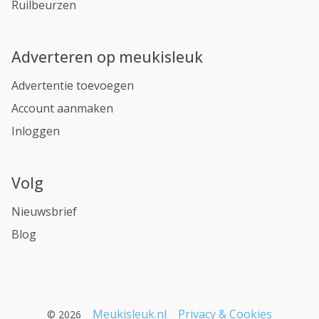
Ruilbeurzen
Adverteren op meukisleuk
Advertentie toevoegen
Account aanmaken
Inloggen
Volg
Nieuwsbrief
Blog
Meukisleuk.nl
Privacy & Cookies
© 2026