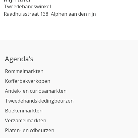
Tweedehandswinkel
Raadhuisstraat 138, Alphen aan den rijn
Agenda’s
Rommelmarkten
Kofferbakverkopen
Antiek- en curiosamarkten
Tweedehandskledingbeurzen
Boekenmarkten
Verzamelmarkten
Platen- en cdbeurzen