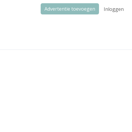
Advertentie toevoegen
Inloggen