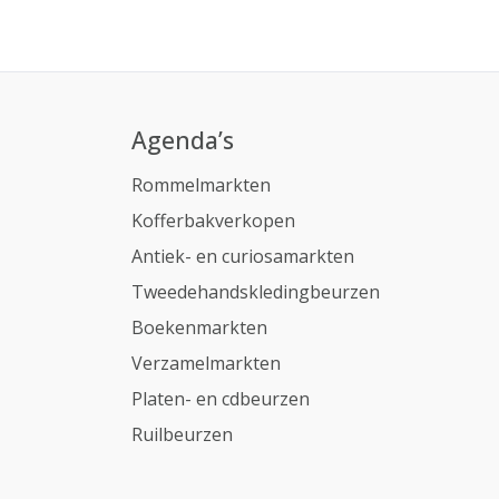
Agenda’s
Rommelmarkten
Kofferbakverkopen
Antiek- en curiosamarkten
Tweedehandskledingbeurzen
Boekenmarkten
Verzamelmarkten
Platen- en cdbeurzen
Ruilbeurzen