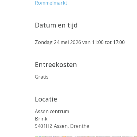
Rommelmarkt
Datum en tijd
Zondag 24 mei 2026 van 11:00 tot 17:00
Entreekosten
Gratis
Locatie
Assen centrum
Brink
9401HZ
Assen
,
Drenthe