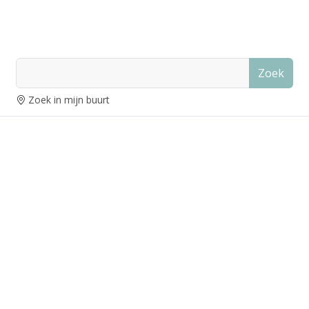
Zoek
Zoek in mijn buurt