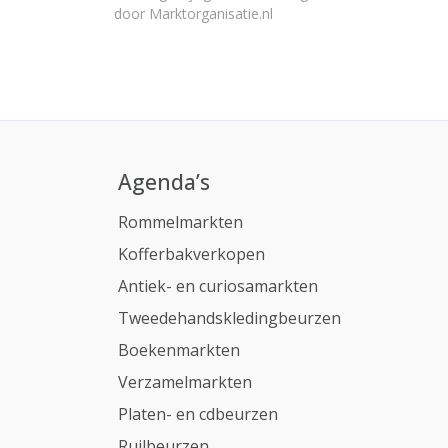
door
Marktorganisatie.nl
Agenda’s
Rommelmarkten
Kofferbakverkopen
Antiek- en curiosamarkten
Tweedehandskledingbeurzen
Boekenmarkten
Verzamelmarkten
Platen- en cdbeurzen
Ruilbeurzen