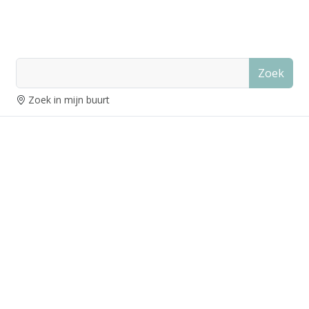
Zoek
Zoek in mijn buurt