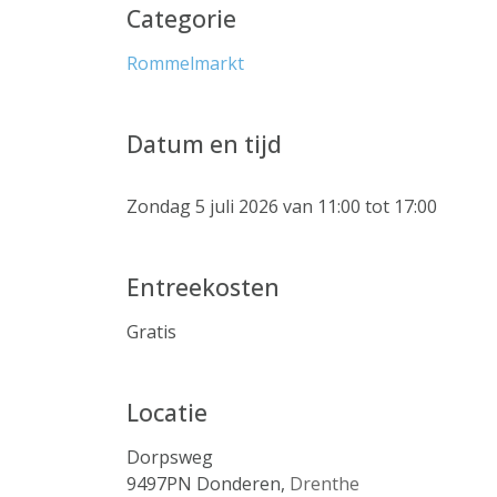
Categorie
Rommelmarkt
Datum en tijd
Zondag 5 juli 2026 van 11:00 tot 17:00
Entreekosten
Gratis
Locatie
Dorpsweg
9497PN
Donderen
,
Drenthe