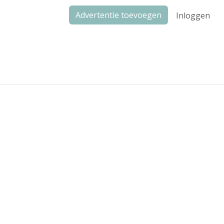
Advertentie toevoegen
Inloggen