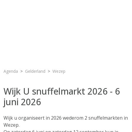
Agenda
Gelderland
Wezep
Wijk U snuffelmarkt 2026 - 6
juni 2026
Wijk u organiseert in 2026 wederom 2 snuffelmarkten in
Wezep.