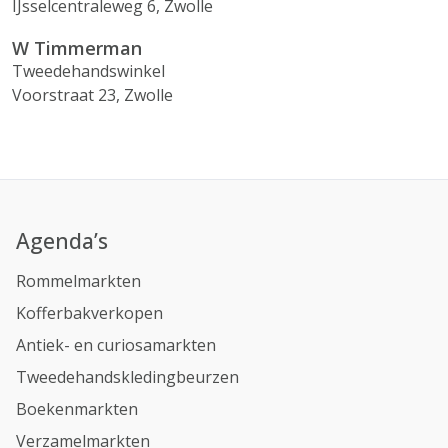
IJsselcentraleweg 6, Zwolle
W Timmerman
Tweedehandswinkel
Voorstraat 23, Zwolle
Agenda’s
Rommelmarkten
Kofferbakverkopen
Antiek- en curiosamarkten
Tweedehandskledingbeurzen
Boekenmarkten
Verzamelmarkten