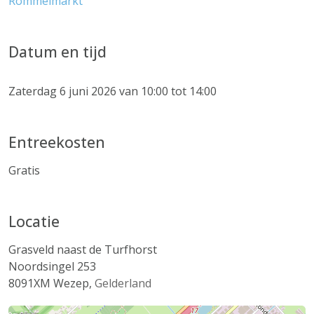
Rommelmarkt
Datum en tijd
Zaterdag 6 juni 2026 van 10:00 tot 14:00
Entreekosten
Gratis
Locatie
Grasveld naast de Turfhorst
Noordsingel 253
8091XM
Wezep
,
Gelderland