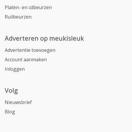
Platen- en cdbeurzen
Ruilbeurzen
Adverteren op meukisleuk
Advertentie toevoegen
Account aanmaken
Inloggen
Volg
Nieuwsbrief
Blog