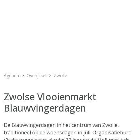
Agenda
Overijssel
Zwolle
Zwolse Vlooienmarkt
Blauwvingerdagen
De Blauwvingerdagen in het centrum van Zwolle,
traditioneel op de woensdagen in juli. Organisatieburo