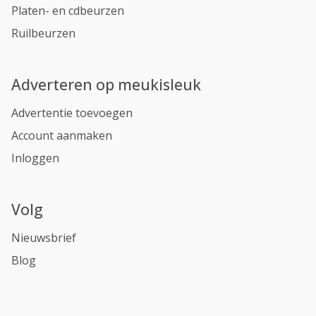
Platen- en cdbeurzen
Ruilbeurzen
Adverteren op meukisleuk
Advertentie toevoegen
Account aanmaken
Inloggen
Volg
Nieuwsbrief
Blog