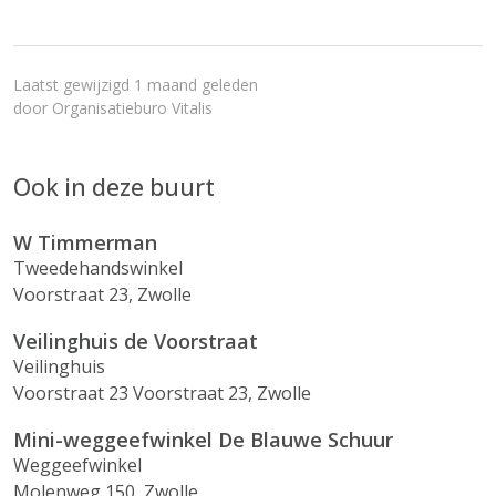
Laatst gewijzigd 1 maand geleden
door
Organisatieburo Vitalis
Ook in deze buurt
W Timmerman
Tweedehandswinkel
Voorstraat 23, Zwolle
Veilinghuis de Voorstraat
Veilinghuis
Voorstraat 23 Voorstraat 23, Zwolle
Mini-weggeefwinkel De Blauwe Schuur
Weggeefwinkel
Molenweg 150, Zwolle