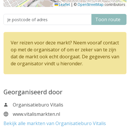
Leaflet
|
©
OpenStreetMap
contributors
Toon route
Ver reizen voor deze markt? Neem vooraf contact
op met de organisator of om er zeker van te zijn
dat de markt ook echt doorgaat. De gegevens van
de organisator vindt u hieronder.
Georganiseerd door
Organisatieburo Vitalis
www.vitalismarkten.nl
Bekijk alle markten van Organisatieburo Vitalis