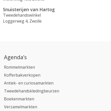
Snuisterijen van Hartog
Tweedehandswinkel
Loggerweg 4, Zwolle
Agenda’s
Rommelmarkten
Kofferbakverkopen
Antiek- en curiosamarkten
Tweedehandskledingbeurzen
Boekenmarkten
Verzamelmarkten