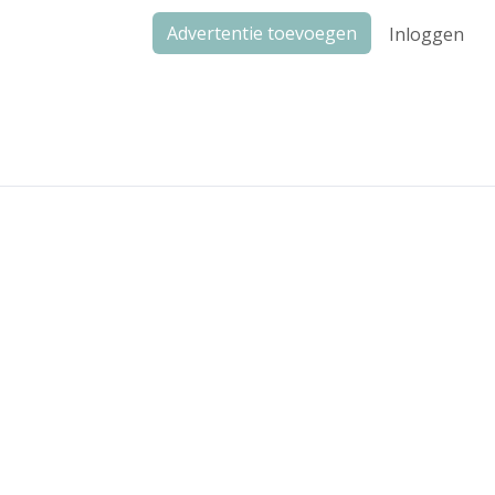
Advertentie toevoegen
Inloggen