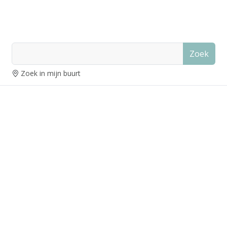
Zoek
Zoek in mijn buurt