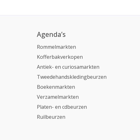
Agenda’s
Rommelmarkten
Kofferbakverkopen
Antiek- en curiosamarkten
Tweedehandskledingbeurzen
Boekenmarkten
Verzamelmarkten
Platen- en cdbeurzen
Ruilbeurzen