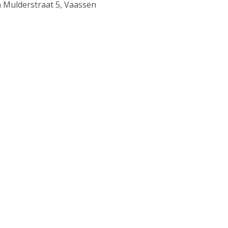
n Mulderstraat 5, Vaassen