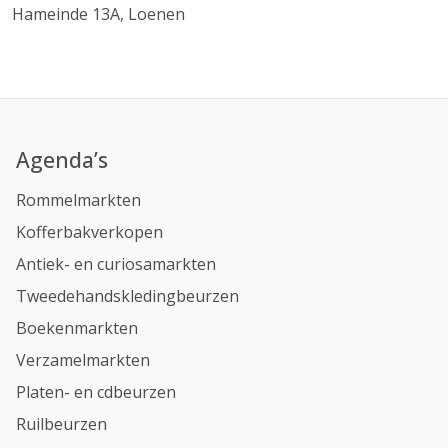
Hameinde 13A, Loenen
Agenda’s
Rommelmarkten
Kofferbakverkopen
Antiek- en curiosamarkten
Tweedehandskledingbeurzen
Boekenmarkten
Verzamelmarkten
Platen- en cdbeurzen
Ruilbeurzen