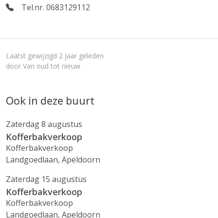
Tel.nr. 0683129112
Laatst gewijzigd 2 jaar geleden
door Van oud tot nieuw
Ook in deze buurt
Zaterdag 8 augustus
Kofferbakverkoop
Kofferbakverkoop
Landgoedlaan, Apeldoorn
Zaterdag 15 augustus
Kofferbakverkoop
Kofferbakverkoop
Landgoedlaan, Apeldoorn