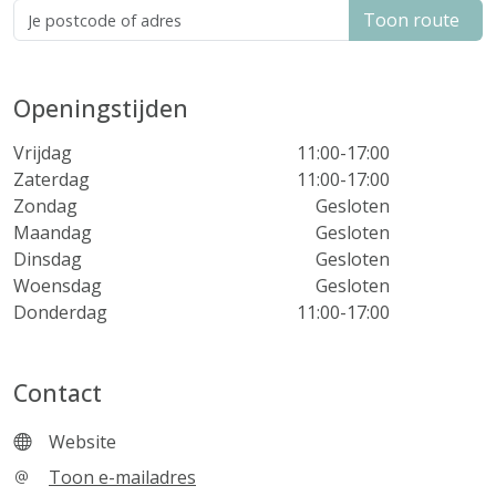
Toon route
Openingstijden
Vrijdag
11:00-17:00
Zaterdag
11:00-17:00
Zondag
Gesloten
Maandag
Gesloten
Dinsdag
Gesloten
Woensdag
Gesloten
Donderdag
11:00-17:00
Contact
Website
Toon e-mailadres