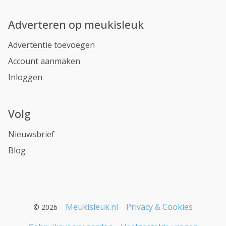
Adverteren op meukisleuk
Advertentie toevoegen
Account aanmaken
Inloggen
Volg
Nieuwsbrief
Blog
Meukisleuk.nl
Privacy & Cookies
© 2026