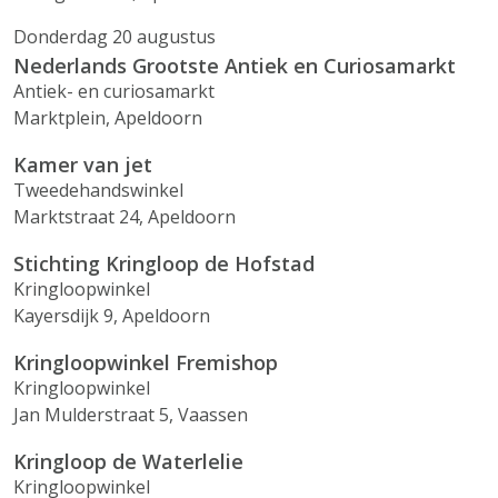
Donderdag 20 augustus
Nederlands Grootste Antiek en Curiosamarkt
Antiek- en curiosamarkt
Marktplein, Apeldoorn
Kamer van jet
Tweedehandswinkel
Marktstraat 24, Apeldoorn
Stichting Kringloop de Hofstad
Kringloopwinkel
Kayersdijk 9, Apeldoorn
Kringloopwinkel Fremishop
Kringloopwinkel
Jan Mulderstraat 5, Vaassen
Kringloop de Waterlelie
Kringloopwinkel