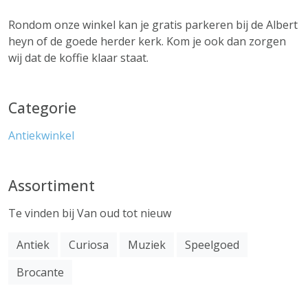
Rondom onze winkel kan je gratis parkeren bij de Albert
heyn of de goede herder kerk. Kom je ook dan zorgen
wij dat de koffie klaar staat.
Categorie
Antiekwinkel
Assortiment
Te vinden bij Van oud tot nieuw
Antiek
Curiosa
Muziek
Speelgoed
Brocante