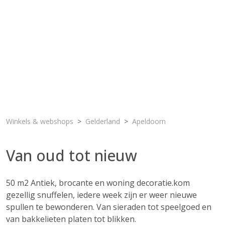
Winkels & webshops
Gelderland
Apeldoorn
Van oud tot nieuw
50 m2 Antiek, brocante en woning decoratie.kom
gezellig snuffelen, iedere week zijn er weer nieuwe
spullen te bewonderen. Van sieraden tot speelgoed en
van bakkelieten platen tot blikken.