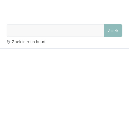
Zoek
Zoek in mijn buurt