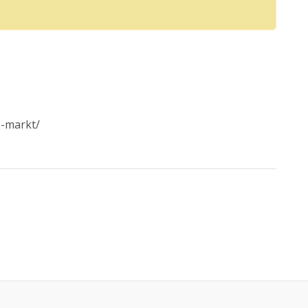
e-markt/