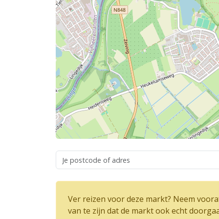
Ver reizen voor deze markt? Neem vooraf
van te zijn dat de markt ook echt doorga