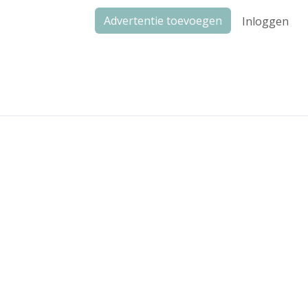
Advertentie toevoegen
Inloggen