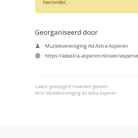
hieronder.
Georganiseerd door
Muziekvereniging Ad Astra Asperen
https://adastra-asperen.nl/over/aspers
Laatst gewijzigd 6 maanden geleden
door
Muziekvereniging Ad Astra Asperen