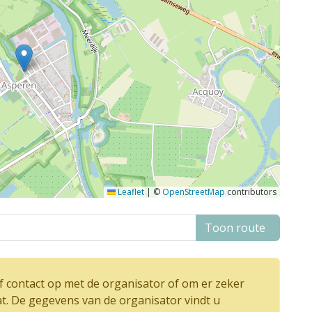
Leaflet
|
©
OpenStreetMap
contributors
Toon route
 contact op met de organisator of om er zeker
at. De gegevens van de organisator vindt u