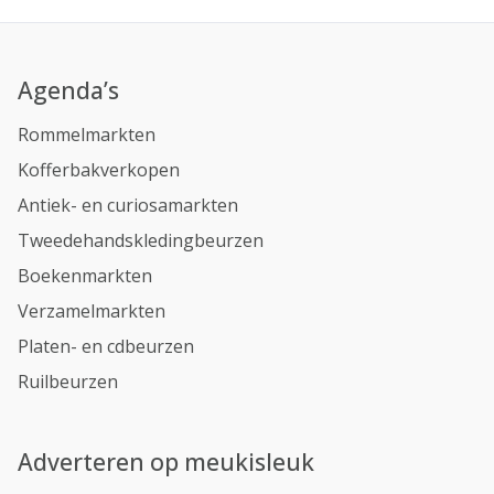
Agenda’s
Rommelmarkten
Kofferbakverkopen
Antiek- en curiosamarkten
Tweedehandskledingbeurzen
Boekenmarkten
Verzamelmarkten
Platen- en cdbeurzen
Ruilbeurzen
Adverteren op meukisleuk