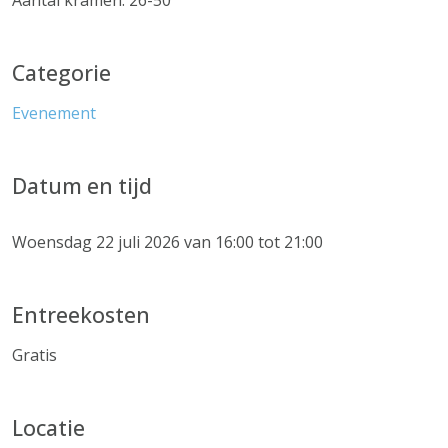
Aantal kramen: 26-50
Categorie
Evenement
Datum en tijd
Woensdag 22 juli 2026 van 16:00 tot 21:00
Entreekosten
Gratis
Locatie