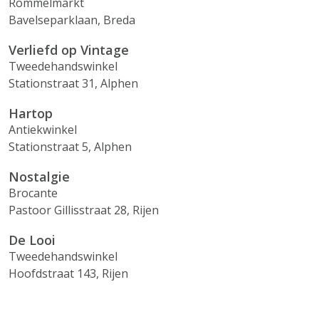
Rommelmarkt
Bavelseparklaan, Breda
Verliefd op Vintage
Tweedehandswinkel
Stationstraat 31, Alphen
Hartop
Antiekwinkel
Stationstraat 5, Alphen
Nostalgie
Brocante
Pastoor Gillisstraat 28, Rijen
De Looi
Tweedehandswinkel
Hoofdstraat 143, Rijen