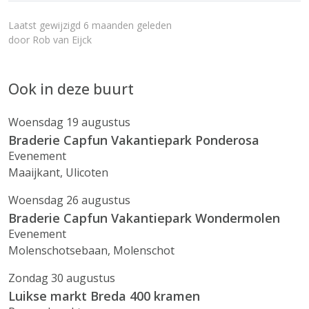
Laatst gewijzigd 6 maanden geleden
door
Rob van Eijck
Ook in deze buurt
Woensdag 19 augustus
Braderie Capfun Vakantiepark Ponderosa
Evenement
Maaijkant, Ulicoten
Woensdag 26 augustus
Braderie Capfun Vakantiepark Wondermolen
Evenement
Molenschotsebaan, Molenschot
Zondag 30 augustus
Luikse markt Breda 400 kramen