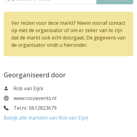
Ver reizen voor deze markt? Neem vooraf contact
op met de organisator of om er zeker van te zijn
dat de markt ook echt doorgaat. De gegevens van
de organisator vindt u hieronder.
Georganiseerd door
Rob van Eijck
www.rocoevents.nl
Tel.nr. 0612823679
Bekijk alle markten van Rob van Eijck