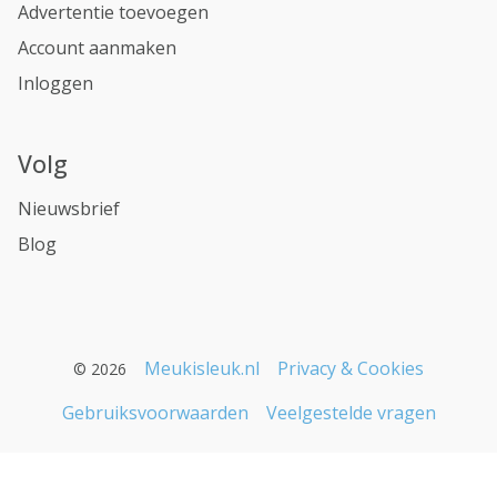
Advertentie toevoegen
Account aanmaken
Inloggen
Volg
Nieuwsbrief
Blog
Meukisleuk.nl
Privacy & Cookies
© 2026
Gebruiksvoorwaarden
Veelgestelde vragen