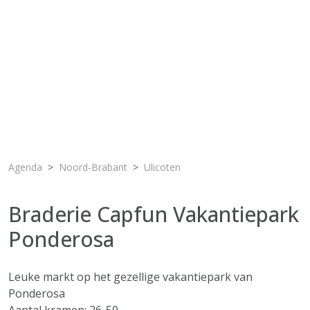
Agenda
Noord-Brabant
Ulicoten
Braderie Capfun Vakantiepark
Ponderosa
Leuke markt op het gezellige vakantiepark van
Ponderosa