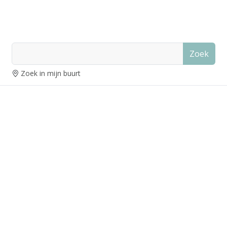
Zoek
Zoek in mijn buurt