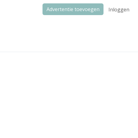
Advertentie toevoegen
Inloggen