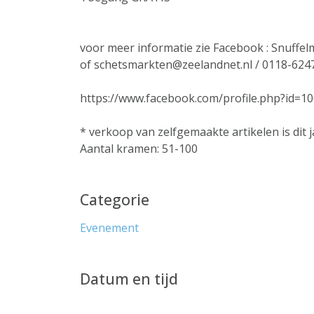
voor meer informatie zie Facebook : Snuffe
of schetsmarkten@zeelandnet.nl / 0118-624
https://www.facebook.com/profile.php?id=
* verkoop van zelfgemaakte artikelen is dit 
Aantal kramen: 51-100
Categorie
Evenement
Datum en tijd