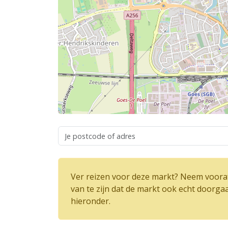
Ver reizen voor deze markt? Neem vooraf
van te zijn dat de markt ook echt doorga
hieronder.