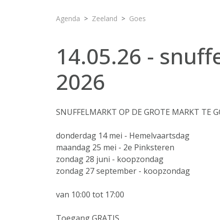
Agenda
Zeeland
Goes
14.05.26 - snuf
2026
SNUFFELMARKT OP DE GROTE MARKT TE G
donderdag 14 mei - Hemelvaartsdag
maandag 25 mei - 2e Pinksteren
zondag 28 juni - koopzondag
zondag 27 september - koopzondag
van 10:00 tot 17:00
Toegang GRATIS