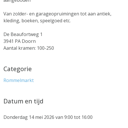
aangeboden
Van zolder- en garageopruimingen tot aan antiek,
kleding, boeken, speelgoed etc.
De Beaufortweg 1
3941 PA Doorn
Aantal kramen: 100-250
Categorie
Rommelmarkt
Datum en tijd
Donderdag 14 mei 2026 van 9:00 tot 16:00