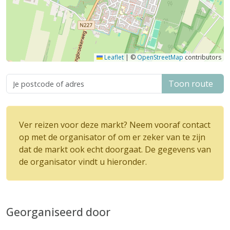
Leaflet
|
©
OpenStreetMap
contributors
Toon route
Ver reizen voor deze markt? Neem vooraf contact
op met de organisator of om er zeker van te zijn
dat de markt ook echt doorgaat. De gegevens van
de organisator vindt u hieronder.
Georganiseerd door