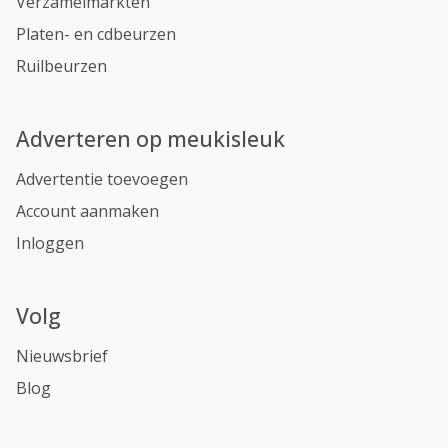
Verzamelmarkten
Platen- en cdbeurzen
Ruilbeurzen
Adverteren op meukisleuk
Advertentie toevoegen
Account aanmaken
Inloggen
Volg
Nieuwsbrief
Blog