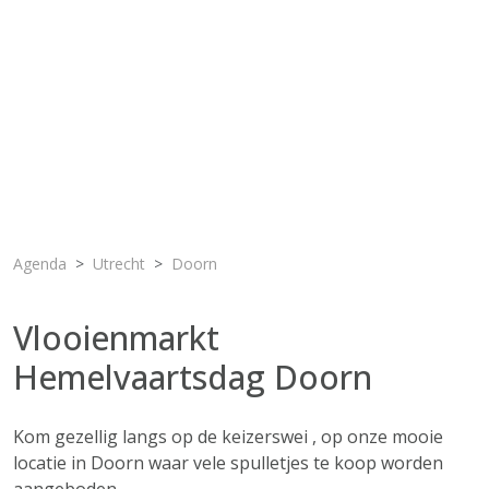
Agenda
Utrecht
Doorn
Vlooienmarkt
Hemelvaartsdag Doorn
Kom gezellig langs op de keizerswei , op onze mooie
locatie in Doorn waar vele spulletjes te koop worden