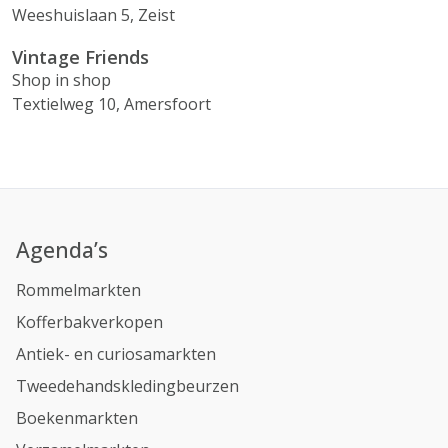
Weeshuislaan 5, Zeist
Vintage Friends
Shop in shop
Textielweg 10, Amersfoort
Agenda’s
Rommelmarkten
Kofferbakverkopen
Antiek- en curiosamarkten
Tweedehandskledingbeurzen
Boekenmarkten