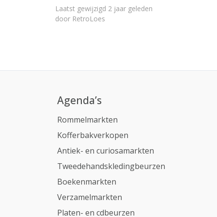
Laatst gewijzigd 2 jaar geleden
door RetroLoes
Agenda’s
Rommelmarkten
Kofferbakverkopen
Antiek- en curiosamarkten
Tweedehandskledingbeurzen
Boekenmarkten
Verzamelmarkten
Platen- en cdbeurzen