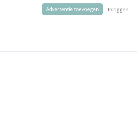
Advertentie toevoegen
Inloggen