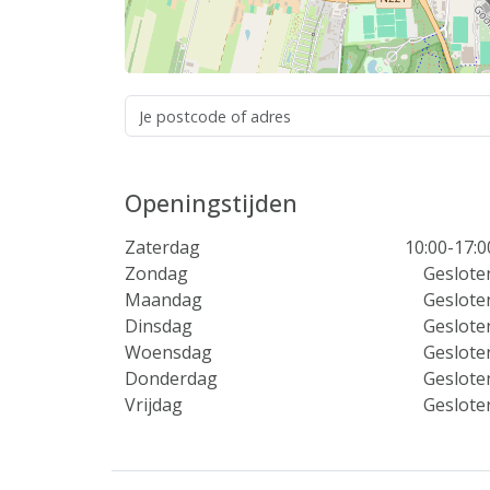
Openingstijden
Zaterdag
10:00-17:0
Zondag
Geslote
Maandag
Geslote
Dinsdag
Geslote
Woensdag
Geslote
Donderdag
Geslote
Vrijdag
Geslote