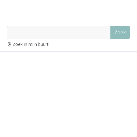
Zoek
Zoek in mijn buurt