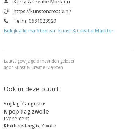
Kunst & Creatie Markten
https://kunstencreatie.nl/
Tel.nr. 0681023920
Bekijk alle markten van Kunst & Creatie Markten
Laatst gewijzigd 8 maanden geleden
door
Kunst & Creatie Markten
Ook in deze buurt
Vrijdag 7 augustus
K pop dag zwolle
Evenement
Klokkensteeg 6, Zwolle