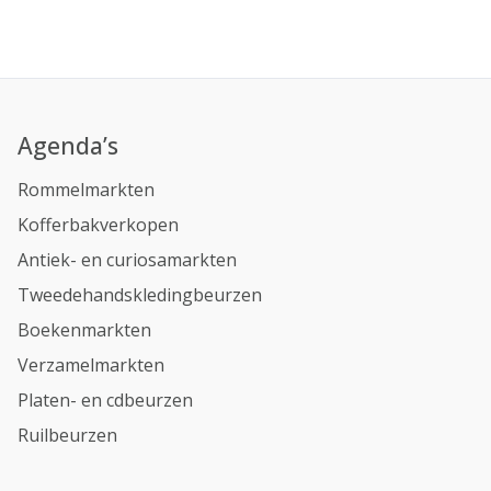
Agenda’s
Rommelmarkten
Kofferbakverkopen
Antiek- en curiosamarkten
Tweedehandskledingbeurzen
Boekenmarkten
Verzamelmarkten
Platen- en cdbeurzen
Ruilbeurzen