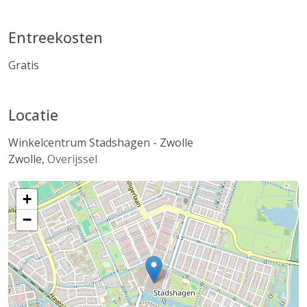
Entreekosten
Gratis
Locatie
Winkelcentrum Stadshagen - Zwolle
Zwolle
,
Overijssel
+
−