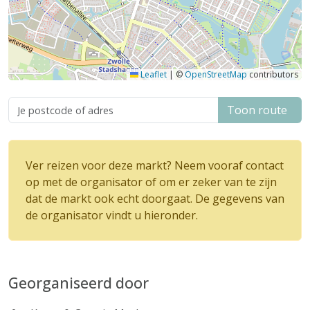
Leaflet
|
©
OpenStreetMap
contributors
Toon route
Ver reizen voor deze markt? Neem vooraf contact
op met de organisator of om er zeker van te zijn
dat de markt ook echt doorgaat. De gegevens van
de organisator vindt u hieronder.
Georganiseerd door