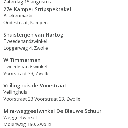
Zaterdag 15 augustus
27e Kamper Stripspektakel
Boekenmarkt
Oudestraat, Kampen
Snuisterijen van Hartog
Tweedehandswinkel
Loggerweg 4, Zwolle
W Timmerman
Tweedehandswinkel
Voorstraat 23, Zwolle
Veilinghuis de Voorstraat
Veilinghuis
Voorstraat 23 Voorstraat 23, Zwolle
Mini-weggeefwinkel De Blauwe Schuur
Weggeefwinkel
Molenweg 150, Zwolle