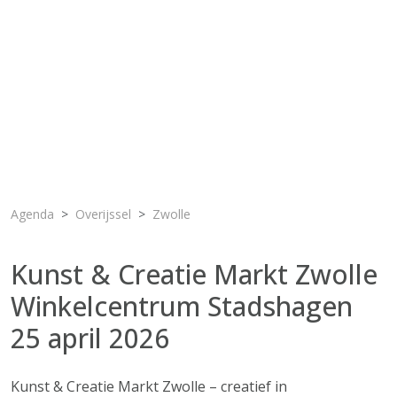
Agenda
Overijssel
Zwolle
Kunst & Creatie Markt Zwolle
Winkelcentrum Stadshagen
25 april 2026
Kunst & Creatie Markt Zwolle – creatief in