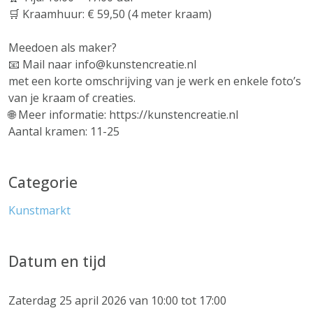
🛒 Kraamhuur: € 59,50 (4 meter kraam)
Meedoen als maker?
📧 Mail naar info@kunstencreatie.nl
met een korte omschrijving van je werk en enkele foto’s
van je kraam of creaties.
🌐 Meer informatie: https://kunstencreatie.nl
Aantal kramen: 11-25
Categorie
Kunstmarkt
Datum en tijd
Zaterdag 25 april 2026 van 10:00 tot 17:00