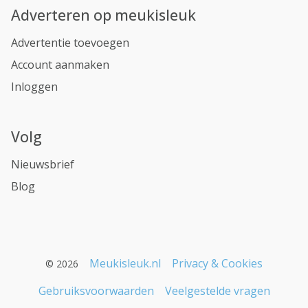
Adverteren op meukisleuk
Advertentie toevoegen
Account aanmaken
Inloggen
Volg
Nieuwsbrief
Blog
Meukisleuk.nl
Privacy & Cookies
© 2026
Gebruiksvoorwaarden
Veelgestelde vragen