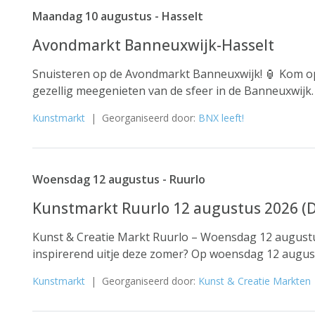
Maandag 10 augustus - Hasselt
Avondmarkt Banneuxwijk-Hasselt
Snuisteren op de Avondmarkt Banneuxwijk! 🏮 Kom 
gezellig meegenieten van de sfeer in de Banneuxwijk. 
Kunstmarkt
| Georganiseerd door:
BNX leeft!
Woensdag 12 augustus - Ruurlo
Kunstmarkt Ruurlo 12 augustus 2026 (Do
Kunst & Creatie Markt Ruurlo – Woensdag 12 august
inspirerend uitje deze zomer? Op woensdag 12 augustu
Kunstmarkt
| Georganiseerd door:
Kunst & Creatie Markten