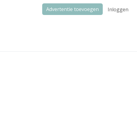
Advertentie toevoegen
Inloggen