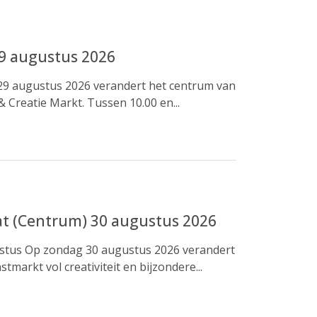
29 augustus 2026
29 augustus 2026 verandert het centrum van
& Creatie Markt. Tussen 10.00 en...
t (Centrum) 30 augustus 2026
stus Op zondag 30 augustus 2026 verandert
markt vol creativiteit en bijzondere...