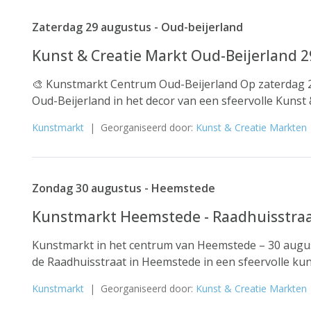
Zaterdag 29 augustus - Oud-beijerland
Kunst & Creatie Markt Oud-Beijerland 
🎨 Kunstmarkt Centrum Oud-Beijerland Op zaterdag 
Oud-Beijerland in het decor van een sfeervolle Kunst 
Kunstmarkt
| Georganiseerd door:
Kunst & Creatie Markten
Zondag 30 augustus - Heemstede
Kunstmarkt Heemstede - Raadhuisstraa
Kunstmarkt in het centrum van Heemstede – 30 augu
de Raadhuisstraat in Heemstede in een sfeervolle kunst
Kunstmarkt
| Georganiseerd door:
Kunst & Creatie Markten