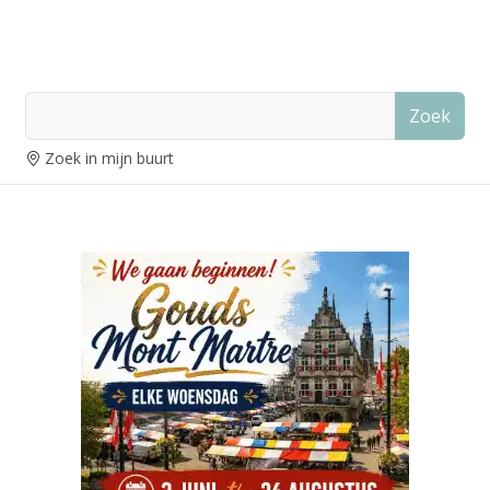
Zoek
Zoek in mijn buurt