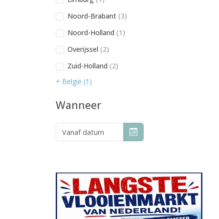
Noord-Brabant
(3)
Noord-Holland
(1)
Overijssel
(2)
Zuid-Holland
(2)
+ België (1)
Wanneer