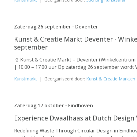
Zaterdag 26 september - Deventer
Kunst & Creatie Markt Deventer - Wink
september
🎨 Kunst & Creatie Markt – Deventer (Winkelcentrum
| 10.00 – 17.00 uur Op zaterdag 26 september wordt 
Kunstmarkt
| Georganiseerd door:
Kunst & Creatie Markten
Zaterdag 17 oktober - Eindhoven
Experience Dwaalhaas at Dutch Design
Redefining Waste Through Circular Design in Eindho