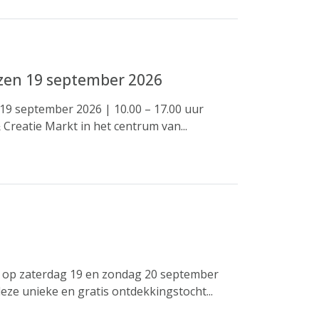
izen 19 september 2026
19 september 2026 | 10.00 – 17.00 uur
Creatie Markt in het centrum van...
is op zaterdag 19 en zondag 20 september
eze unieke en gratis ontdekkingstocht...