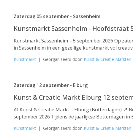
Zaterdag 05 september - Sassenheim
Kunstmarkt Sassenheim - Hoofdstraat 
Kunstmarkt Sassenheim – 5 september 2026 Op zater
in Sassenheim in een gezellige kunstmarkt vol creativi
Kunstmarkt
| Georganiseerd door:
Kunst & Creatie Markten
Zaterdag 12 september - Elburg
Kunst & Creatie Markt Elburg 12 septe
🎨 Kunst & Creatie Markt – Elburg (Botterdagen) 📍 
september 2026 Tijdens de jaarlijkse Botterdagen in El
Kunstmarkt
| Georganiseerd door:
Kunst & Creatie Markten