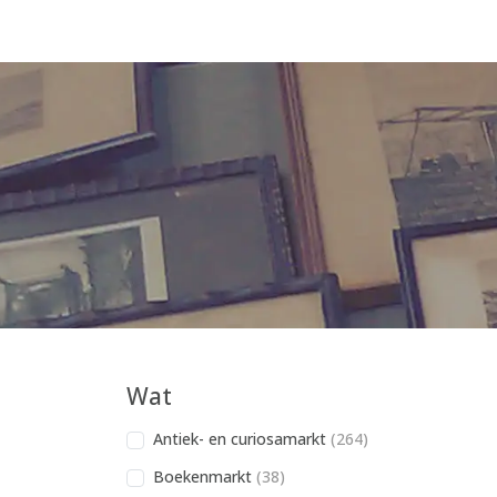
Wat
Antiek- en curiosamarkt
(264)
Boekenmarkt
(38)