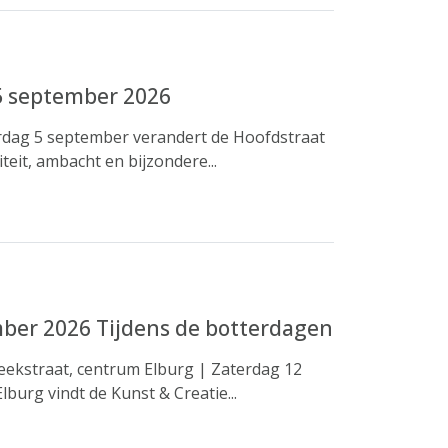
5 september 2026
dag 5 september verandert de Hoofdstraat
teit, ambacht en bijzondere...
mber 2026 Tijdens de botterdagen
Beekstraat, centrum Elburg | Zaterdag 12
burg vindt de Kunst & Creatie...