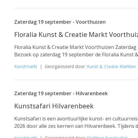
Zaterdag 19 september - Voorthuizen
Floralia Kunst & Creatie Markt Voorthu
Floralia Kunst & Creatie Markt Voorthuizen Zaterdag 
Bezoek op zaterdag 19 september de Floralia Kunst & 
Kunstmarkt
| Georganiseerd door:
Kunst & Creatie Markten
Zaterdag 19 september - Hilvarenbeek
Kunstsafari Hilvarenbeek
Kunstsafari is een avontuurlijke kunst- en cultuurre
2026 door alle zes kernen van Hilvarenbeek. Tijdens d
Kunstmarkt
| Georganiseerd door:
Stichting Kunstsafari