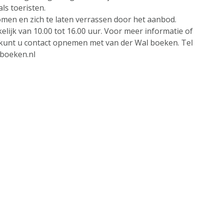
ls toeristen.
men en zich te laten verrassen door het aanbod.
lijk van 10.00 tot 16.00 uur. Voor meer informatie of
 kunt u contact opnemen met van der Wal boeken. Tel
boeken.nl