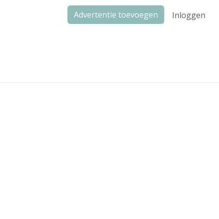
Advertentie toevoegen
Inloggen