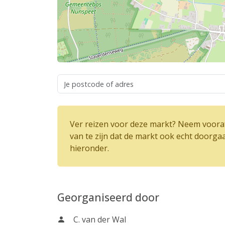
Ver reizen voor deze markt? Neem vooraf
van te zijn dat de markt ook echt doorga
hieronder.
Georganiseerd door
C. van der Wal