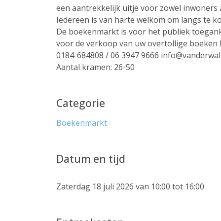
een aantrekkelijk uitje voor zowel inwoners a
Iedereen is van harte welkom om langs te ko
De boekenmarkt is voor het publiek toeganke
voor de verkoop van uw overtollige boeken
0184-684808 / 06 3947 9666 info@vanderwal
Aantal kramen: 26-50
Categorie
Boekenmarkt
Datum en tijd
Zaterdag 18 juli 2026 van 10:00 tot 16:00