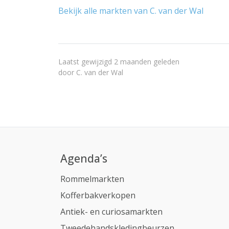
Bekijk alle markten van C. van der Wal
Laatst gewijzigd 2 maanden geleden
door
C. van der Wal
Agenda’s
Rommelmarkten
Kofferbakverkopen
Antiek- en curiosamarkten
Tweedehandskledingbeurzen