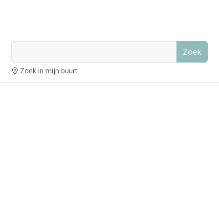
Zoek
Zoek in mijn buurt