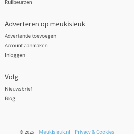
Ruilbeurzen
Adverteren op meukisleuk
Advertentie toevoegen
Account aanmaken
Inloggen
Volg
Nieuwsbrief
Blog
Meukisleuk.nl
Privacy & Cookies
© 2026