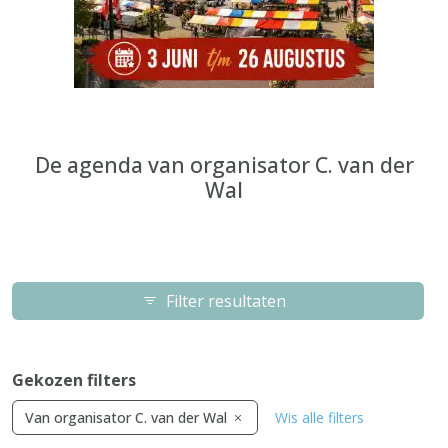
De agenda van organisator C. van der
Wal
Filter resultaten
Gekozen filters
Van organisator C. van der Wal
Wis alle filters