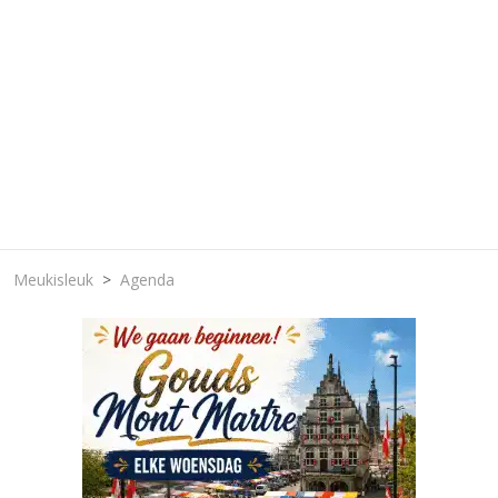
Meukisleuk
Agenda