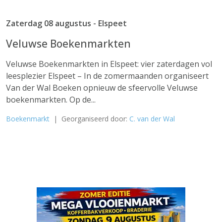
Zaterdag 08 augustus - Elspeet
Veluwse Boekenmarkten
Veluwse Boekenmarkten in Elspeet: vier zaterdagen vol
leesplezier Elspeet – In de zomermaanden organiseert
Van der Wal Boeken opnieuw de sfeervolle Veluwse
boekenmarkten. Op de...
Boekenmarkt
| Georganiseerd door:
C. van der Wal