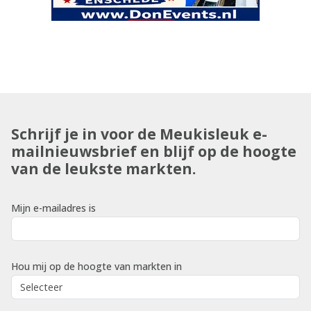
Schrijf je in voor de Meukisleuk e-
mailnieuwsbrief en blijf op de hoogte
van de leukste markten.
Mijn e-mailadres is
Hou mij op de hoogte van markten in