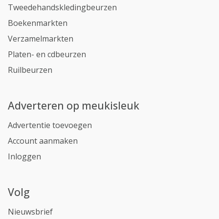
Tweedehandskledingbeurzen
Boekenmarkten
Verzamelmarkten
Platen- en cdbeurzen
Ruilbeurzen
Adverteren op meukisleuk
Advertentie toevoegen
Account aanmaken
Inloggen
Volg
Nieuwsbrief