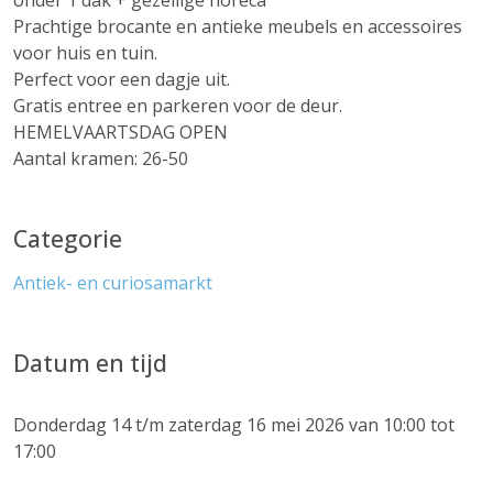
onder 1 dak + gezellige horeca
Prachtige brocante en antieke meubels en accessoires
voor huis en tuin.
Perfect voor een dagje uit.
Gratis entree en parkeren voor de deur.
HEMELVAARTSDAG OPEN
Aantal kramen: 26-50
Categorie
Antiek- en curiosamarkt
Datum en tijd
Donderdag 14 t/m zaterdag 16 mei 2026 van 10:00 tot
17:00