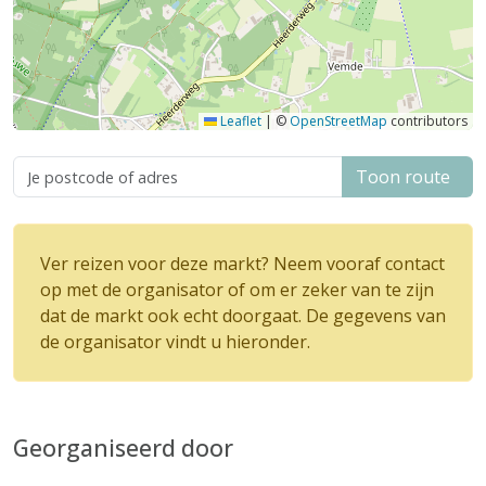
Leaflet
|
©
OpenStreetMap
contributors
Toon route
Ver reizen voor deze markt? Neem vooraf contact
op met de organisator of om er zeker van te zijn
dat de markt ook echt doorgaat. De gegevens van
de organisator vindt u hieronder.
Georganiseerd door