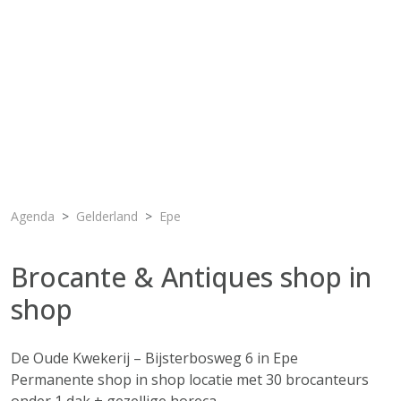
Agenda
Gelderland
Epe
Brocante & Antiques shop in
shop
De Oude Kwekerij – Bijsterbosweg 6 in Epe
Permanente shop in shop locatie met 30 brocanteurs