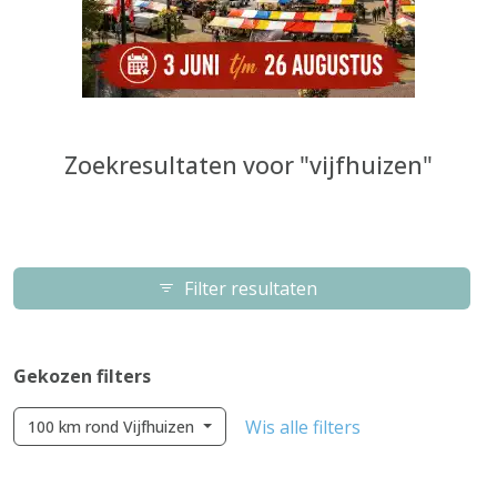
Zoekresultaten voor "vijfhuizen"
Filter resultaten
Gekozen filters
Wis alle filters
100 km rond Vijfhuizen