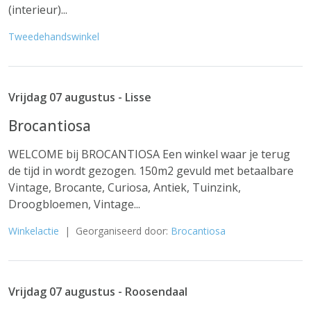
(interieur)...
Tweedehandswinkel
Vrijdag 07 augustus - Lisse
Brocantiosa
WELCOME bij BROCANTIOSA Een winkel waar je terug
de tijd in wordt gezogen. 150m2 gevuld met betaalbare
Vintage, Brocante, Curiosa, Antiek, Tuinzink,
Droogbloemen, Vintage...
Winkelactie
| Georganiseerd door:
Brocantiosa
Vrijdag 07 augustus - Roosendaal