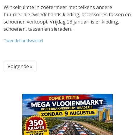
Winkelruimte in zoetermeer met telkens andere
huurder die tweedehands kleding, accessoires tassen en
schoenen verkoopt. Vrijdag 23 januari is er kleding,
schoenen, tassen en sieraden...
Tweedehandswinkel
Volgende »