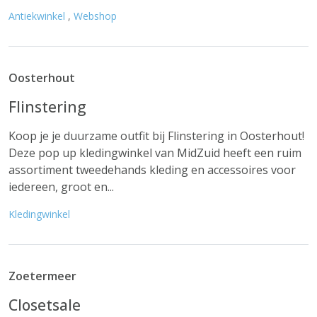
Antiekwinkel
,
Webshop
Oosterhout
Flinstering
Koop je je duurzame outfit bij Flinstering in Oosterhout!
Deze pop up kledingwinkel van MidZuid heeft een ruim
assortiment tweedehands kleding en accessoires voor
iedereen, groot en...
Kledingwinkel
Zoetermeer
Closetsale