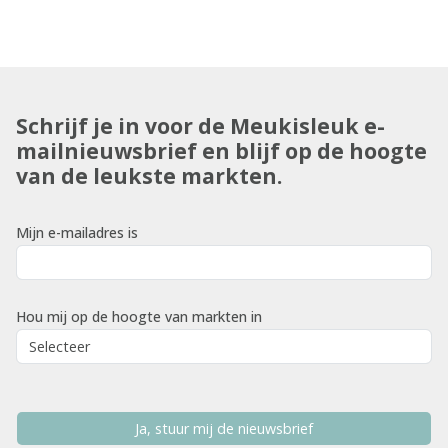
Schrijf je in voor de Meukisleuk e-
mailnieuwsbrief en blijf op de hoogte
van de leukste markten.
Mijn e-mailadres is
Hou mij op de hoogte van markten in
Ja, stuur mij de nieuwsbrief