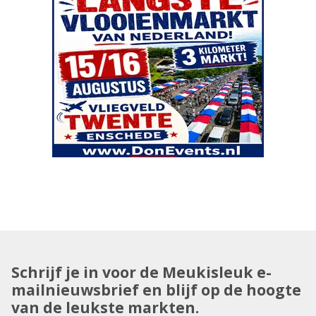
Schrijf je in voor de Meukisleuk e-
mailnieuwsbrief en blijf op de hoogte
van de leukste markten.