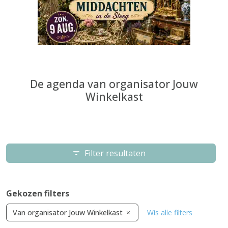
De agenda van organisator Jouw
Winkelkast
Filter resultaten
Gekozen filters
Van organisator Jouw Winkelkast
Wis alle filters