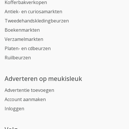
Kofferbakverkopen
Antiek- en curiosamarkten
Tweedehandskledingbeurzen
Boekenmarkten
Verzamelmarkten
Platen- en cdbeurzen
Ruilbeurzen
Adverteren op meukisleuk
Advertentie toevoegen
Account aanmaken
Inloggen