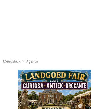
Meukisleuk
Agenda