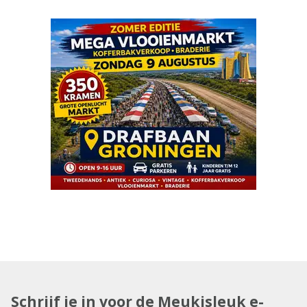
Schrijf je in voor de Meukisleuk e-