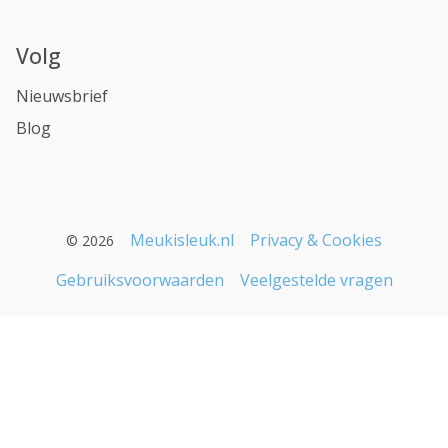
Volg
Nieuwsbrief
Blog
Meukisleuk.nl
Privacy & Cookies
© 2026
Gebruiksvoorwaarden
Veelgestelde vragen