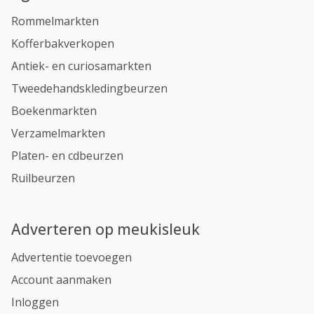
Rommelmarkten
Kofferbakverkopen
Antiek- en curiosamarkten
Tweedehandskledingbeurzen
Boekenmarkten
Verzamelmarkten
Platen- en cdbeurzen
Ruilbeurzen
Adverteren op meukisleuk
Advertentie toevoegen
Account aanmaken
Inloggen