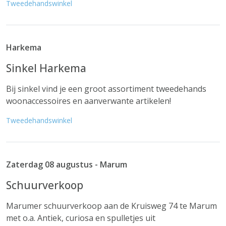
Tweedehandswinkel
Harkema
Sinkel Harkema
Bij sinkel vind je een groot assortiment tweedehands
woonaccessoires en aanverwante artikelen!
Tweedehandswinkel
Zaterdag 08 augustus - Marum
Schuurverkoop
Marumer schuurverkoop aan de Kruisweg 74 te Marum
met o.a. Antiek, curiosa en spulletjes uit