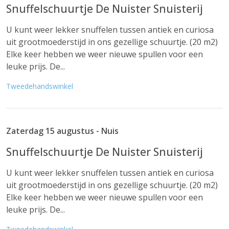
Snuffelschuurtje De Nuister Snuisterij
U kunt weer lekker snuffelen tussen antiek en curiosa
uit grootmoederstijd in ons gezellige schuurtje. (20 m2)
Elke keer hebben we weer nieuwe spullen voor een
leuke prijs. De...
Tweedehandswinkel
Zaterdag 15 augustus - Nuis
Snuffelschuurtje De Nuister Snuisterij
U kunt weer lekker snuffelen tussen antiek en curiosa
uit grootmoederstijd in ons gezellige schuurtje. (20 m2)
Elke keer hebben we weer nieuwe spullen voor een
leuke prijs. De...