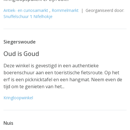
Antiek- en curiosamarkt
,
Rommelmarkt
| Georganiseerd door:
Snuffelschuur 't Nifelhokje
Siegerswoude
Oud is Goud
Deze winkel is gevestigd in een authentieke
boerenschuur aan een toeristische fietsroute. Op het
erf is een picknicktafel en een hangmat. Neem even de
tijd om te genieten van het...
Kringloopwinkel
Nuis