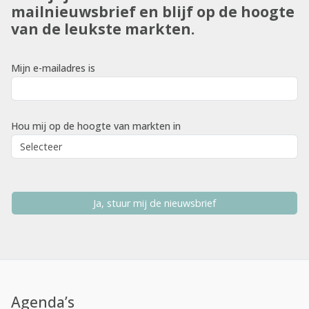
mailnieuwsbrief en blijf op de hoogte
van de leukste markten.
Mijn e-mailadres is
Hou mij op de hoogte van markten in
Ja, stuur mij de nieuwsbrief
Agenda’s