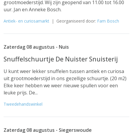
grootmoederstijd. Wij zijn geopend van 11.00 tot 16.00
uur. Jan en Anneke Bosch.
Antiek- en curiosamarkt
| Georganiseerd door:
Fam Bosch
Zaterdag 08 augustus - Nuis
Snuffelschuurtje De Nuister Snuisterij
U kunt weer lekker snuffelen tussen antiek en curiosa
uit grootmoederstijd in ons gezellige schuurtje. (20 m2)
Elke keer hebben we weer nieuwe spullen voor een
leuke prijs. De...
Tweedehandswinkel
Zaterdag 08 augustus - Siegerswoude