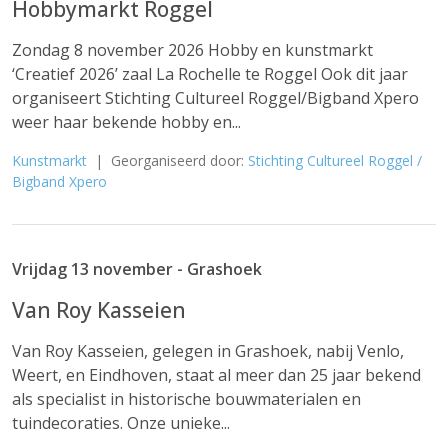
Hobbymarkt Roggel
Zondag 8 november 2026 Hobby en kunstmarkt
‘Creatief 2026’ zaal La Rochelle te Roggel Ook dit jaar
organiseert Stichting Cultureel Roggel/Bigband Xpero
weer haar bekende hobby en...
Kunstmarkt
| Georganiseerd door:
Stichting Cultureel Roggel /
Bigband Xpero
Vrijdag 13 november - Grashoek
Van Roy Kasseien
Van Roy Kasseien, gelegen in Grashoek, nabij Venlo,
Weert, en Eindhoven, staat al meer dan 25 jaar bekend
als specialist in historische bouwmaterialen en
tuindecoraties. Onze unieke...