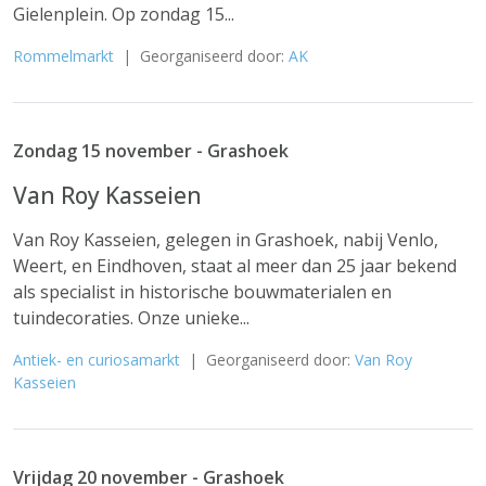
Gielenplein. Op zondag 15...
Rommelmarkt
| Georganiseerd door:
AK
Zondag 15 november - Grashoek
Van Roy Kasseien
Van Roy Kasseien, gelegen in Grashoek, nabij Venlo,
Weert, en Eindhoven, staat al meer dan 25 jaar bekend
als specialist in historische bouwmaterialen en
tuindecoraties. Onze unieke...
Antiek- en curiosamarkt
| Georganiseerd door:
Van Roy
Kasseien
Vrijdag 20 november - Grashoek