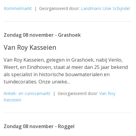
Rommelmarkt
| Georganiseerd door:
Landmans Unie Schijndel
Zondag 08 november - Grashoek
Van Roy Kasseien
Van Roy Kasseien, gelegen in Grashoek, nabij Venlo,
Weert, en Eindhoven, staat al meer dan 25 jaar bekend
als specialist in historische bouwmaterialen en
tuindecoraties. Onze unieke...
Antiek- en curiosamarkt
| Georganiseerd door:
Van Roy
Kasseien
Zondag 08 november - Roggel