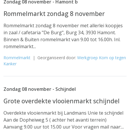
Zondag 08 november - Hamont b
Rommelmarkt zondag 8 november
Rommelmarkt zondag 8 november met allerlei koopjes
in zaal / cafetaria "De Burg", Burg 34, 3930 Hamont.
Binnen & Buiten rommelmarkt van 9.00 tot 16.00h. Inl.
rommelmarkt...
Rommelmarkt
| Georganiseerd door:
Werkgroep Kom op tegen
Kanker
Zondag 08 november - Schijndel
Grote overdekte vlooienmarkt schijndel
Overdekte vlooienmarkt bij Landmans Unie te schijndel
Aan de Dopheiweg 5 ( achter het avanti terrein)
Aanvang 9.00 uur tot 15.00 uur Voor vragen mail naar:...