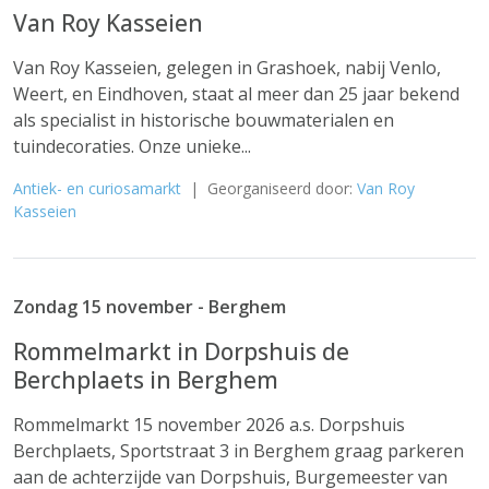
Van Roy Kasseien
Van Roy Kasseien, gelegen in Grashoek, nabij Venlo,
Weert, en Eindhoven, staat al meer dan 25 jaar bekend
als specialist in historische bouwmaterialen en
tuindecoraties. Onze unieke...
Antiek- en curiosamarkt
| Georganiseerd door:
Van Roy
Kasseien
Zondag 15 november - Berghem
Rommelmarkt in Dorpshuis de
Berchplaets in Berghem
Rommelmarkt 15 november 2026 a.s. Dorpshuis
Berchplaets, Sportstraat 3 in Berghem graag parkeren
aan de achterzijde van Dorpshuis, Burgemeester van