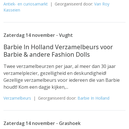
Antiek- en curiosamarkt
| Georganiseerd door:
Van Roy
Kasseien
Zaterdag 14 november - Vught
Barbie In Holland Verzamelbeurs voor
Barbie & andere Fashion Dolls
Twee verzamelbeurzen per jaar, al meer dan 30 jaar
verzamelplezier, gezelligheid en deskundigheid!
Gezellige verzamelbeurs voor iedereen die van Barbie
houdt! Kom een dagje kijken,...
Verzamelbeurs
| Georganiseerd door:
Barbie In Holland
Zaterdag 14 november - Grashoek