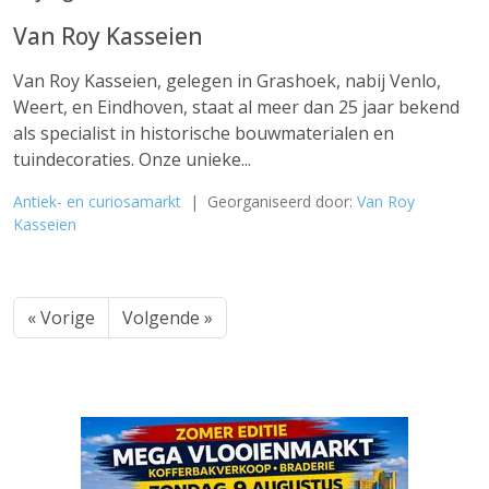
Van Roy Kasseien
Van Roy Kasseien, gelegen in Grashoek, nabij Venlo,
Weert, en Eindhoven, staat al meer dan 25 jaar bekend
als specialist in historische bouwmaterialen en
tuindecoraties. Onze unieke...
Antiek- en curiosamarkt
| Georganiseerd door:
Van Roy
Kasseien
« Vorige
Volgende »