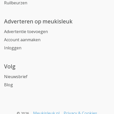
Ruilbeurzen
Adverteren op meukisleuk
Advertentie toevoegen
Account aanmaken
Inloggen
Volg
Nieuwsbrief
Blog
Meukisleuk.nl
Privacy & Cookies
© 2026