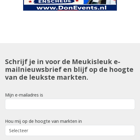
Schrijf je in voor de Meukisleuk e-
mailnieuwsbrief en blijf op de hoogte
van de leukste markten.
Mijn e-mailadres is
Hou mij op de hoogte van markten in