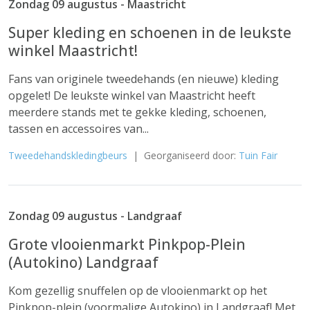
Zondag 09 augustus - Maastricht
Super kleding en schoenen in de leukste
winkel Maastricht!
Fans van originele tweedehands (en nieuwe) kleding
opgelet! De leukste winkel van Maastricht heeft
meerdere stands met te gekke kleding, schoenen,
tassen en accessoires van...
Tweedehandskledingbeurs
| Georganiseerd door:
Tuin Fair
Zondag 09 augustus - Landgraaf
Grote vlooienmarkt Pinkpop-Plein
(Autokino) Landgraaf
Kom gezellig snuffelen op de vlooienmarkt op het
Pinkpop-plein (voormalige Autokino) in Landgraaf! Met