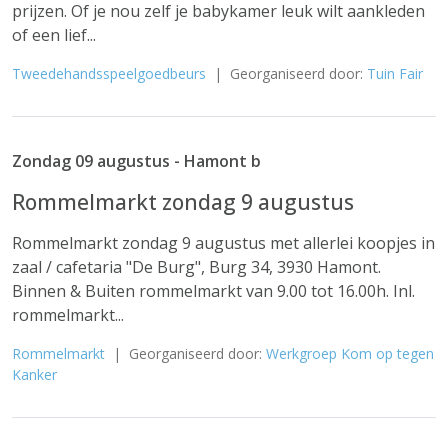
prijzen. Of je nou zelf je babykamer leuk wilt aankleden
of een lief...
Tweedehandsspeelgoedbeurs
| Georganiseerd door:
Tuin Fair
Zondag 09 augustus - Hamont b
Rommelmarkt zondag 9 augustus
Rommelmarkt zondag 9 augustus met allerlei koopjes in
zaal / cafetaria "De Burg", Burg 34, 3930 Hamont.
Binnen & Buiten rommelmarkt van 9.00 tot 16.00h. Inl.
rommelmarkt...
Rommelmarkt
| Georganiseerd door:
Werkgroep Kom op tegen
Kanker