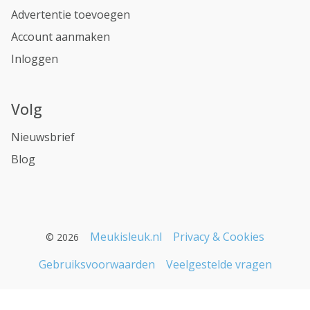
Advertentie toevoegen
Account aanmaken
Inloggen
Volg
Nieuwsbrief
Blog
Meukisleuk.nl
Privacy & Cookies
© 2026
Gebruiksvoorwaarden
Veelgestelde vragen