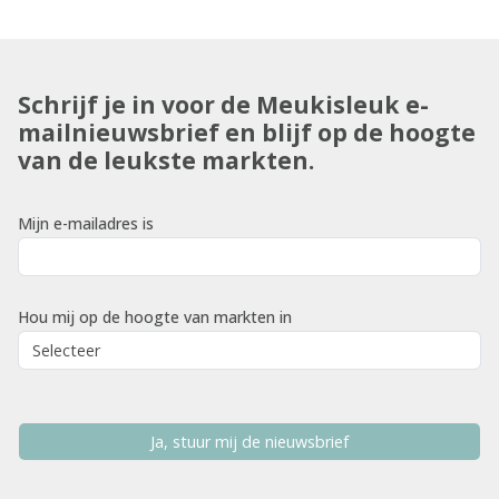
Schrijf je in voor de Meukisleuk e-
mailnieuwsbrief en blijf op de hoogte
van de leukste markten.
Mijn e-mailadres is
Hou mij op de hoogte van markten in
Ja, stuur mij de nieuwsbrief