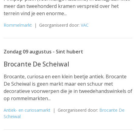
meer dan tweehonderd kramen verspreid over het
terrein vind je een enorme...
Rommelmarkt
| Georganiseerd door:
VAC
Zondag 09 augustus - Sint hubert
Brocante De Scheiwal
Brocante, curiosa en een klein beetje antiek. Brocante
De Scheiwal is geen markt maar een schuur met
decoratieve voorwerpen die je in tweedehandswinkels of
op rommelmarkten...
Antiek- en curiosamarkt
| Georganiseerd door:
Brocante De
Scheiwal