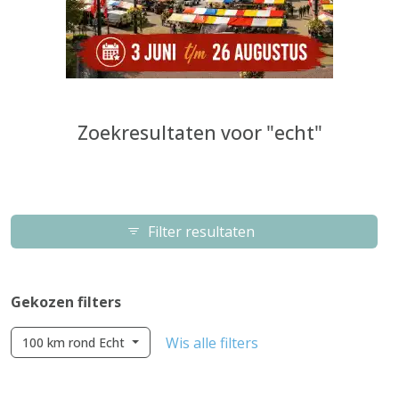
Zoekresultaten voor "echt"
Filter resultaten
Gekozen filters
Wis alle filters
100 km rond Echt