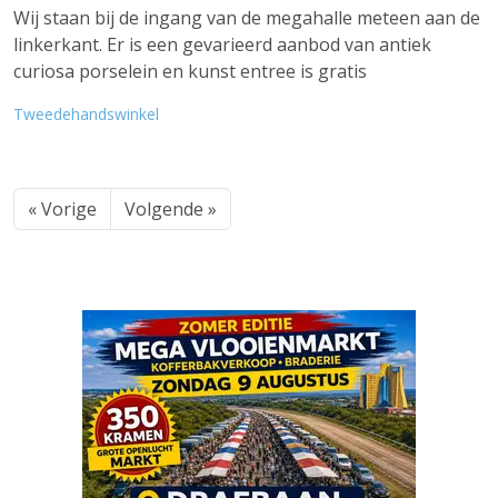
Wij staan bij de ingang van de megahalle meteen aan de
linkerkant. Er is een gevarieerd aanbod van antiek
curiosa porselein en kunst entree is gratis
Tweedehandswinkel
« Vorige
Volgende »