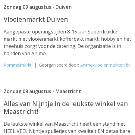
Zondag 09 augustus - Duiven
Vlooienmarkt Duiven
Aangepaste openingstijden 8-15 uur Superdrukke
markt met vlooienmarkt kofferbakt markt, hobby en het
theehuis zorgt voor de catering. De organisatie is in
handen van Animo...
Rommelmarkt
| Georganiseerd door:
Animo-vlooienmarkten bv
Zondag 09 augustus - Maastricht
Alles van Nijntje in de leukste winkel van
Maastricht!
De leukste winkel van Maastricht heeft een stand met
HEEL VEEL Nijntje spulletjes van kwaliteit EN betaalbare