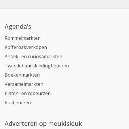
Agenda’s
Rommelmarkten
Kofferbakverkopen
Antiek- en curiosamarkten
Tweedehandskledingbeurzen
Boekenmarkten
Verzamelmarkten
Platen- en cdbeurzen
Ruilbeurzen
Adverteren op meukisleuk