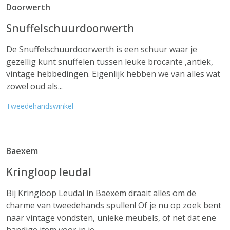
Doorwerth
Snuffelschuurdoorwerth
De Snuffelschuurdoorwerth is een schuur waar je
gezellig kunt snuffelen tussen leuke brocante ,antiek,
vintage hebbedingen. Eigenlijk hebben we van alles wat
zowel oud als...
Tweedehandswinkel
Baexem
Kringloop leudal
Bij Kringloop Leudal in Baexem draait alles om de
charme van tweedehands spullen! Of je nu op zoek bent
naar vintage vondsten, unieke meubels, of net dat ene