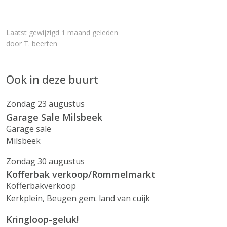
Laatst gewijzigd 1 maand geleden
door
T. beerten
Ook in deze buurt
Zondag 23 augustus
Garage Sale Milsbeek
Garage sale
Milsbeek
Zondag 30 augustus
Kofferbak verkoop/Rommelmarkt
Kofferbakverkoop
Kerkplein, Beugen gem. land van cuijk
Kringloop-geluk!