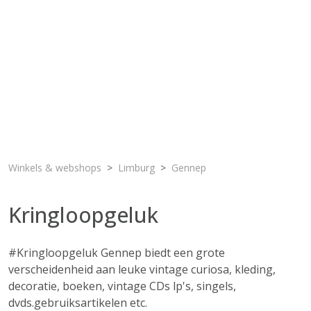
Winkels & webshops
Limburg
Gennep
Kringloopgeluk
#Kringloopgeluk Gennep biedt een grote
verscheidenheid aan leuke vintage curiosa, kleding,
decoratie, boeken, vintage CDs lp's, singels,
dvds.gebruiksartikelen etc.