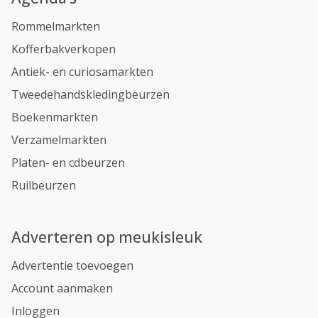
Rommelmarkten
Kofferbakverkopen
Antiek- en curiosamarkten
Tweedehandskledingbeurzen
Boekenmarkten
Verzamelmarkten
Platen- en cdbeurzen
Ruilbeurzen
Adverteren op meukisleuk
Advertentie toevoegen
Account aanmaken
Inloggen