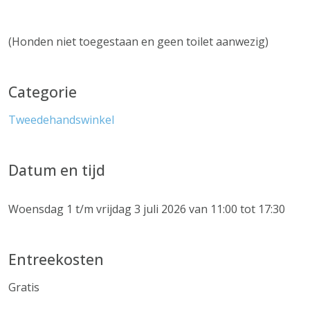
(Honden niet toegestaan en geen toilet aanwezig)
Categorie
Tweedehandswinkel
Datum en tijd
Woensdag 1 t/m vrijdag 3 juli 2026 van 11:00 tot 17:30
Entreekosten
Gratis