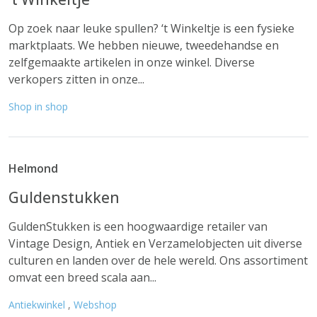
Op zoek naar leuke spullen? ‘t Winkeltje is een fysieke
marktplaats. We hebben nieuwe, tweedehandse en
zelfgemaakte artikelen in onze winkel. Diverse
verkopers zitten in onze...
Shop in shop
Helmond
Guldenstukken
GuldenStukken is een hoogwaardige retailer van
Vintage Design, Antiek en Verzamelobjecten uit diverse
culturen en landen over de hele wereld. Ons assortiment
omvat een breed scala aan...
Antiekwinkel
,
Webshop