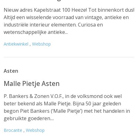
Nieuw adres Kapelstraat 100 Heeze! Tot binnenkort dus!
Altijd een wisselende voorraad van vintage, antieke en
industriële interieur elementen. Curiosa en
wetenschappelijke antieke...
Antiekwinkel
,
Webshop
Asten
Malle Pietje Asten
P. Bankers & Zonen V.O.F., in de volksmond ook wel
beter bekend als Malle Pietje. Bijna 50 jaar geleden
begon Piet Bankers (‘Malle Pietje’) met het handelen in
gebruikte goederen....
Brocante
,
Webshop