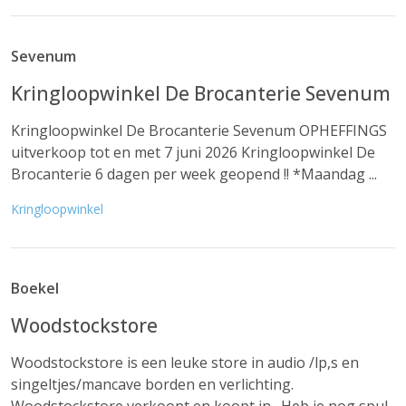
Sevenum
Kringloopwinkel De Brocanterie Sevenum
Kringloopwinkel De Brocanterie Sevenum OPHEFFINGS
uitverkoop tot en met 7 juni 2026 Kringloopwinkel De
Brocanterie 6 dagen per week geopend !! *Maandag ...
Kringloopwinkel
Boekel
Woodstockstore
Woodstockstore is een leuke store in audio /lp,s en
singeltjes/mancave borden en verlichting.