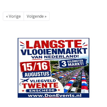
« Vorige
Volgende »