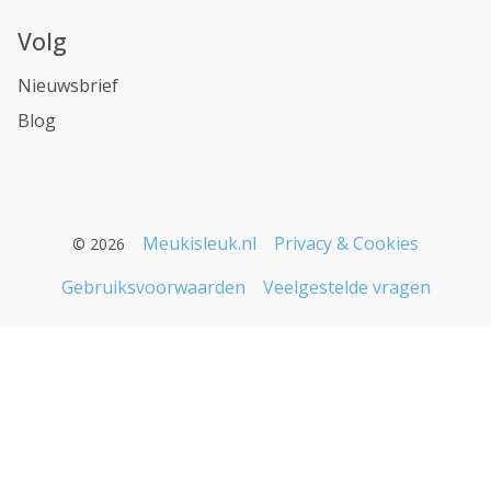
Volg
Nieuwsbrief
Blog
Meukisleuk.nl
Privacy & Cookies
© 2026
Gebruiksvoorwaarden
Veelgestelde vragen