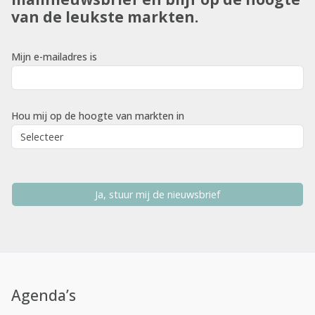
van de leukste markten.
Mijn e-mailadres is
Hou mij op de hoogte van markten in
Ja, stuur mij de nieuwsbrief
Agenda’s