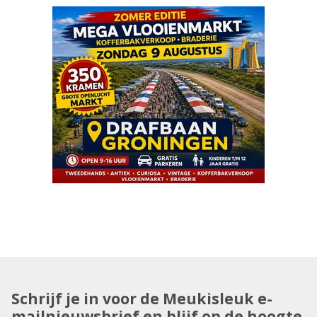
Schrijf je in voor de Meukisleuk e-
mailnieuwsbrief en blijf op de hoogte