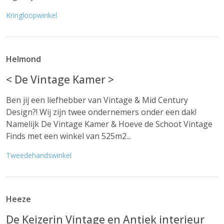
Kringloopwinkel
Helmond
< De Vintage Kamer >
Ben jij een liefhebber van Vintage & Mid Century
Design?! Wij zijn twee ondernemers onder een dak!
Namelijk De Vintage Kamer & Hoeve de Schoot Vintage
Finds met een winkel van 525m2...
Tweedehandswinkel
Heeze
De Keizerin Vintage en Antiek interieur