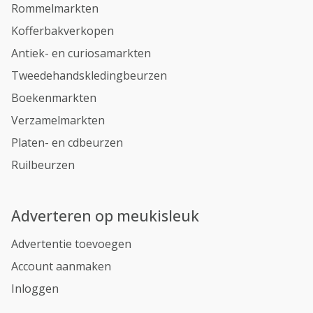
Rommelmarkten
Kofferbakverkopen
Antiek- en curiosamarkten
Tweedehandskledingbeurzen
Boekenmarkten
Verzamelmarkten
Platen- en cdbeurzen
Ruilbeurzen
Adverteren op meukisleuk
Advertentie toevoegen
Account aanmaken
Inloggen