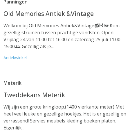
Panningen
Old Memories Antiek &Vintage
Welkom bij Old Memories Antiek&Vintage📻🧸🖼 Kom
gezellig struinen tussen prachtige vondsten. Open:
Vrijdag 24 van 11.00 tot 16.00 en zaterdag 25 juli 11.00-
15.00🕰 Gezellig als je...
Antiekwinkel
Meterik
Tweddekans Meterik
Wij zijn een grote kringloop.(1400 vierkante meter) Met
heel veel leuke en gezellige hoekjes. Het is er gezellig en
verrassend! Servies meubels kleding boeken platen.
Eigenlijk...