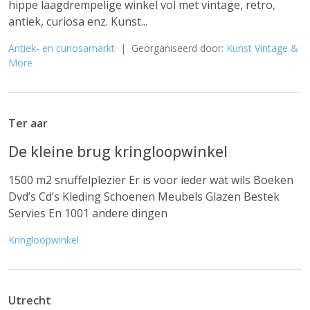
hippe laagdrempelige winkel vol met vintage, retro,
antiek, curiosa enz. Kunst...
Antiek- en curiosamarkt
| Georganiseerd door:
Kunst Vintage &
More
Ter aar
De kleine brug kringloopwinkel
1500 m2 snuffelplezier Er is voor ieder wat wils Boeken
Dvd’s Cd’s Kleding Schoenen Meubels Glazen Bestek
Servies En 1001 andere dingen
Kringloopwinkel
Utrecht