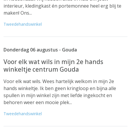
interieur, kledingkast én portemonnee heel erg blij te
maken! Ons...
Tweedehandswinkel
Donderdag 06 augustus - Gouda
Voor elk wat wils in mijn 2e hands
winkeltje centrum Gouda
Voor elk wat wils. Wees hartelijk welkom in mijn 2e
hands winkeltje. Ik ben geen kringloop en bijna alle
spullen in mijn winkel zijn met liefde ingekocht en
behoren weer een mooie plek...
Tweedehandswinkel