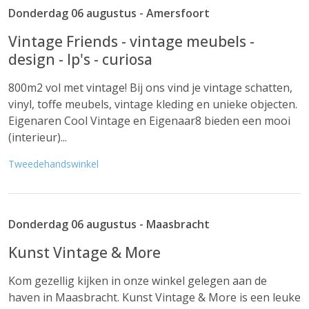
Donderdag 06 augustus - Amersfoort
Vintage Friends - vintage meubels -
design - lp's - curiosa
800m2 vol met vintage! Bij ons vind je vintage schatten,
vinyl, toffe meubels, vintage kleding en unieke objecten.
Eigenaren Cool Vintage en Eigenaar8 bieden een mooi
(interieur)...
Tweedehandswinkel
Donderdag 06 augustus - Maasbracht
Kunst Vintage & More
Kom gezellig kijken in onze winkel gelegen aan de
haven in Maasbracht. Kunst Vintage & More is een leuke