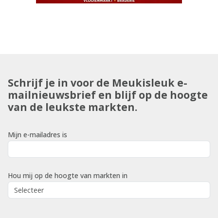
Schrijf je in voor de Meukisleuk e-
mailnieuwsbrief en blijf op de hoogte
van de leukste markten.
Mijn e-mailadres is
Hou mij op de hoogte van markten in