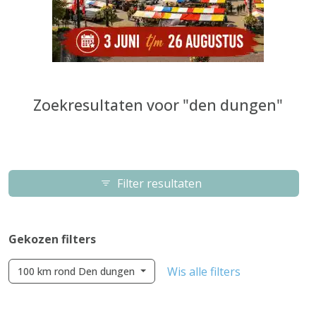
Zoekresultaten voor "den dungen"
Filter resultaten
Gekozen filters
Wis alle filters
100 km rond Den dungen