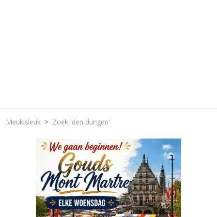
Meukisleuk
Zoek 'den dungen'