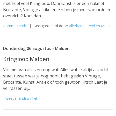
met heel veel Kringloop. Daarnaast is er een hal.met
Brocante, Vintage artikelen. En ben je meer van orde en
overzicht? Kom dan...
Rommelmarkt
| Georganiseerd door:
Allerhande Peel en Maas
Donderdag 06 augustus - Malden
Kringloop Malden
Vol met van alles en nog wat! Alles wat je altijd al zocht
staat tussen wat je nog nooit hebt gezien Vintage,
Brocante, Kunst, Antiek of toch gewoon Kitsch Laat je
verrassen bij...
Tweedehandswinkel