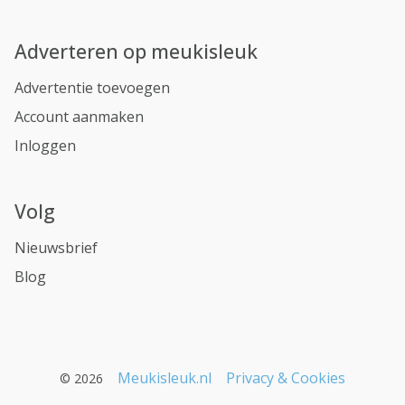
Adverteren op meukisleuk
Advertentie toevoegen
Account aanmaken
Inloggen
Volg
Nieuwsbrief
Blog
Meukisleuk.nl
Privacy & Cookies
© 2026