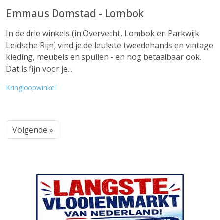
Emmaus Domstad - Lombok
In de drie winkels (in Overvecht, Lombok en Parkwijk
Leidsche Rijn) vind je de leukste tweedehands en vintage
kleding, meubels en spullen - en nog betaalbaar ook.
Dat is fijn voor je...
Kringloopwinkel
Volgende »