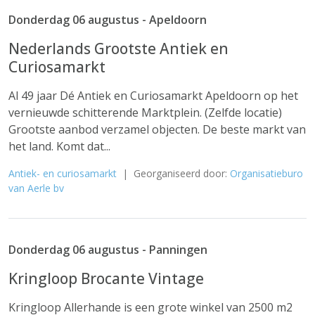
Donderdag 06 augustus - Apeldoorn
Nederlands Grootste Antiek en
Curiosamarkt
Al 49 jaar Dé Antiek en Curiosamarkt Apeldoorn op het
vernieuwde schitterende Marktplein. (Zelfde locatie)
Grootste aanbod verzamel objecten. De beste markt van
het land. Komt dat...
Antiek- en curiosamarkt
| Georganiseerd door:
Organisatieburo
van Aerle bv
Donderdag 06 augustus - Panningen
Kringloop Brocante Vintage
Kringloop Allerhande is een grote winkel van 2500 m2