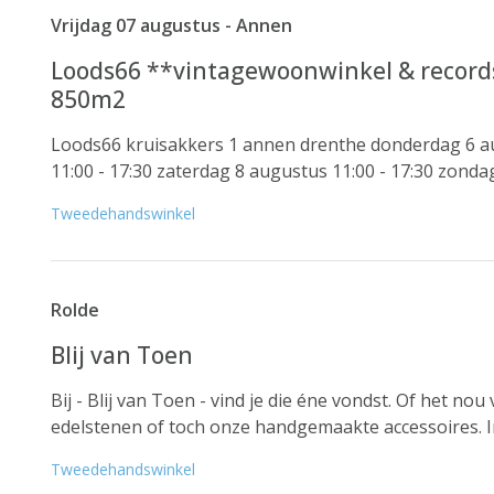
Vrijdag 07 augustus - Annen
Loods66 **vintagewoonwinkel & records
850m2
Loods66 kruisakkers 1 annen drenthe donderdag 6 aug
11:00 - 17:30 zaterdag 8 augustus 11:00 - 17:30 zondag
Tweedehandswinkel
Rolde
Blij van Toen
Bij - Blij van Toen - vind je die éne vondst. Of het nou 
edelstenen of toch onze handgemaakte accessoires. 
Tweedehandswinkel