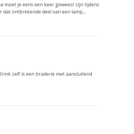
 moet je eens een keer geweest zijn tijdens
 dat ontbrekende deel van een lamp,...
 Brink zelf is een braderie met aansluitend