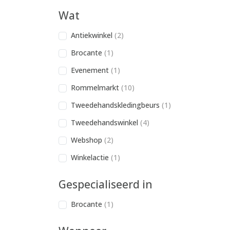
Wat
Antiekwinkel
(2)
Brocante
(1)
Evenement
(1)
Rommelmarkt
(10)
Tweedehandskledingbeurs
(1)
Tweedehandswinkel
(4)
Webshop
(2)
Winkelactie
(1)
Gespecialiseerd in
Brocante
(1)