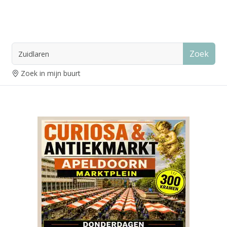
Zoek
Zoek in mijn buurt