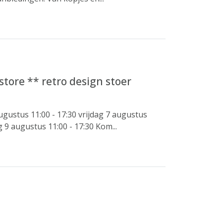
tore ** retro design stoer
ustus 11:00 - 17:30 vrijdag 7 augustus
 9 augustus 11:00 - 17:30 Kom...