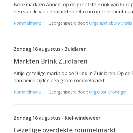
Brinkmarkten Annen, op de grootste Brink van Europa
een van de vlooienmarkten. Of u nu op zoek bent naar
Rommelmarkt
| Georganiseerd door:
Organisatieburo Vitalis
Zondag 16 augustus - Zuidlaren
Markten Brink Zuidlaren
Altijd gezellige markt op de Brink in Zuidlaren. Op de
aan beide zijden een grote rommelmarkt.
Rommelmarkt
| Georganiseerd door:
Org.Oost Groningen
Zondag 16 augustus - Kiel-windeweer
Gezellige overdekte rommelmarkt