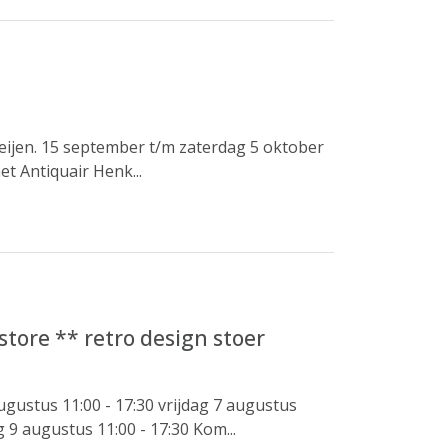
Zeijen. 15 september t/m zaterdag 5 oktober
t Antiquair Henk...
tore ** retro design stoer
ustus 11:00 - 17:30 vrijdag 7 augustus
 9 augustus 11:00 - 17:30 Kom...