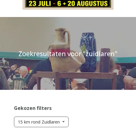
Zoekresultaten voor "zuidlaren"
Gekozen filters
15 km rond Zuidlaren