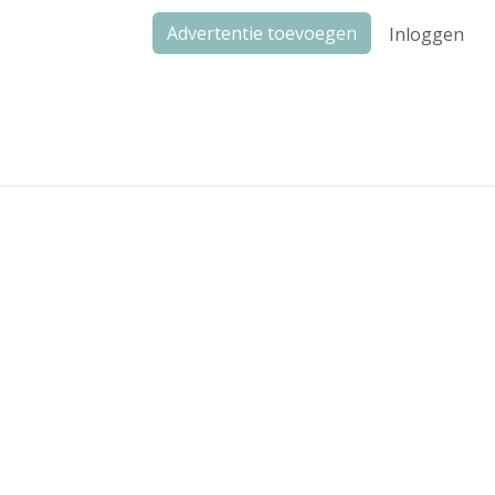
Advertentie toevoegen
Inloggen