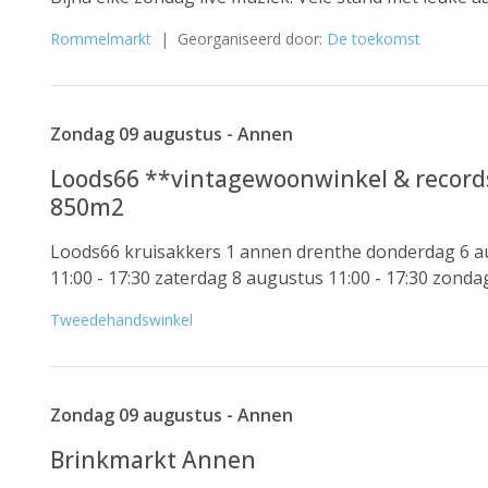
Rommelmarkt
| Georganiseerd door:
De toekomst
Zondag 09 augustus - Annen
Loods66 **vintagewoonwinkel & records
850m2
Loods66 kruisakkers 1 annen drenthe donderdag 6 aug
11:00 - 17:30 zaterdag 8 augustus 11:00 - 17:30 zondag
Tweedehandswinkel
Zondag 09 augustus - Annen
Brinkmarkt Annen