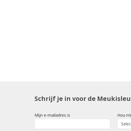
Schrijf je in voor de Meukisle
Mijn e-mailadres is
Hou mi