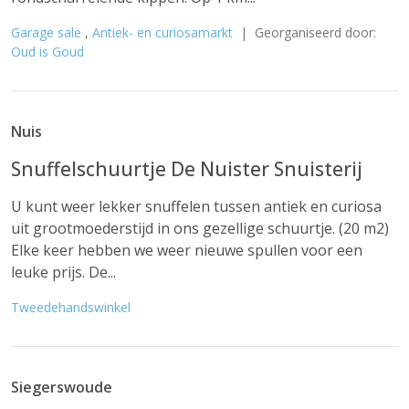
Garage sale
,
Antiek- en curiosamarkt
| Georganiseerd door:
Oud is Goud
Nuis
Snuffelschuurtje De Nuister Snuisterij
U kunt weer lekker snuffelen tussen antiek en curiosa
uit grootmoederstijd in ons gezellige schuurtje. (20 m2)
Elke keer hebben we weer nieuwe spullen voor een
leuke prijs. De...
Tweedehandswinkel
Siegerswoude