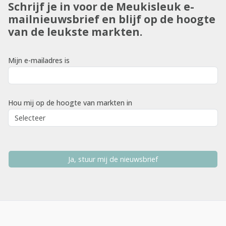
Schrijf je in voor de Meukisleuk e-
mailnieuwsbrief en blijf op de hoogte
van de leukste markten.
Mijn e-mailadres is
Hou mij op de hoogte van markten in
Ja, stuur mij de nieuwsbrief