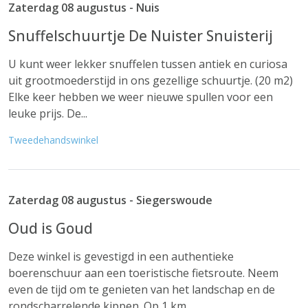
Zaterdag 08 augustus - Nuis
Snuffelschuurtje De Nuister Snuisterij
U kunt weer lekker snuffelen tussen antiek en curiosa
uit grootmoederstijd in ons gezellige schuurtje. (20 m2)
Elke keer hebben we weer nieuwe spullen voor een
leuke prijs. De...
Tweedehandswinkel
Zaterdag 08 augustus - Siegerswoude
Oud is Goud
Deze winkel is gevestigd in een authentieke
boerenschuur aan een toeristische fietsroute. Neem
even de tijd om te genieten van het landschap en de
rondscharrelende kippen. Op 1 km...