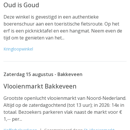
Oud is Goud
Deze winkel is gevestigd in een authentieke
boerenschuur aan een toeristische fietsroute. Op het
erf is een picknicktafel en een hangmat. Neem even de
tijd om te genieten van het...
Kringloopwinkel
Zaterdag 15 augustus - Bakkeveen
Vlooienmarkt Bakkeveen
Grootste openlucht vlooienmarkt van Noord-Nederland.
Altijd op de zaterdagochtend (tot 13 uur); in 2026: 14x in
totaal. Bezoekers parkeren vlak naast de markt voor €
1,-- per...