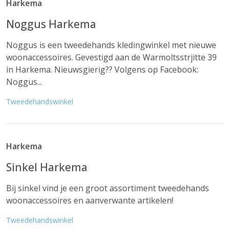
Harkema
Noggus Harkema
Noggus is een tweedehands kledingwinkel met nieuwe
woonaccessoires. Gevestigd aan de Warmoltsstrjitte 39
in Harkema. Nieuwsgierig?? Volgens op Facebook:
Noggus...
Tweedehandswinkel
Harkema
Sinkel Harkema
Bij sinkel vind je een groot assortiment tweedehands
woonaccessoires en aanverwante artikelen!
Tweedehandswinkel