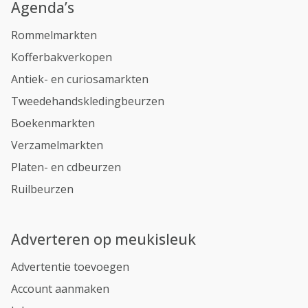
Agenda’s
Rommelmarkten
Kofferbakverkopen
Antiek- en curiosamarkten
Tweedehandskledingbeurzen
Boekenmarkten
Verzamelmarkten
Platen- en cdbeurzen
Ruilbeurzen
Adverteren op meukisleuk
Advertentie toevoegen
Account aanmaken