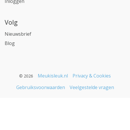
Inloggen
Volg
Nieuwsbrief
Blog
Meukisleuk.nl
Privacy & Cookies
© 2026
Gebruiksvoorwaarden
Veelgestelde vragen