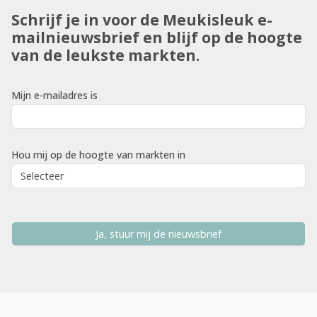
Schrijf je in voor de Meukisleuk e-
mailnieuwsbrief en blijf op de hoogte
van de leukste markten.
Mijn e-mailadres is
Hou mij op de hoogte van markten in
Ja, stuur mij de nieuwsbrief