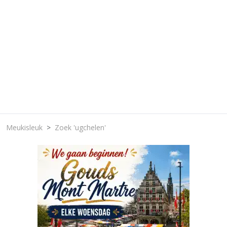
Meukisleuk
Zoek 'ugchelen'