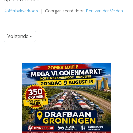
Kofferbakverkoop
| Georganiseerd door:
Ben van der Velden
Volgende »