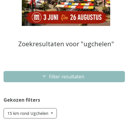
Zoekresultaten voor "ugchelen"
Filter resultaten
Gekozen filters
15 km rond Ugchelen