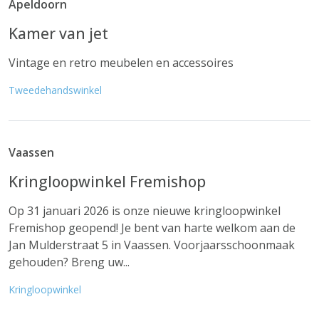
Apeldoorn
Kamer van jet
Vintage en retro meubelen en accessoires
Tweedehandswinkel
Vaassen
Kringloopwinkel Fremishop
Op 31 januari 2026 is onze nieuwe kringloopwinkel
Fremishop geopend! Je bent van harte welkom aan de
Jan Mulderstraat 5 in Vaassen. Voorjaarsschoonmaak
gehouden? Breng uw...
Kringloopwinkel