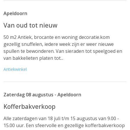
Apeldoorn
Van oud tot nieuw
50 m2 Antiek, brocante en woning decoratie.kom
gezellig snuffelen, iedere week zijn er weer nieuwe
spullen te bewonderen. Van sieraden tot speelgoed en
van bakkelieten platen tot...
Antiekwinkel
Zaterdag 08 augustus - Apeldoorn
Kofferbakverkoop
Alle zaterdagen van 18 juli t/m 15 augustus van 9.00 -
15.00 uur. Een sfeervolle en gezellige kofferbakverkoop