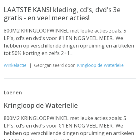
LAATSTE KANS! kleding, cd's, dvd's 3e
gratis - en veel meer acties!
800M2 KRINGLOOPWINKEL met leuke acties zoals: 5
LP's, cd's en dvd's voor €1 EN NOG VEEL MEER.. We
hebben op verschillende dingen opruiming en artikelen
tot 50% korting en zelfs 2+1...
Winkelactie
| Georganiseerd door:
Kringloop de Waterlelie
Loenen
Kringloop de Waterlelie
800M2 KRINGLOOPWINKEL met leuke acties zoals: 5
LP's, cd's en dvd's voor €1 EN NOG VEEL MEER.. We
hebben op verschillende dingen opruiming en artikelen