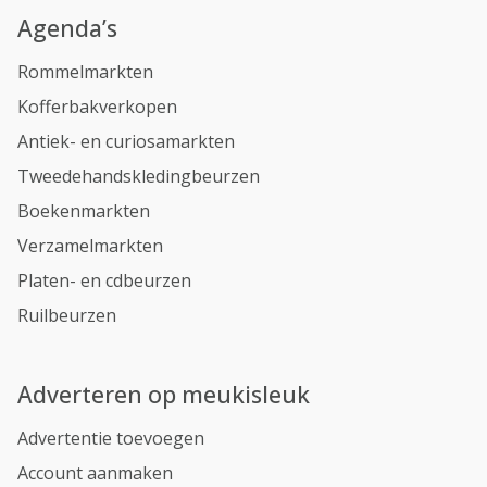
Agenda’s
Rommelmarkten
Kofferbakverkopen
Antiek- en curiosamarkten
Tweedehandskledingbeurzen
Boekenmarkten
Verzamelmarkten
Platen- en cdbeurzen
Ruilbeurzen
Adverteren op meukisleuk
Advertentie toevoegen
Account aanmaken