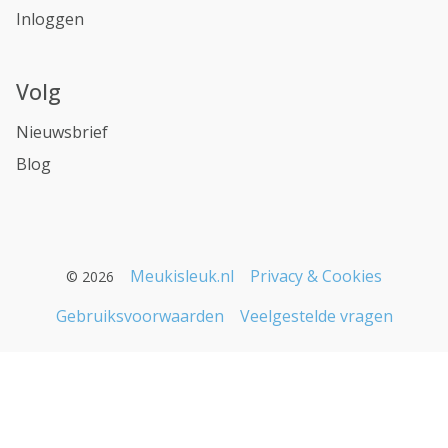
Inloggen
Volg
Nieuwsbrief
Blog
Meukisleuk.nl
Privacy & Cookies
© 2026
Gebruiksvoorwaarden
Veelgestelde vragen