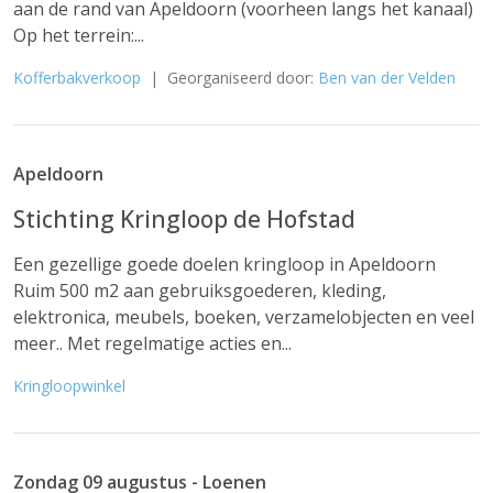
aan de rand van Apeldoorn (voorheen langs het kanaal)
Op het terrein:...
Kofferbakverkoop
| Georganiseerd door:
Ben van der Velden
Apeldoorn
Stichting Kringloop de Hofstad
Een gezellige goede doelen kringloop in Apeldoorn
Ruim 500 m2 aan gebruiksgoederen, kleding,
elektronica, meubels, boeken, verzamelobjecten en veel
meer.. Met regelmatige acties en...
Kringloopwinkel
Zondag 09 augustus - Loenen