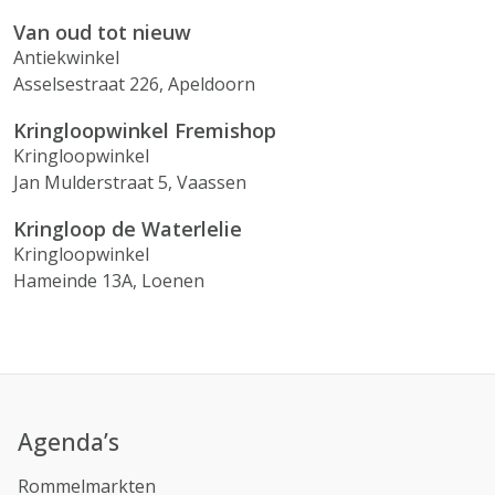
Van oud tot nieuw
Antiekwinkel
Asselsestraat 226, Apeldoorn
Kringloopwinkel Fremishop
Kringloopwinkel
Jan Mulderstraat 5, Vaassen
Kringloop de Waterlelie
Kringloopwinkel
Hameinde 13A, Loenen
Agenda’s
Rommelmarkten