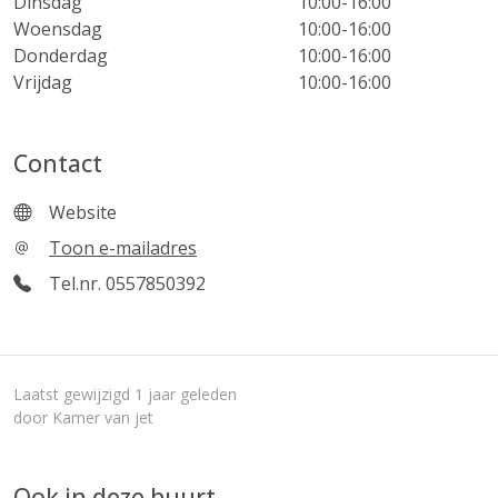
Dinsdag
10:00-16:00
Woensdag
10:00-16:00
Donderdag
10:00-16:00
Vrijdag
10:00-16:00
Contact
Website
Toon e-mailadres
Tel.nr. 0557850392
Laatst gewijzigd 1 jaar geleden
door Kamer van jet
Ook in deze buurt