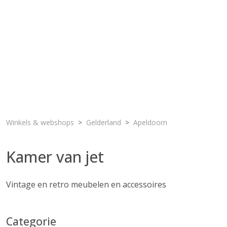
Winkels & webshops
Gelderland
Apeldoorn
Kamer van jet
Vintage en retro meubelen en accessoires
Categorie