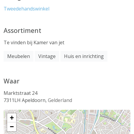
Tweedehandswinkel
Assortiment
Te vinden bij Kamer van jet
Meubelen
Vintage
Huis en inrichting
Waar
Marktstraat 24
7311LH
Apeldoorn
,
Gelderland
+
−