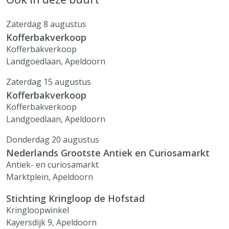
Zaterdag 8 augustus
Kofferbakverkoop
Kofferbakverkoop
Landgoedlaan, Apeldoorn
Zaterdag 15 augustus
Kofferbakverkoop
Kofferbakverkoop
Landgoedlaan, Apeldoorn
Donderdag 20 augustus
Nederlands Grootste Antiek en Curiosamarkt
Antiek- en curiosamarkt
Marktplein, Apeldoorn
Stichting Kringloop de Hofstad
Kringloopwinkel
Kayersdijk 9, Apeldoorn