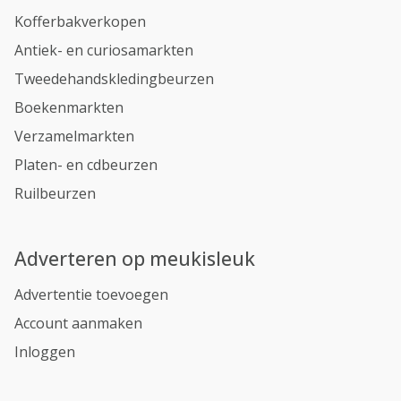
Kofferbakverkopen
Antiek- en curiosamarkten
Tweedehandskledingbeurzen
Boekenmarkten
Verzamelmarkten
Platen- en cdbeurzen
Ruilbeurzen
Adverteren op meukisleuk
Advertentie toevoegen
Account aanmaken
Inloggen