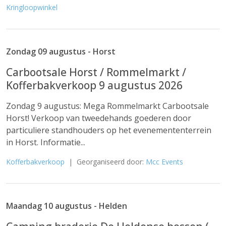
Kringloopwinkel
Zondag 09 augustus - Horst
Carbootsale Horst / Rommelmarkt /
Kofferbakverkoop 9 augustus 2026
Zondag 9 augustus: Mega Rommelmarkt Carbootsale
Horst! Verkoop van tweedehands goederen door
particuliere standhouders op het evenemententerrein
in Horst. Informatie...
Kofferbakverkoop
| Georganiseerd door:
Mcc Events
Maandag 10 augustus - Helden