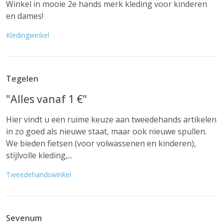
Winkel in mooie 2e hands merk kleding voor kinderen
en dames!
Kledingwinkel
Tegelen
"Alles vanaf 1 €"
Hier vindt u een ruime keuze aan tweedehands artikelen
in zo goed als nieuwe staat, maar ook nieuwe spullen.
We bieden fietsen (voor volwassenen en kinderen),
stijlvolle kleding,...
Tweedehandswinkel
Sevenum