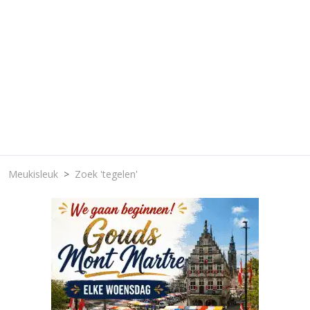
Meukisleuk
Zoek 'tegelen'