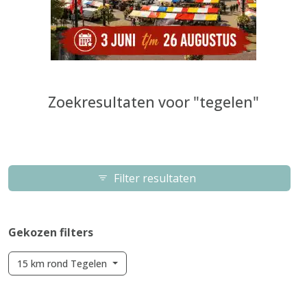
Zoekresultaten voor "tegelen"
Filter resultaten
Gekozen filters
15 km rond Tegelen