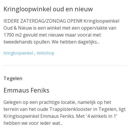
Kringloopwinkel oud en nieuw
IEDERE ZATERDAG/ZONDAG OPEN!!! Kringloopwinkel
Oud & Nieuw is een winkel met een oppervlakte van
1700 m2 gevuld met nieuwe maar vooral met
tweedehands spullen. We hebben dagelijks...
Kringloopwinkel
,
Webshop
Tegelen
Emmaus Feniks
Gelegen op een prachtige locatie, namelijk op het
terrein van het oude Trappistenklooster in Tegelen, ligt
Kringloopwinkel Emmaus Feniks. Met '4 winkels in 1'
hebben we voor ieder wat...