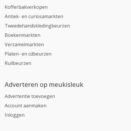
Kofferbakverkopen
Antiek- en curiosamarkten
Tweedehandskledingbeurzen
Boekenmarkten
Verzamelmarkten
Platen- en cdbeurzen
Ruilbeurzen
Adverteren op meukisleuk
Advertentie toevoegen
Account aanmaken
Inloggen