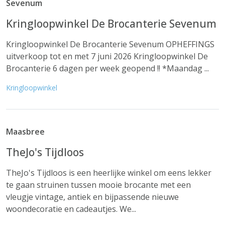
Sevenum
Kringloopwinkel De Brocanterie Sevenum
Kringloopwinkel De Brocanterie Sevenum OPHEFFINGS
uitverkoop tot en met 7 juni 2026 Kringloopwinkel De
Brocanterie 6 dagen per week geopend !! *Maandag ...
Kringloopwinkel
Maasbree
TheJo's Tijdloos
TheJo's Tijdloos is een heerlijke winkel om eens lekker
te gaan struinen tussen mooie brocante met een
vleugje vintage, antiek en bijpassende nieuwe
woondecoratie en cadeautjes. We...