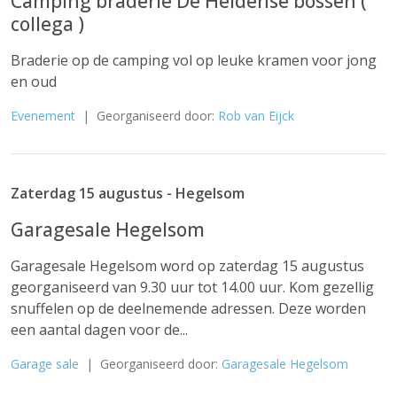
Camping braderie De Heldense bossen (
collega )
Braderie op de camping vol op leuke kramen voor jong
en oud
Evenement
| Georganiseerd door:
Rob van Eijck
Zaterdag 15 augustus - Hegelsom
Garagesale Hegelsom
Garagesale Hegelsom word op zaterdag 15 augustus
georganiseerd van 9.30 uur tot 14.00 uur. Kom gezellig
snuffelen op de deelnemende adressen. Deze worden
een aantal dagen voor de...
Garage sale
| Georganiseerd door:
Garagesale Hegelsom