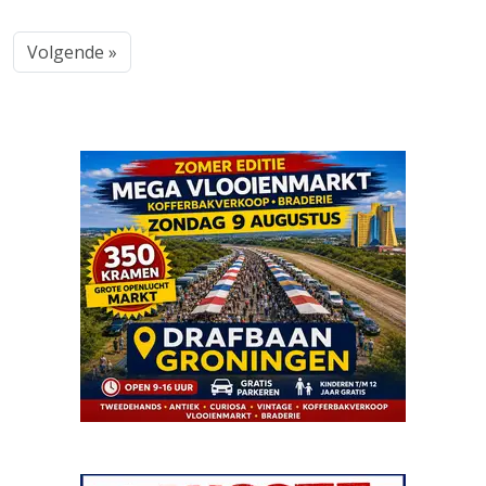
Volgende »