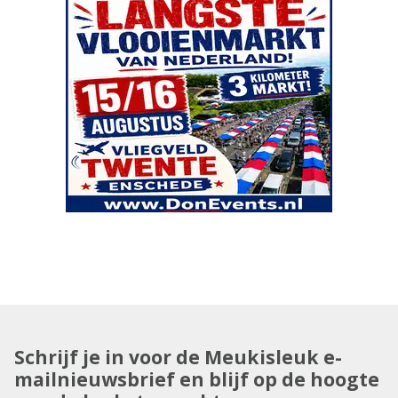
Schrijf je in voor de Meukisleuk e-
mailnieuwsbrief en blijf op de hoogte