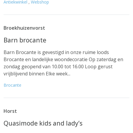
Antiekwinkel
,
Webshop
Broekhuizenvorst
Barn brocante
Barn Brocante is gevestigd in onze ruime loods
Brocante en landelijke woondecoratie Op zaterdag en
zondag geopend van 10.00 tot 16.00 Loop gerust
vrijblijvend binnen Elke week...
Brocante
Horst
Quasimode kids and lady’s