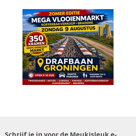
Schrijf je in voor de Meukisleuk e-