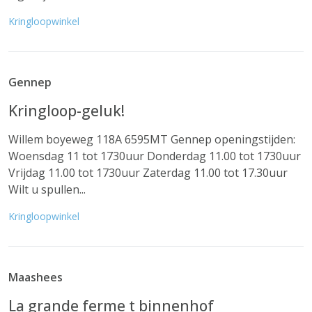
Kringloopwinkel
Gennep
Kringloop-geluk!
Willem boyeweg 118A 6595MT Gennep openingstijden:
Woensdag 11 tot 1730uur Donderdag 11.00 tot 1730uur
Vrijdag 11.00 tot 1730uur Zaterdag 11.00 tot 17.30uur
Wilt u spullen...
Kringloopwinkel
Maashees
La grande ferme t binnenhof