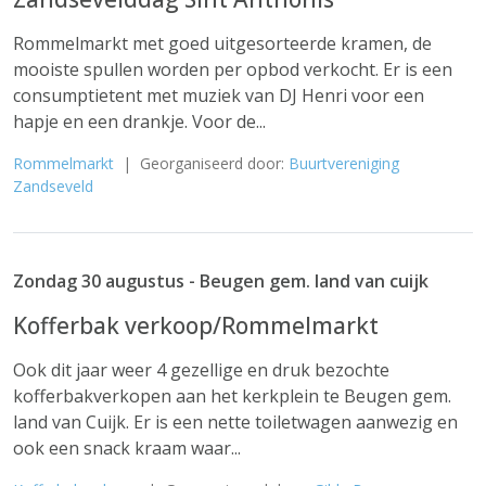
Rommelmarkt met goed uitgesorteerde kramen, de
mooiste spullen worden per opbod verkocht. Er is een
consumptietent met muziek van DJ Henri voor een
hapje en een drankje. Voor de...
Rommelmarkt
| Georganiseerd door:
Buurtvereniging
Zandseveld
Zondag 30 augustus - Beugen gem. land van cuijk
Kofferbak verkoop/Rommelmarkt
Ook dit jaar weer 4 gezellige en druk bezochte
kofferbakverkopen aan het kerkplein te Beugen gem.
land van Cuijk. Er is een nette toiletwagen aanwezig en
ook een snack kraam waar...