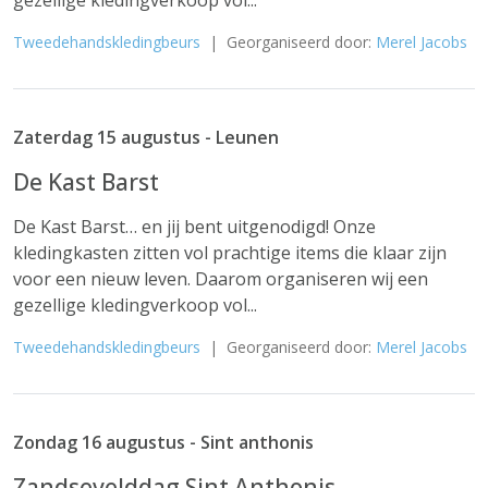
gezellige kledingverkoop vol...
Tweedehandskledingbeurs
| Georganiseerd door:
Merel Jacobs
Zaterdag 15 augustus - Leunen
De Kast Barst
De Kast Barst… en jij bent uitgenodigd! Onze
kledingkasten zitten vol prachtige items die klaar zijn
voor een nieuw leven. Daarom organiseren wij een
gezellige kledingverkoop vol...
Tweedehandskledingbeurs
| Georganiseerd door:
Merel Jacobs
Zondag 16 augustus - Sint anthonis
Zandsevelddag Sint Anthonis