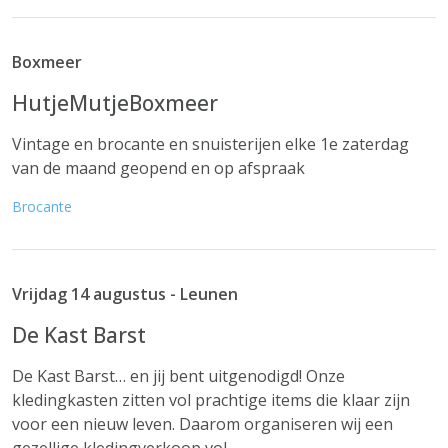
Boxmeer
HutjeMutjeBoxmeer
Vintage en brocante en snuisterijen elke 1e zaterdag
van de maand geopend en op afspraak
Brocante
Vrijdag 14 augustus - Leunen
De Kast Barst
De Kast Barst… en jij bent uitgenodigd! Onze
kledingkasten zitten vol prachtige items die klaar zijn
voor een nieuw leven. Daarom organiseren wij een