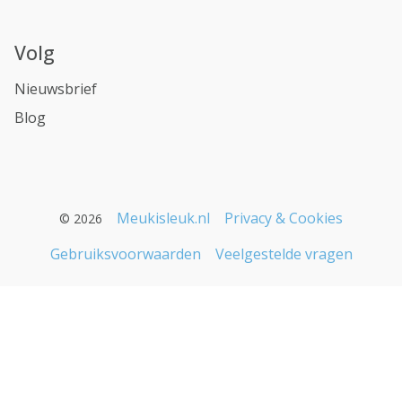
Volg
Nieuwsbrief
Blog
Meukisleuk.nl
Privacy & Cookies
© 2026
Gebruiksvoorwaarden
Veelgestelde vragen