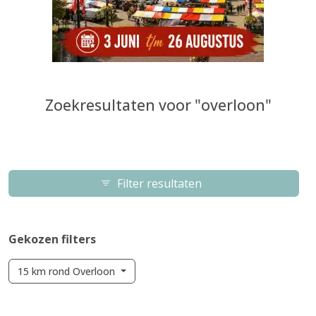
Zoekresultaten voor "overloon"
Filter resultaten
Gekozen filters
15 km rond Overloon