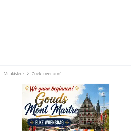
Meukisleuk
Zoek 'overloon'