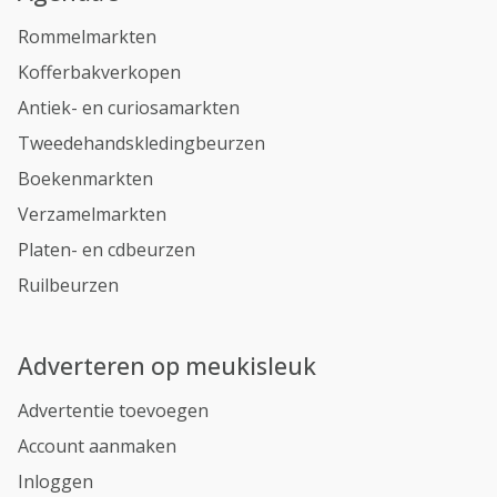
Rommelmarkten
Kofferbakverkopen
Antiek- en curiosamarkten
Tweedehandskledingbeurzen
Boekenmarkten
Verzamelmarkten
Platen- en cdbeurzen
Ruilbeurzen
Adverteren op meukisleuk
Advertentie toevoegen
Account aanmaken
Inloggen