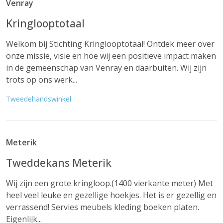
Venray
Kringlooptotaal
Welkom bij Stichting Kringlooptotaal! Ontdek meer over
onze missie, visie en hoe wij een positieve impact maken
in de gemeenschap van Venray en daarbuiten. Wij zijn
trots op ons werk...
Tweedehandswinkel
Meterik
Tweddekans Meterik
Wij zijn een grote kringloop.(1400 vierkante meter) Met
heel veel leuke en gezellige hoekjes. Het is er gezellig en
verrassend! Servies meubels kleding boeken platen.
Eigenlijk...