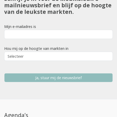
mailnieuwsbrief en blijf op de hoogte
van de leukste markten.
Mijn e-mailadres is
Hou mij op de hoogte van markten in
Ja, stuur mij de nieuwsbrief
Agenda’s