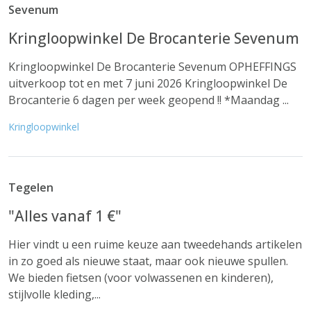
Sevenum
Kringloopwinkel De Brocanterie Sevenum
Kringloopwinkel De Brocanterie Sevenum OPHEFFINGS
uitverkoop tot en met 7 juni 2026 Kringloopwinkel De
Brocanterie 6 dagen per week geopend !! *Maandag ...
Kringloopwinkel
Tegelen
"Alles vanaf 1 €"
Hier vindt u een ruime keuze aan tweedehands artikelen
in zo goed als nieuwe staat, maar ook nieuwe spullen.
We bieden fietsen (voor volwassenen en kinderen),
stijlvolle kleding,...