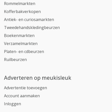
Rommelmarkten
Kofferbakverkopen
Antiek- en curiosamarkten
Tweedehandskledingbeurzen
Boekenmarkten
Verzamelmarkten
Platen- en cdbeurzen
Ruilbeurzen
Adverteren op meukisleuk
Advertentie toevoegen
Account aanmaken
Inloggen