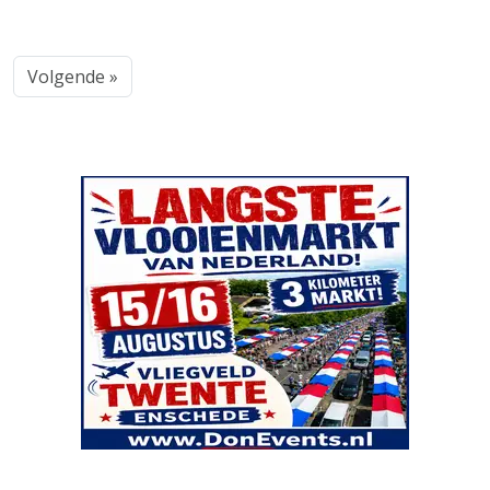
Volgende »