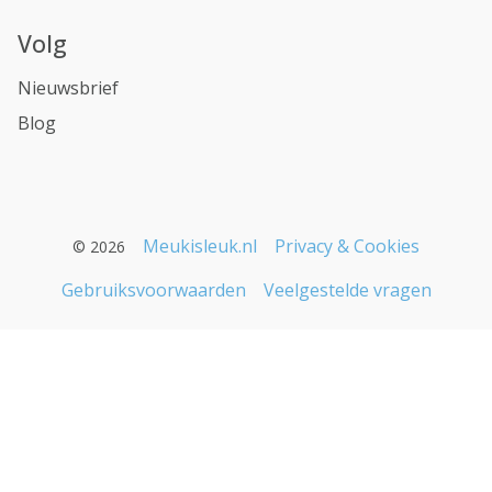
Volg
Nieuwsbrief
Blog
Meukisleuk.nl
Privacy & Cookies
© 2026
Gebruiksvoorwaarden
Veelgestelde vragen