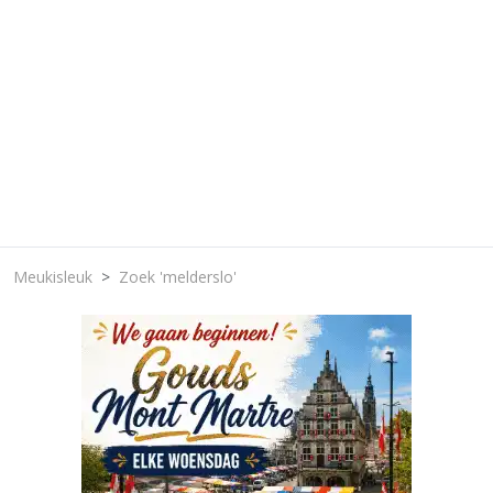
Meukisleuk
Zoek 'melderslo'