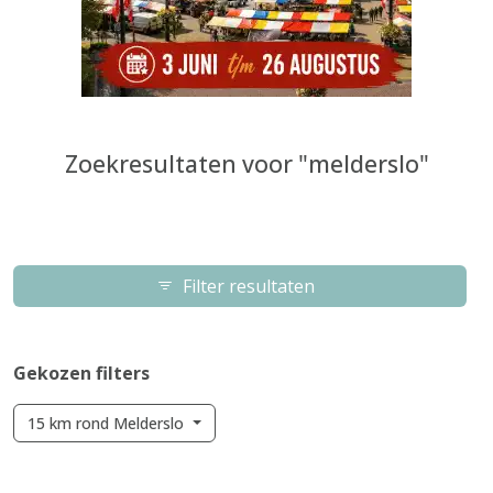
Zoekresultaten voor "melderslo"
Filter resultaten
Gekozen filters
15 km rond Melderslo