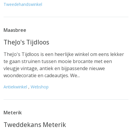
Tweedehandswinkel
Maasbree
TheJo's Tijdloos
TheJo's Tijdloos is een heerlijke winkel om eens lekker
te gaan struinen tussen mooie brocante met een
vleugje vintage, antiek en bijpassende nieuwe
woondecoratie en cadeautjes. We...
Antiekwinkel
,
Webshop
Meterik
Tweddekans Meterik