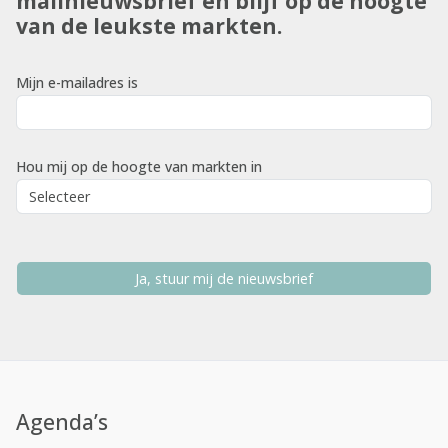
mailnieuwsbrief en blijf op de hoogte
van de leukste markten.
Mijn e-mailadres is
Hou mij op de hoogte van markten in
Ja, stuur mij de nieuwsbrief
Agenda’s