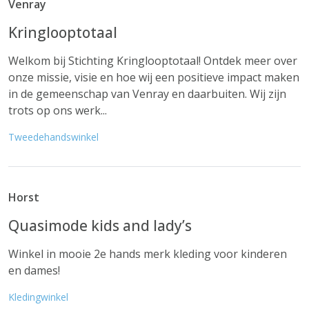
Venray
Kringlooptotaal
Welkom bij Stichting Kringlooptotaal! Ontdek meer over
onze missie, visie en hoe wij een positieve impact maken
in de gemeenschap van Venray en daarbuiten. Wij zijn
trots op ons werk...
Tweedehandswinkel
Horst
Quasimode kids and lady’s
Winkel in mooie 2e hands merk kleding voor kinderen
en dames!
Kledingwinkel