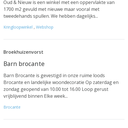
Oud & Nieuw is een winkel met een oppervlakte van
1700 m2 gevuld met nieuwe maar vooral met
tweedehands spullen. We hebben dagelijks...
Kringloopwinkel
,
Webshop
Broekhuizenvorst
Barn brocante
Barn Brocante is gevestigd in onze ruime loods
Brocante en landelijke woondecoratie Op zaterdag en
zondag geopend van 10.00 tot 16.00 Loop gerust
vrijblijvend binnen Elke week...
Brocante