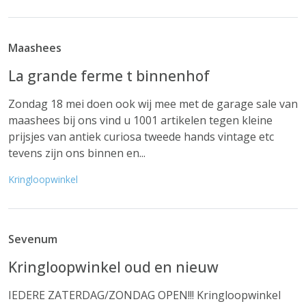
Maashees
La grande ferme t binnenhof
Zondag 18 mei doen ook wij mee met de garage sale van
maashees bij ons vind u 1001 artikelen tegen kleine
prijsjes van antiek curiosa tweede hands vintage etc
tevens zijn ons binnen en...
Kringloopwinkel
Sevenum
Kringloopwinkel oud en nieuw
IEDERE ZATERDAG/ZONDAG OPEN!!! Kringloopwinkel