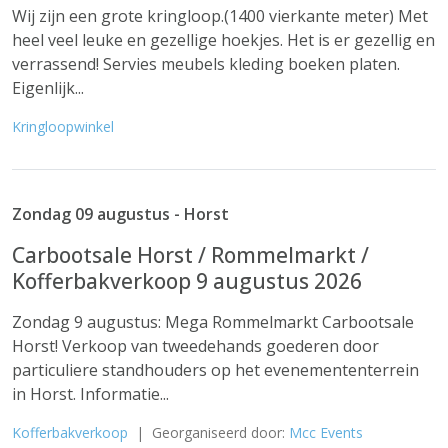
Wij zijn een grote kringloop.(1400 vierkante meter) Met
heel veel leuke en gezellige hoekjes. Het is er gezellig en
verrassend! Servies meubels kleding boeken platen.
Eigenlijk...
Kringloopwinkel
Zondag 09 augustus - Horst
Carbootsale Horst / Rommelmarkt /
Kofferbakverkoop 9 augustus 2026
Zondag 9 augustus: Mega Rommelmarkt Carbootsale
Horst! Verkoop van tweedehands goederen door
particuliere standhouders op het evenemententerrein
in Horst. Informatie...
Kofferbakverkoop
| Georganiseerd door:
Mcc Events