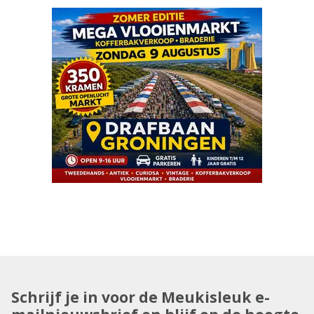
Schrijf je in voor de Meukisleuk e-