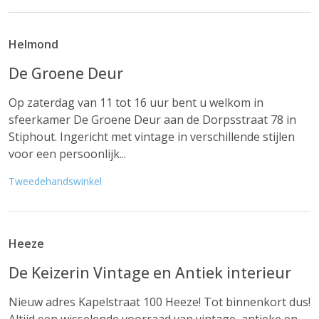
Helmond
De Groene Deur
Op zaterdag van 11 tot 16 uur bent u welkom in
sfeerkamer De Groene Deur aan de Dorpsstraat 78 in
Stiphout. Ingericht met vintage in verschillende stijlen
voor een persoonlijk...
Tweedehandswinkel
Heeze
De Keizerin Vintage en Antiek interieur
Nieuw adres Kapelstraat 100 Heeze! Tot binnenkort dus!