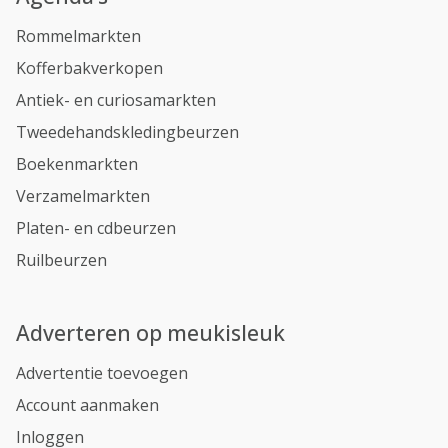
Rommelmarkten
Kofferbakverkopen
Antiek- en curiosamarkten
Tweedehandskledingbeurzen
Boekenmarkten
Verzamelmarkten
Platen- en cdbeurzen
Ruilbeurzen
Adverteren op meukisleuk
Advertentie toevoegen
Account aanmaken
Inloggen