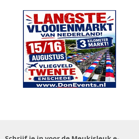
Schrijf je in voor de Meukisleuk e-