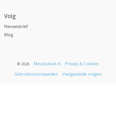
Volg
Nieuwsbrief
Blog
Meukisleuk.nl
Privacy & Cookies
© 2026
Gebruiksvoorwaarden
Veelgestelde vragen