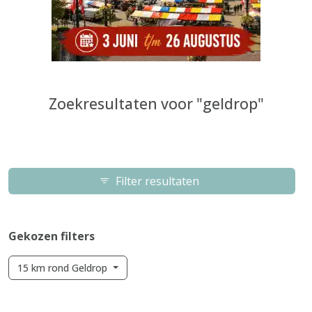
Zoekresultaten voor "geldrop"
Filter resultaten
Gekozen filters
15 km rond Geldrop