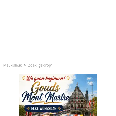
Meukisleuk
Zoek 'geldrop'