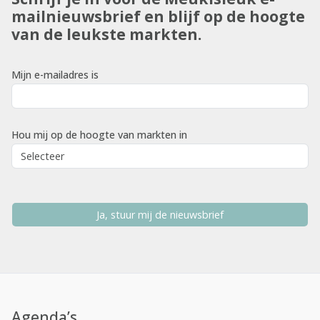
mailnieuwsbrief en blijf op de hoogte
van de leukste markten.
Mijn e-mailadres is
Hou mij op de hoogte van markten in
Ja, stuur mij de nieuwsbrief
Agenda’s