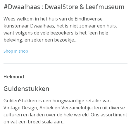
#Dwaalhaas : DwaalStore & Leefmuseum
Wees welkom in het huis van de Eindhovense
kunstenaar Dwaalhaas, het is niet zomaar een huis,
want volgens de vele bezoekers is het "een hele
beleving, en zeker een bezoekje...
Shop in shop
Helmond
Guldenstukken
GuldenStukken is een hoogwaardige retailer van
Vintage Design, Antiek en Verzamelobjecten uit diverse
culturen en landen over de hele wereld. Ons assortiment
omvat een breed scala aan...