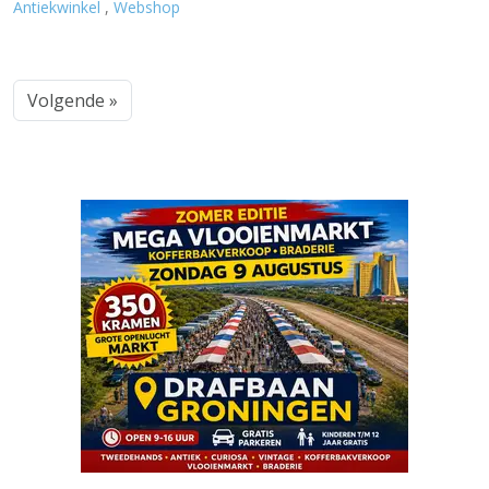
Antiekwinkel
,
Webshop
Volgende »