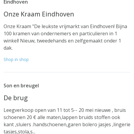
Eindhoven
Onze Kraam Eindhoven
Onze Kraam "De leukste vrijmarkt van Eindhoven! Bijna
100 kramen van ondernemers en particulieren in 1
winkel! Nieuw, tweedehands en zelfgemaakt onder 1
dak.
Shop in shop
Son en breugel
De brug
Leegverkoop open van 11 tot 5-- 20 mei nieuwe , bruis
schoenen 20 € alle maten,lappen bruids stoffen ook
kant ,sluiers .handschoenen,garen bolero jasjes ,lingerie
tasjes,stola,s...