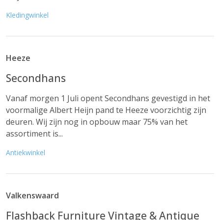
Kledingwinkel
Heeze
Secondhans
Vanaf morgen 1 Juli opent Secondhans gevestigd in het
voormalige Albert Heijn pand te Heeze voorzichtig zijn
deuren. Wij zijn nog in opbouw maar 75% van het
assortiment is...
Antiekwinkel
Valkenswaard
Flashback Furniture Vintage & Antique