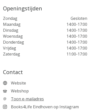
Openingstijden
Zondag
Gesloten
Maandag
14:00-17:00
Dinsdag
14:00-17:00
Woensdag
14:00-17:00
Donderdag
14:00-17:00
Vrijdag
14:00-17:00
Zaterdag
11:00-17:00
Contact
Website
Webshop
Toon e-mailadres
Books4Life Eindhoven op Instagram