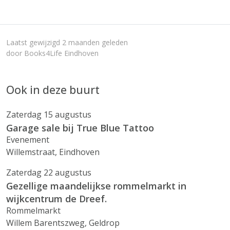
Laatst gewijzigd 2 maanden geleden
door Books4Life Eindhoven
Ook in deze buurt
Zaterdag 15 augustus
Garage sale bij True Blue Tattoo
Evenement
Willemstraat, Eindhoven
Zaterdag 22 augustus
Gezellige maandelijkse rommelmarkt in
wijkcentrum de Dreef.
Rommelmarkt
Willem Barentszweg, Geldrop