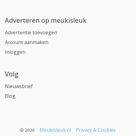
Adverteren op meukisleuk
Advertentie toevoegen
Account aanmaken
Inloggen
Volg
Nieuwsbrief
Blog
Meukisleuk.nl
Privacy & Cookies
© 2026