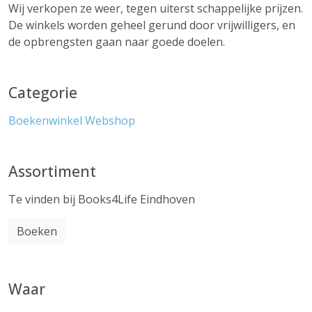
Wij verkopen ze weer, tegen uiterst schappelijke prijzen.
De winkels worden geheel gerund door vrijwilligers, en
de opbrengsten gaan naar goede doelen.
Categorie
Boekenwinkel
Webshop
Assortiment
Te vinden bij Books4Life Eindhoven
Boeken
Waar