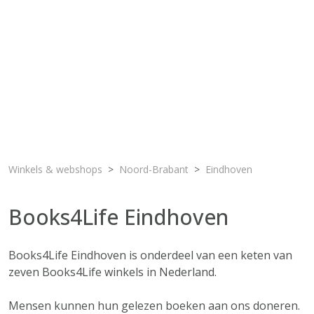
Winkels & webshops
Noord-Brabant
Eindhoven
Books4Life Eindhoven
Books4Life Eindhoven is onderdeel van een keten van
zeven Books4Life winkels in Nederland.
Mensen kunnen hun gelezen boeken aan ons doneren.