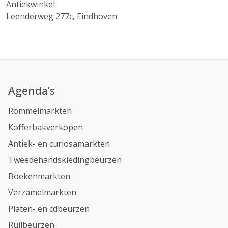
Antiekwinkel
Leenderweg 277c, Eindhoven
Agenda’s
Rommelmarkten
Kofferbakverkopen
Antiek- en curiosamarkten
Tweedehandskledingbeurzen
Boekenmarkten
Verzamelmarkten
Platen- en cdbeurzen
Ruilbeurzen