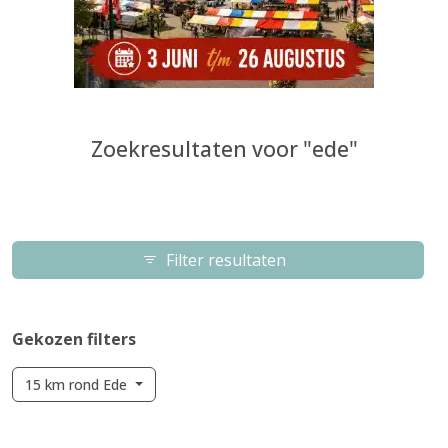
Zoekresultaten voor "ede"
Filter resultaten
Gekozen filters
15 km rond Ede