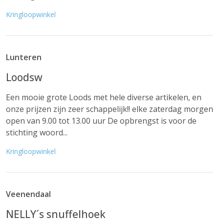
Kringloopwinkel
Lunteren
Loodsw
Een mooie grote Loods met hele diverse artikelen, en
onze prijzen zijn zeer schappelijk!! elke zaterdag morgen
open van 9.00 tot 13.00 uur De opbrengst is voor de
stichting woord...
Kringloopwinkel
Veenendaal
NELLY´s snuffelhoek