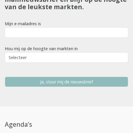
van de leukste markten.
Mijn e-mailadres is
Hou mij op de hoogte van markten in
Ja, stuur mij de nieuwsbrief
Agenda’s