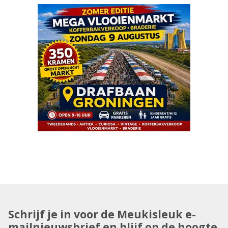
Schrijf je in voor de Meukisleuk e-
mailnieuwsbrief en blijf op de hoogte