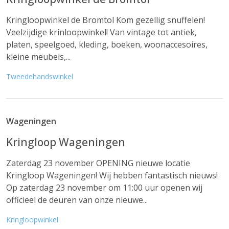
Kringloopwinkel de Bromtol Kom gezellig snuffelen!
Veelzijdige krinloopwinkel! Van vintage tot antiek,
platen, speelgoed, kleding, boeken, woonaccesoires,
kleine meubels,...
Tweedehandswinkel
Wageningen
Kringloop Wageningen
Zaterdag 23 november OPENING nieuwe locatie
Kringloop Wageningen! Wij hebben fantastisch nieuws!
Op zaterdag 23 november om 11:00 uur openen wij
officieel de deuren van onze nieuwe...
Kringloopwinkel