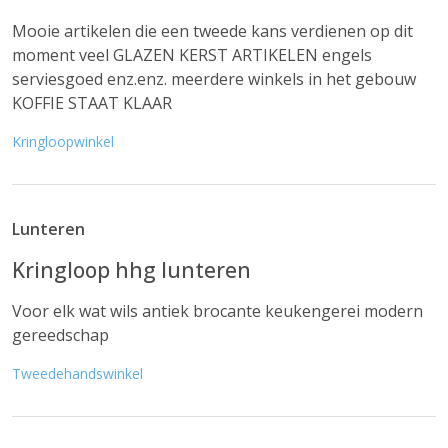
Mooie artikelen die een tweede kans verdienen op dit
moment veel GLAZEN KERST ARTIKELEN engels
serviesgoed enz.enz. meerdere winkels in het gebouw
KOFFIE STAAT KLAAR
Kringloopwinkel
Lunteren
Kringloop hhg lunteren
Voor elk wat wils antiek brocante keukengerei modern
gereedschap
Tweedehandswinkel