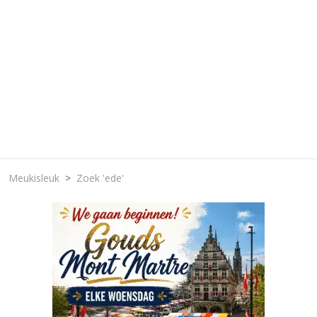
Meukisleuk
Zoek 'ede'