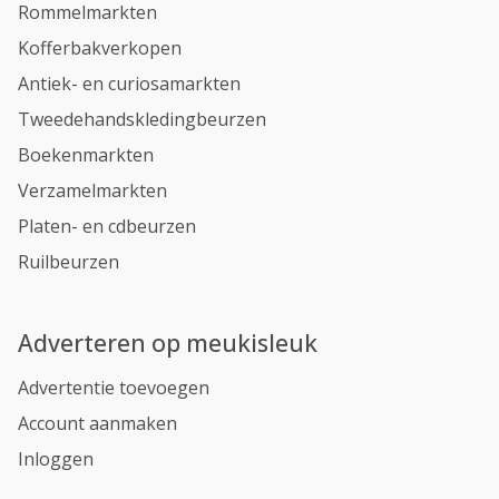
Rommelmarkten
Kofferbakverkopen
Antiek- en curiosamarkten
Tweedehandskledingbeurzen
Boekenmarkten
Verzamelmarkten
Platen- en cdbeurzen
Ruilbeurzen
Adverteren op meukisleuk
Advertentie toevoegen
Account aanmaken
Inloggen