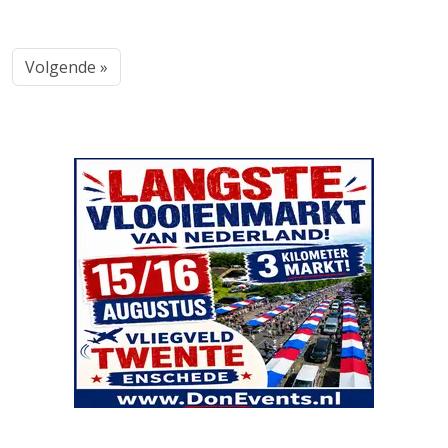
Volgende »