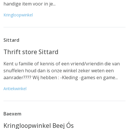
handige item voor in je...
Kringloopwinkel
Sittard
Thrift store Sittard
Kent u familie of kennis of een vriend/vriendin die van
snuffelen houd dan is onze winkel zeker weten een
aanrader???? Wij hebben : -Kleding -games en game...
Antiekwinkel
Baexem
Kringloopwinkel Beej Ós