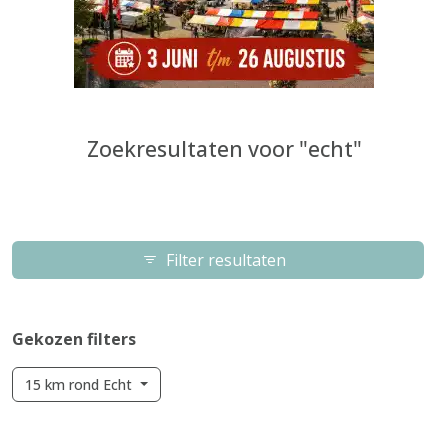
Zoekresultaten voor "echt"
Filter resultaten
Gekozen filters
15 km rond Echt