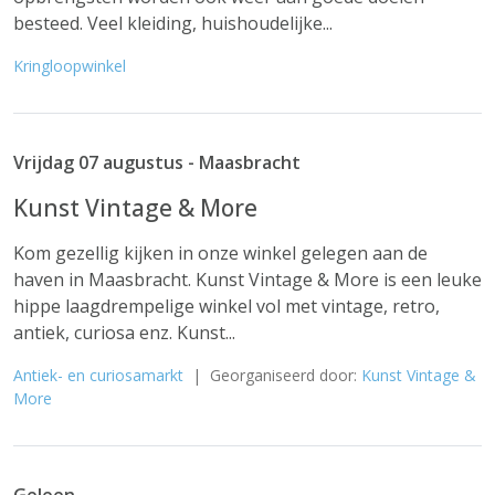
besteed. Veel kleiding, huishoudelijke...
Kringloopwinkel
Vrijdag 07 augustus - Maasbracht
Kunst Vintage & More
Kom gezellig kijken in onze winkel gelegen aan de
haven in Maasbracht. Kunst Vintage & More is een leuke
hippe laagdrempelige winkel vol met vintage, retro,
antiek, curiosa enz. Kunst...
Antiek- en curiosamarkt
| Georganiseerd door:
Kunst Vintage &
More