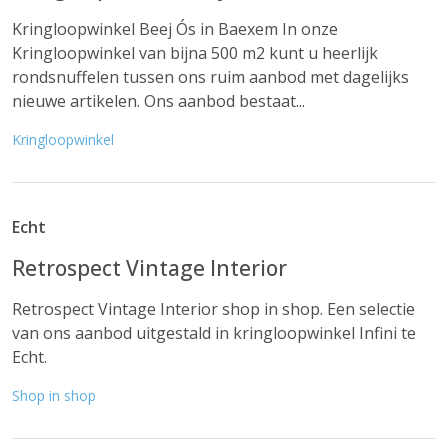
Kringloopwinkel Beej Ós in Baexem In onze
Kringloopwinkel van bijna 500 m2 kunt u heerlijk
rondsnuffelen tussen ons ruim aanbod met dagelijks
nieuwe artikelen. Ons aanbod bestaat...
Kringloopwinkel
Echt
Retrospect Vintage Interior
Retrospect Vintage Interior shop in shop. Een selectie
van ons aanbod uitgestald in kringloopwinkel Infini te
Echt.
Shop in shop