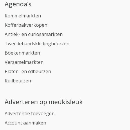
Agenda’s
Rommelmarkten
Kofferbakverkopen
Antiek- en curiosamarkten
Tweedehandskledingbeurzen
Boekenmarkten
Verzamelmarkten
Platen- en cdbeurzen
Ruilbeurzen
Adverteren op meukisleuk
Advertentie toevoegen
Account aanmaken