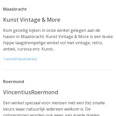
Maasbracht
Kunst Vintage & More
Kom gezellig kijken in onze winkel gelegen aan de
haven in Maasbracht. Kunst Vintage & More is een leuke
hippe laagdrempelige winkel vol met vintage, retro,
antiek, curiosa enz. Kunst...
Tweedehandswinkel
Roermond
VincentiusRoermond
Een winkel speciaal voor mensen met een (te) smalle
beurs waar natuurlijk iedereen welkom is. De
opbrengsten worden ook weer aan goede doelen