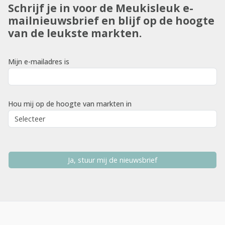
Schrijf je in voor de Meukisleuk e-
mailnieuwsbrief en blijf op de hoogte
van de leukste markten.
Mijn e-mailadres is
Hou mij op de hoogte van markten in
Ja, stuur mij de nieuwsbrief