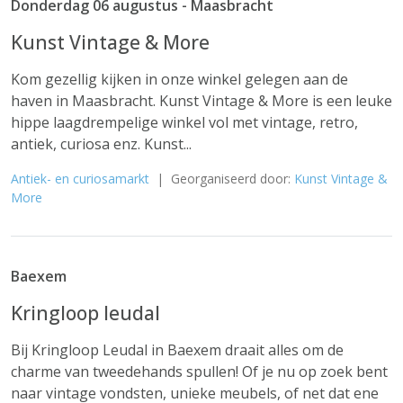
Donderdag 06 augustus - Maasbracht
Kunst Vintage & More
Kom gezellig kijken in onze winkel gelegen aan de
haven in Maasbracht. Kunst Vintage & More is een leuke
hippe laagdrempelige winkel vol met vintage, retro,
antiek, curiosa enz. Kunst...
Antiek- en curiosamarkt
| Georganiseerd door:
Kunst Vintage &
More
Baexem
Kringloop leudal
Bij Kringloop Leudal in Baexem draait alles om de
charme van tweedehands spullen! Of je nu op zoek bent
naar vintage vondsten, unieke meubels, of net dat ene