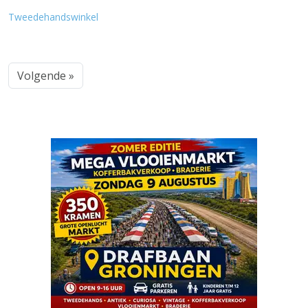
Tweedehandswinkel
Volgende »