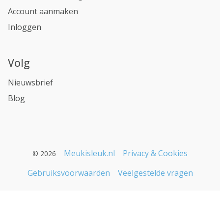
Account aanmaken
Inloggen
Volg
Nieuwsbrief
Blog
Meukisleuk.nl
Privacy & Cookies
© 2026
Gebruiksvoorwaarden
Veelgestelde vragen