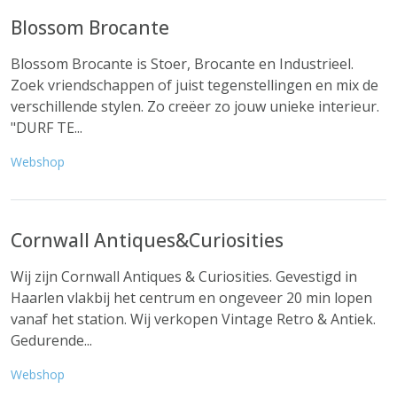
Blossom Brocante
Blossom Brocante is Stoer, Brocante en Industrieel.
Zoek vriendschappen of juist tegenstellingen en mix de
verschillende stylen. Zo creëer zo jouw unieke interieur.
"DURF TE...
Webshop
Cornwall Antiques&Curiosities
Wij zijn Cornwall Antiques & Curiosities. Gevestigd in
Haarlen vlakbij het centrum en ongeveer 20 min lopen
vanaf het station. Wij verkopen Vintage Retro & Antiek.
Gedurende...
Webshop