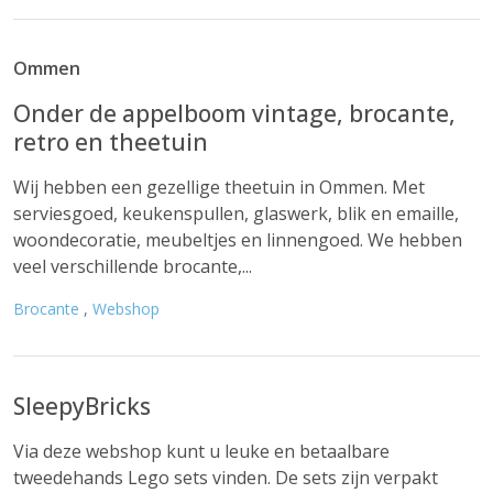
Ommen
Onder de appelboom vintage, brocante,
retro en theetuin
Wij hebben een gezellige theetuin in Ommen. Met
serviesgoed, keukenspullen, glaswerk, blik en emaille,
woondecoratie, meubeltjes en linnengoed. We hebben
veel verschillende brocante,...
Brocante
,
Webshop
SleepyBricks
Via deze webshop kunt u leuke en betaalbare
tweedehands Lego sets vinden. De sets zijn verpakt