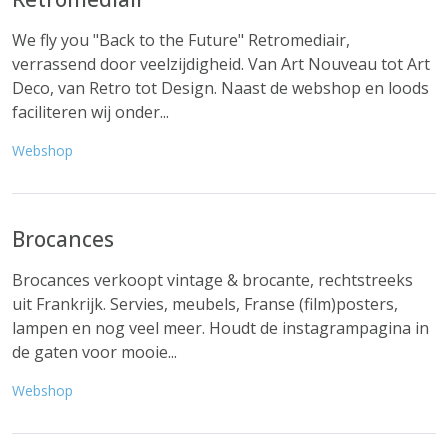
We fly you "Back to the Future" Retromediair,
verrassend door veelzijdigheid. Van Art Nouveau tot Art
Deco, van Retro tot Design. Naast de webshop en loods
faciliteren wij onder...
Webshop
Brocances
Brocances verkoopt vintage & brocante, rechtstreeks
uit Frankrijk. Servies, meubels, Franse (film)posters,
lampen en nog veel meer. Houdt de instagrampagina in
de gaten voor mooie...
Webshop