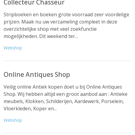
Collecteur Chasseur
Stripboeken en boeken grote voorraad zeer voordelige
prijzen. Maak nu uw verzameling compleet in deze
overzichtelijke shop met veel zoekfunctie
mogelijkheden. Dit weekend ter...
Webshop
Online Antiques Shop
Veilig online Antiek kopen doet u bij Online Antiques
Shop. Wij hebben altijd een groot aanbod aan : Antieke
meubels, Klokken, Schilderijen, Aardewerk, Porselein,
Vloerkleden, Koper en...
Webshop