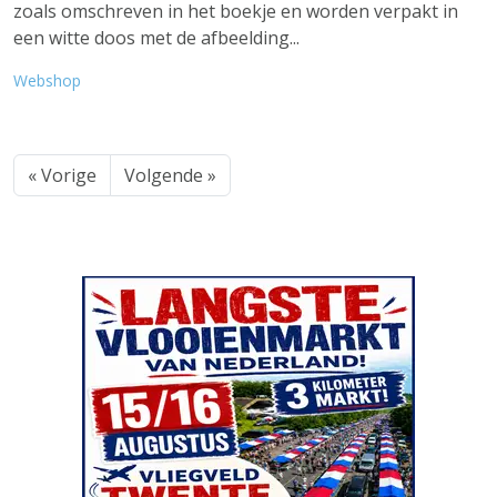
zoals omschreven in het boekje en worden verpakt in
een witte doos met de afbeelding...
Webshop
« Vorige
Volgende »