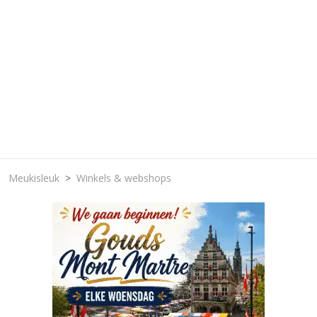
Meukisleuk
Winkels & webshops