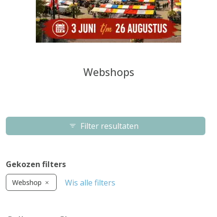
Webshops
Filter resultaten
Gekozen filters
Wis alle filters
Webshop