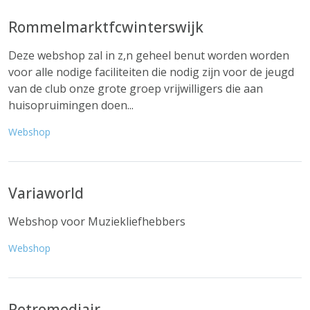
Rommelmarktfcwinterswijk
Deze webshop zal in z,n geheel benut worden worden
voor alle nodige faciliteiten die nodig zijn voor de jeugd
van de club onze grote groep vrijwilligers die aan
huisopruimingen doen...
Webshop
Variaworld
Webshop voor Muziekliefhebbers
Webshop
Retromediair