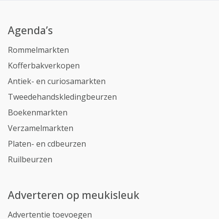
Agenda’s
Rommelmarkten
Kofferbakverkopen
Antiek- en curiosamarkten
Tweedehandskledingbeurzen
Boekenmarkten
Verzamelmarkten
Platen- en cdbeurzen
Ruilbeurzen
Adverteren op meukisleuk
Advertentie toevoegen