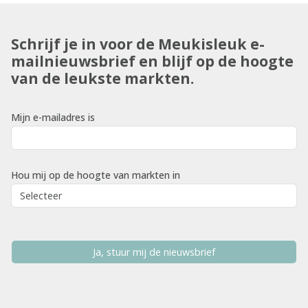
Schrijf je in voor de Meukisleuk e-
mailnieuwsbrief en blijf op de hoogte
van de leukste markten.
Mijn e-mailadres is
Hou mij op de hoogte van markten in
Ja, stuur mij de nieuwsbrief