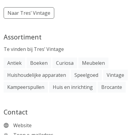
Naar Tres’ Vintage
Assortiment
Te vinden bij Tres’ Vintage
Antiek
Boeken
Curiosa
Meubelen
Huishoudelijke apparaten
Speelgoed
Vintage
Kampeerspullen
Huis en inrichting
Brocante
Contact
Website