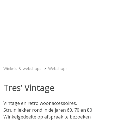
Winkels & webshops
Webshops
Tres’ Vintage
Vintage en retro woonaccessoires.
Struin lekker rond in de jaren 60, 70 en 80
Winkelgedeelte op afspraak te bezoeken.