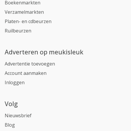
Boekenmarkten
Verzamelmarkten
Platen- en cdbeurzen
Ruilbeurzen
Adverteren op meukisleuk
Advertentie toevoegen
Account aanmaken
Inloggen
Volg
Nieuwsbrief
Blog