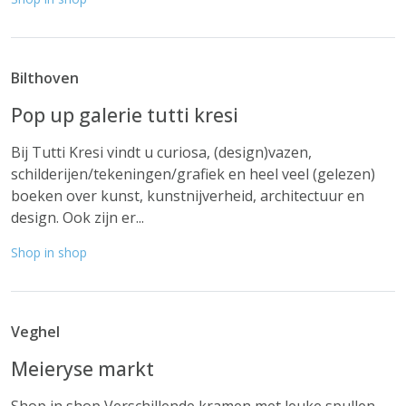
Bilthoven
Pop up galerie tutti kresi
Bij Tutti Kresi vindt u curiosa, (design)vazen,
schilderijen/tekeningen/grafiek en heel veel (gelezen)
boeken over kunst, kunstnijverheid, architectuur en
design. Ook zijn er...
Shop in shop
Veghel
Meieryse markt