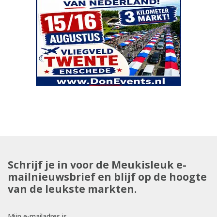
Schrijf je in voor de Meukisleuk e-
mailnieuwsbrief en blijf op de hoogte
van de leukste markten.
Mijn e-mailadres is