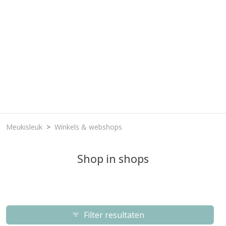
Meukisleuk
Winkels & webshops
Shop in shops
Filter resultaten