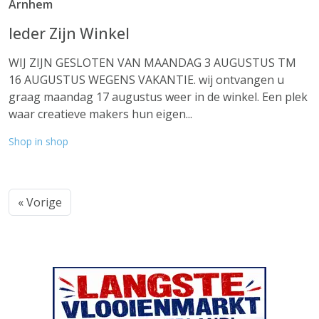
Arnhem
Ieder Zijn Winkel
WIJ ZIJN GESLOTEN VAN MAANDAG 3 AUGUSTUS TM
16 AUGUSTUS WEGENS VAKANTIE. wij ontvangen u
graag maandag 17 augustus weer in de winkel. Een plek
waar creatieve makers hun eigen...
Shop in shop
« Vorige