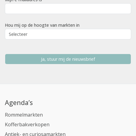
Hou mij op de hoogte van markten in
Ja, stuur mij de nieuwsbrief
Agenda’s
Rommelmarkten
Kofferbakverkopen
Antiek- en curiosamarkten