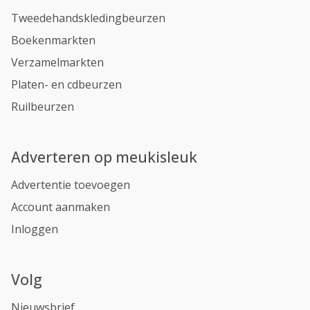
Tweedehandskledingbeurzen
Boekenmarkten
Verzamelmarkten
Platen- en cdbeurzen
Ruilbeurzen
Adverteren op meukisleuk
Advertentie toevoegen
Account aanmaken
Inloggen
Volg
Nieuwsbrief