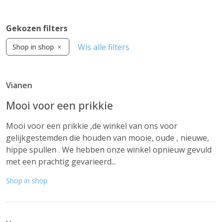
Gekozen filters
Wis alle filters
Shop in shop
Vianen
Mooi voor een prikkie
Mooi voor een prikkie ,de winkel van ons voor
gelijkgestemden die houden van mooie, oude , nieuwe,
hippe spullen . We hebben onze winkel opnieuw gevuld
met een prachtig gevarieerd...
Shop in shop