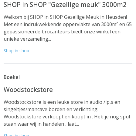
SHOP in SHOP "Gezellige meuk" 3000m2
Welkom bij SHOP in SHOP Gezellige Meuk in Heusden!
Met een indrukwekkende oppervlakte van 3000m² en 65
gepassioneerde brocanteurs biedt onze winkel een
unieke verzameling...
Shop in shop
Boekel
Woodstockstore
Woodstockstore is een leuke store in audio /lp,s en
singeltjes/mancave borden en verlichting.
Woodstockstore verkoopt en koopt in . Heb je nog spul
staan waar wij in handelen , laat...
Shop in shop