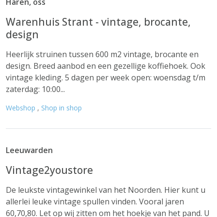
Haren, oss
Warenhuis Strant - vintage, brocante,
design
Heerlijk struinen tussen 600 m2 vintage, brocante en
design. Breed aanbod en een gezellige koffiehoek. Ook
vintage kleding. 5 dagen per week open: woensdag t/m
zaterdag: 10:00...
Webshop
,
Shop in shop
Leeuwarden
Vintage2youstore
De leukste vintagewinkel van het Noorden. Hier kunt u
allerlei leuke vintage spullen vinden. Vooral jaren
60,70,80. Let op wij zitten om het hoekje van het pand. U