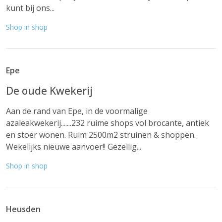
kunt bij ons...
Shop in shop
Epe
De oude Kwekerij
Aan de rand van Epe, in de voormalige
azaleakwekerij.......232 ruime shops vol brocante, antiek
en stoer wonen. Ruim 2500m2 struinen & shoppen.
Wekelijks nieuwe aanvoer!! Gezellig...
Shop in shop
Heusden