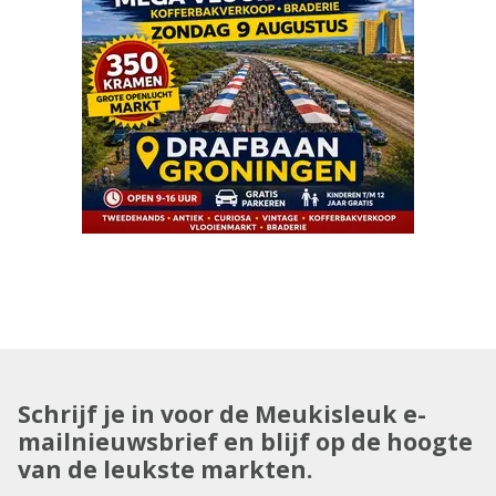
Schrijf je in voor de Meukisleuk e-
mailnieuwsbrief en blijf op de hoogte
van de leukste markten.