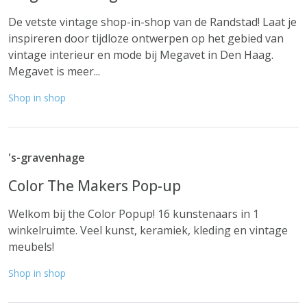
De vetste vintage shop-in-shop van de Randstad! Laat je
inspireren door tijdloze ontwerpen op het gebied van
vintage interieur en mode bij Megavet in Den Haag.
Megavet is meer...
Shop in shop
's-gravenhage
Color The Makers Pop-up
Welkom bij the Color Popup! 16 kunstenaars in 1
winkelruimte. Veel kunst, keramiek, kleding en vintage
meubels!
Shop in shop