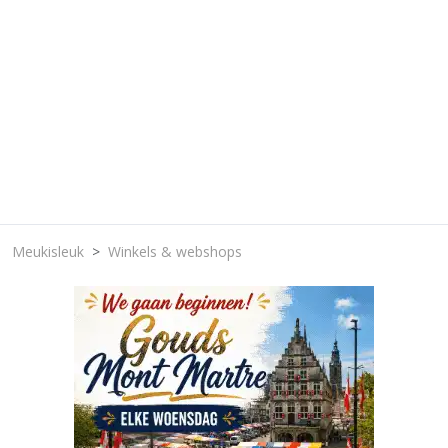
Meukisleuk
Winkels & webshops