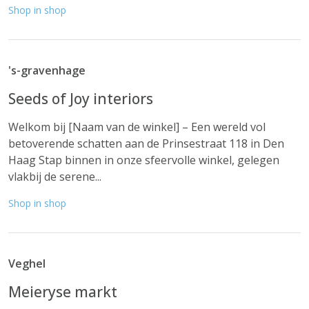
Shop in shop
's-gravenhage
Seeds of Joy interiors
Welkom bij [Naam van de winkel] – Een wereld vol
betoverende schatten aan de Prinsestraat 118 in Den
Haag Stap binnen in onze sfeervolle winkel, gelegen
vlakbij de serene...
Shop in shop
Veghel
Meieryse markt