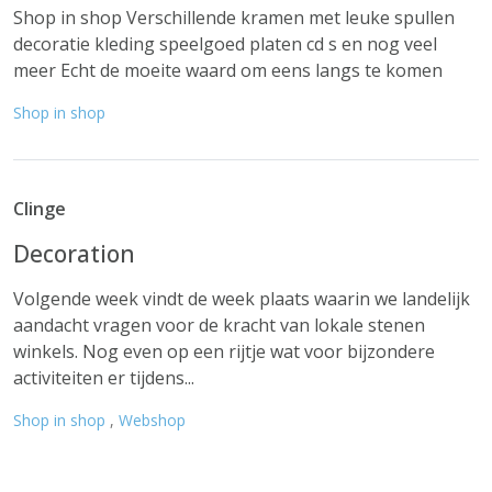
Shop in shop Verschillende kramen met leuke spullen
decoratie kleding speelgoed platen cd s en nog veel
meer Echt de moeite waard om eens langs te komen
Shop in shop
Clinge
Decoration
Volgende week vindt de week plaats waarin we landelijk
aandacht vragen voor de kracht van lokale stenen
winkels. Nog even op een rijtje wat voor bijzondere
activiteiten er tijdens...
Shop in shop
,
Webshop