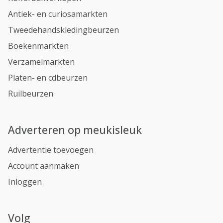
Antiek- en curiosamarkten
Tweedehandskledingbeurzen
Boekenmarkten
Verzamelmarkten
Platen- en cdbeurzen
Ruilbeurzen
Adverteren op meukisleuk
Advertentie toevoegen
Account aanmaken
Inloggen
Volg