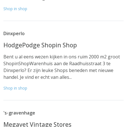
Shop in shop
Dinxperlo
HodgePodge Shopin Shop
Bent u al eens wezen kijken in ons ruim 2000 m2 groot
ShopinShopWarenhuis aan de Raadhuisstraat 3 te
Dinxperlo? Er zijn leuke Shops beneden met nieuwe
handel. Je vind er echt van alles...
Shop in shop
's-gravenhage
Megavet Vintage Stores