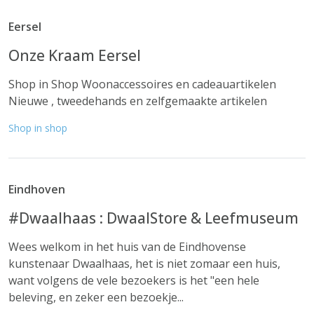
Eersel
Onze Kraam Eersel
Shop in Shop Woonaccessoires en cadeauartikelen
Nieuwe , tweedehands en zelfgemaakte artikelen
Shop in shop
Eindhoven
#Dwaalhaas : DwaalStore & Leefmuseum
Wees welkom in het huis van de Eindhovense
kunstenaar Dwaalhaas, het is niet zomaar een huis,
want volgens de vele bezoekers is het "een hele
beleving, en zeker een bezoekje...