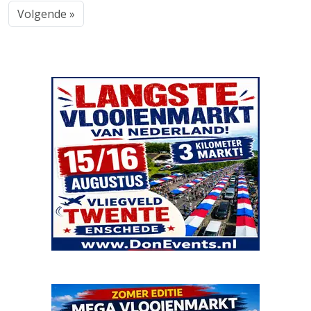
Volgende »