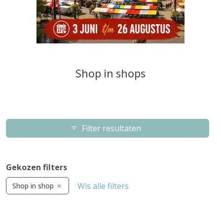
Shop in shops
Filter resultaten
Gekozen filters
Wis alle filters
Shop in shop