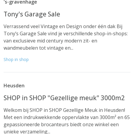
's-gravenhage
Tony's Garage Sale
Verrassend veel Vintage en Design onder één dak Bij
Tony’s Garage Sale vind je verschillende shop-in-shops:
van exclusieve mid century modern zit- en
wandmeubelen tot vintage en...
Shop in shop
Heusden
SHOP in SHOP "Gezellige meuk" 3000m2
Welkom bij SHOP in SHOP Gezellige Meuk in Heusden!
Met een indrukwekkende oppervlakte van 3000m² en 65
gepassioneerde brocanteurs biedt onze winkel een
unieke verzameling...