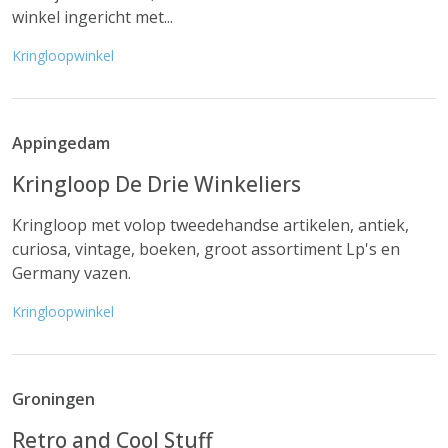
winkel ingericht met...
Kringloopwinkel
Appingedam
Kringloop De Drie Winkeliers
Kringloop met volop tweedehandse artikelen, antiek,
curiosa, vintage, boeken, groot assortiment Lp's en
Germany vazen.
Kringloopwinkel
Groningen
Retro and Cool Stuff