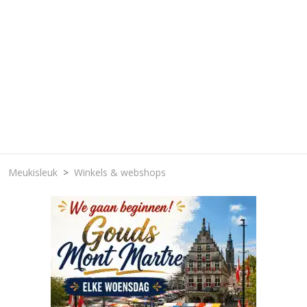
Meukisleuk
Winkels & webshops