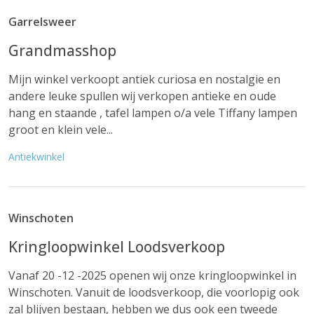
Garrelsweer
Grandmasshop
Mijn winkel verkoopt antiek curiosa en nostalgie en
andere leuke spullen wij verkopen antieke en oude
hang en staande , tafel lampen o/a vele Tiffany lampen
groot en klein vele...
Antiekwinkel
Winschoten
Kringloopwinkel Loodsverkoop
Vanaf 20 -12 -2025 openen wij onze kringloopwinkel in
Winschoten. Vanuit de loodsverkoop, die voorlopig ook
zal blijven bestaan, hebben we dus ook een tweede