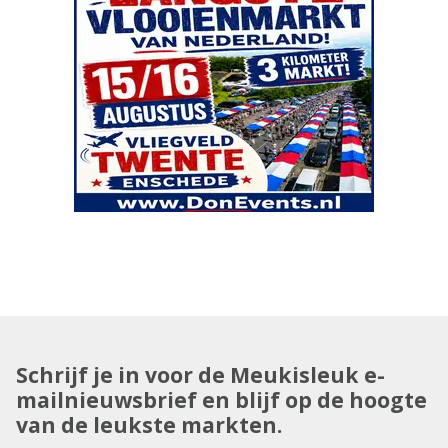
Schrijf je in voor de Meukisleuk e-
mailnieuwsbrief en blijf op de hoogte
van de leukste markten.