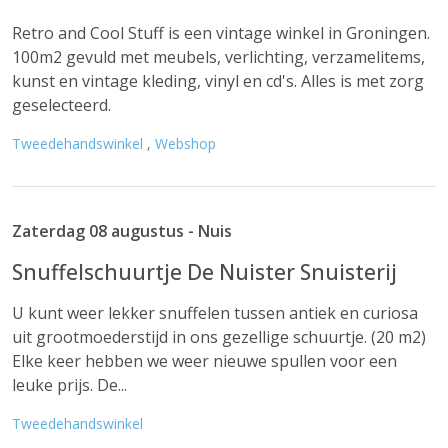
Retro and Cool Stuff is een vintage winkel in Groningen.
100m2 gevuld met meubels, verlichting, verzamelitems,
kunst en vintage kleding, vinyl en cd's. Alles is met zorg
geselecteerd.
Tweedehandswinkel
,
Webshop
Zaterdag 08 augustus - Nuis
Snuffelschuurtje De Nuister Snuisterij
U kunt weer lekker snuffelen tussen antiek en curiosa
uit grootmoederstijd in ons gezellige schuurtje. (20 m2)
Elke keer hebben we weer nieuwe spullen voor een
leuke prijs. De...
Tweedehandswinkel