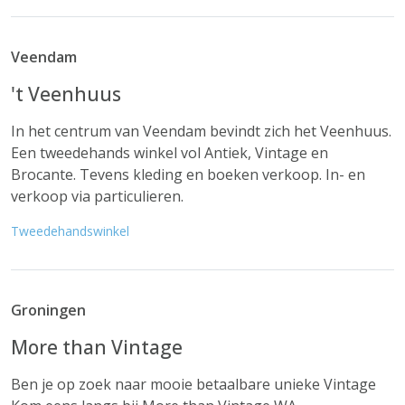
Veendam
't Veenhuus
In het centrum van Veendam bevindt zich het Veenhuus.
Een tweedehands winkel vol Antiek, Vintage en
Brocante. Tevens kleding en boeken verkoop. In- en
verkoop via particulieren.
Tweedehandswinkel
Groningen
More than Vintage
Ben je op zoek naar mooie betaalbare unieke Vintage