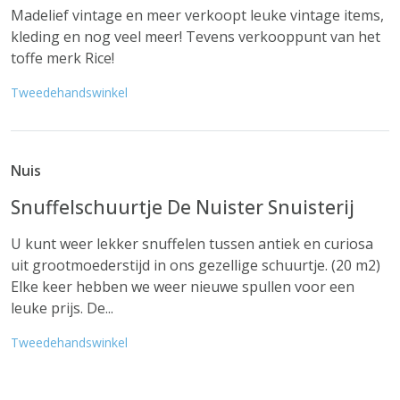
Madelief vintage en meer verkoopt leuke vintage items,
kleding en nog veel meer! Tevens verkooppunt van het
toffe merk Rice!
Tweedehandswinkel
Nuis
Snuffelschuurtje De Nuister Snuisterij
U kunt weer lekker snuffelen tussen antiek en curiosa
uit grootmoederstijd in ons gezellige schuurtje. (20 m2)
Elke keer hebben we weer nieuwe spullen voor een
leuke prijs. De...
Tweedehandswinkel