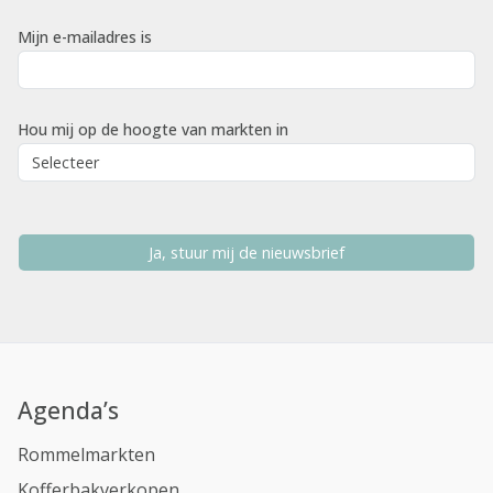
Mijn e-mailadres is
Hou mij op de hoogte van markten in
Ja, stuur mij de nieuwsbrief
Agenda’s
Rommelmarkten
Kofferbakverkopen