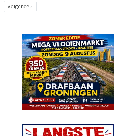
Volgende »