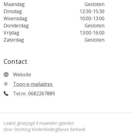
Maandag
Gesloten
Dinsdag
12:30-15:30
Woensdag
10:00-13:00
Donderdag
Gesloten
Vrijdag
13:00-16:00
Zaterdag
Gesloten
Contact
Website
Toon e-mailadres
Tel.nr. 0682267889
Laatst gewijzigd 9 maanden geleden
door Stichting KinderKledingBeurs Eerbeek