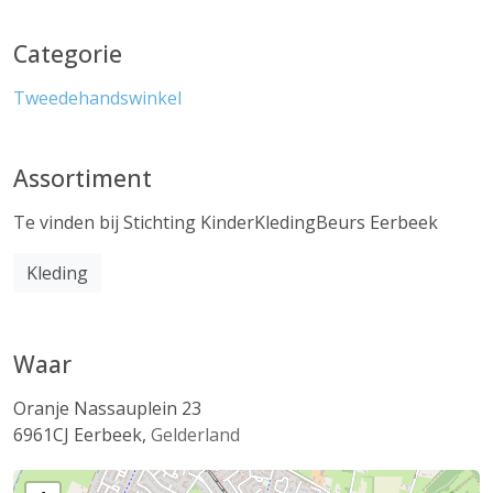
Categorie
Tweedehandswinkel
Assortiment
Te vinden bij Stichting KinderKledingBeurs Eerbeek
Kleding
Waar
Oranje Nassauplein 23
6961CJ
Eerbeek
,
Gelderland