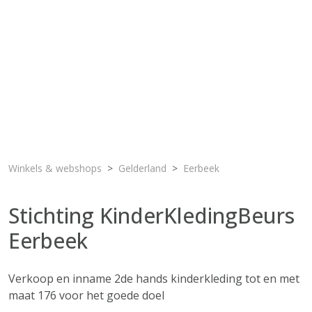
Winkels & webshops
Gelderland
Eerbeek
Stichting KinderKledingBeurs
Eerbeek
Verkoop en inname 2de hands kinderkleding tot en met
maat 176 voor het goede doel