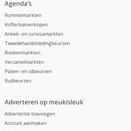
Agenda’s
Rommelmarkten
Kofferbakverkopen
Antiek- en curiosamarkten
Tweedehandskledingbeurzen
Boekenmarkten
Verzamelmarkten
Platen- en cdbeurzen
Ruilbeurzen
Adverteren op meukisleuk
Advertentie toevoegen
Account aanmaken