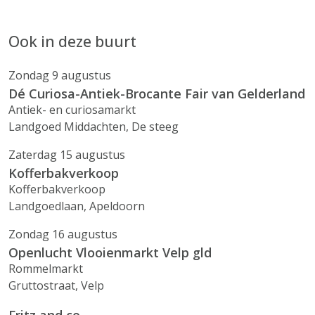
Ook in deze buurt
Zondag 9 augustus
Dé Curiosa-Antiek-Brocante Fair van Gelderland
Antiek- en curiosamarkt
Landgoed Middachten, De steeg
Zaterdag 15 augustus
Kofferbakverkoop
Kofferbakverkoop
Landgoedlaan, Apeldoorn
Zondag 16 augustus
Openlucht Vlooienmarkt Velp gld
Rommelmarkt
Gruttostraat, Velp