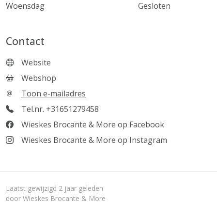
Woensdag
Gesloten
Contact
Website
Webshop
Toon e-mailadres
Tel.nr. +31651279458
Wieskes Brocante & More op Facebook
Wieskes Brocante & More op Instagram
Laatst gewijzigd 2 jaar geleden
door Wieskes Brocante & More