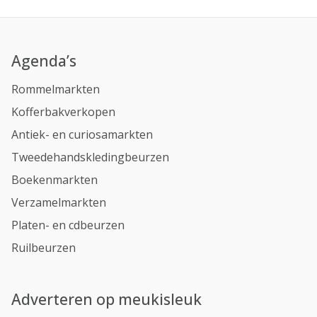
Agenda’s
Rommelmarkten
Kofferbakverkopen
Antiek- en curiosamarkten
Tweedehandskledingbeurzen
Boekenmarkten
Verzamelmarkten
Platen- en cdbeurzen
Ruilbeurzen
Adverteren op meukisleuk