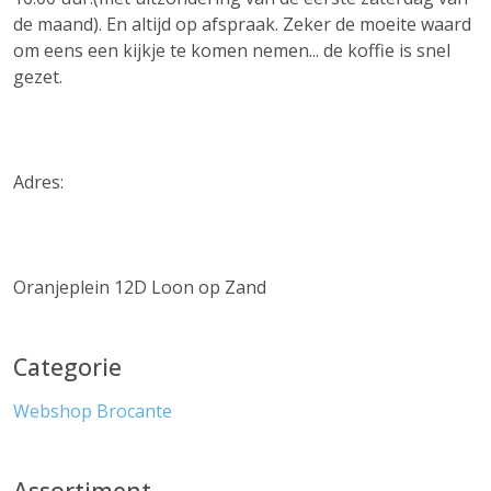
de maand). En altijd op afspraak. Zeker de moeite waard
om eens een kijkje te komen nemen... de koffie is snel
gezet.
Adres:
Oranjeplein 12D Loon op Zand
Categorie
Webshop
Brocante
Assortiment