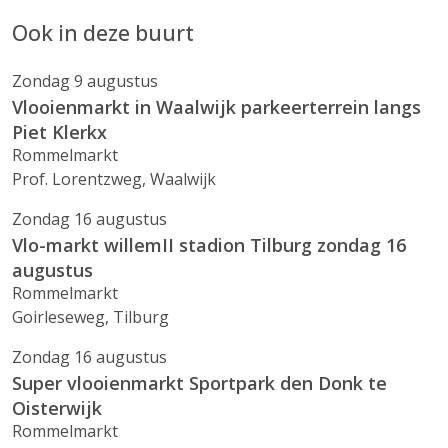
Ook in deze buurt
Zondag 9 augustus
Vlooienmarkt in Waalwijk parkeerterrein langs
Piet Klerkx
Rommelmarkt
Prof. Lorentzweg, Waalwijk
Zondag 16 augustus
Vlo-markt willemII stadion Tilburg zondag 16
augustus
Rommelmarkt
Goirleseweg, Tilburg
Zondag 16 augustus
Super vlooienmarkt Sportpark den Donk te
Oisterwijk
Rommelmarkt