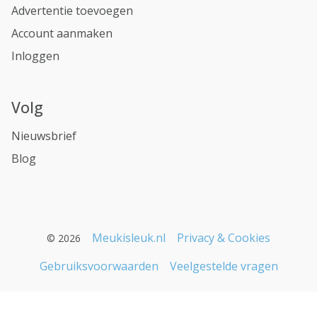
Advertentie toevoegen
Account aanmaken
Inloggen
Volg
Nieuwsbrief
Blog
Meukisleuk.nl
Privacy & Cookies
© 2026
Gebruiksvoorwaarden
Veelgestelde vragen