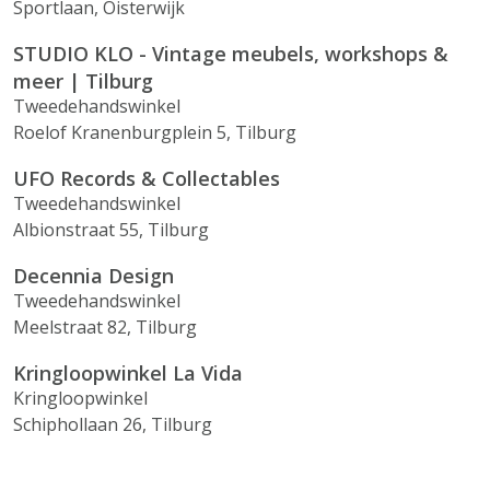
Sportlaan, Oisterwijk
STUDIO KLO - Vintage meubels, workshops &
meer | Tilburg
Tweedehandswinkel
Roelof Kranenburgplein 5, Tilburg
UFO Records & Collectables
Tweedehandswinkel
Albionstraat 55, Tilburg
Decennia Design
Tweedehandswinkel
Meelstraat 82, Tilburg
Kringloopwinkel La Vida
Kringloopwinkel
Schiphollaan 26, Tilburg